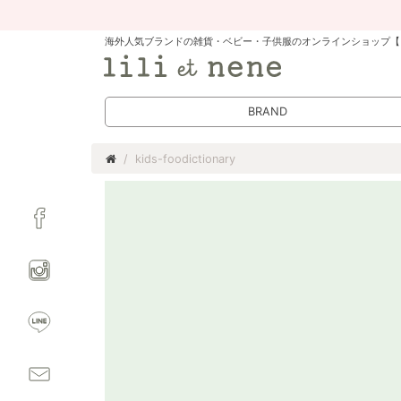
海外人気ブランドの雑貨・ベビー・子供服のオンラインショップ【
BRAND
kids-foodictionary