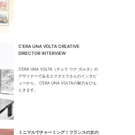
C’ERA UNA VOLTA CREATIVE
DIRECTOR INTERVIEW
C’ERA UNA VOLTA（チェラ ウナ ボルタ）の
デザイナーであるエマヌエラさんのインタビ
ューから、 C’ERA UNA VOLTAの魅力をひも
ときます。
ミニマルでチャーミング！フランスの女の