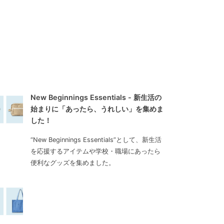
New Beginnings Essentials - 新生活の
始まりに「あったら、うれしい」を集めま
した！
“New Beginnings Essentials”として、新生活
を応援するアイテムや学校・職場にあったら
便利なグッズを集めました。