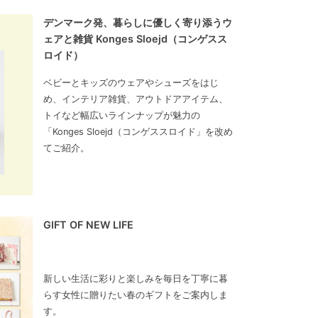
デンマーク発、暮らしに優しく寄り添うウ
ェアと雑貨 Konges Sloejd（コンゲスス
ロイド）
ベビーとキッズのウェアやシューズをはじ
め、インテリア雑貨、アウトドアアイテム、
トイなど幅広いラインナップが魅力の
「Konges Sloejd（コンゲススロイド」を改め
てご紹介。
GIFT OF NEW LIFE
新しい生活に彩りと楽しみを毎日を丁寧に暮
らす女性に贈りたい春のギフトをご案内しま
す。