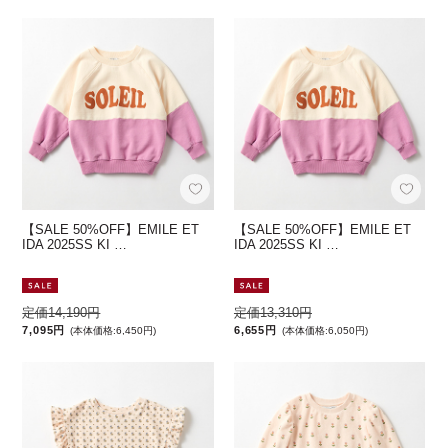
【SALE 50%OFF】EMILE ET
【SALE 50%OFF】EMILE ET
IDA 2025SS KI …
IDA 2025SS KI …
定価14,190円
定価13,310円
7,095円
6,655円
(本体価格:6,450円)
(本体価格:6,050円)