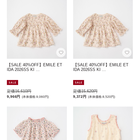
【SALE 40%OFF】EMILE ET
【SALE 40%OFF】EMILE ET
IDA 2026SS KI …
IDA 2026SS KI …
定価16,610円
定価15,620円
9,966円
9,372円
(本体価格:9,060円)
(本体価格:8,520円)