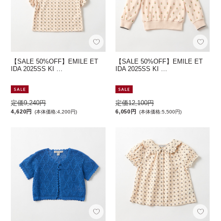
【SALE 50%OFF】EMILE ET
【SALE 50%OFF】EMILE ET
IDA 2025SS KI …
IDA 2025SS KI …
定価9,240円
定価12,100円
4,620円
6,050円
(本体価格:4,200円)
(本体価格:5,500円)