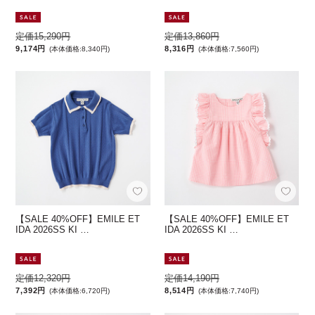
定価15,290円
定価13,860円
9,174円
8,316円
(本体価格:8,340円)
(本体価格:7,560円)
【SALE 40%OFF】EMILE ET
【SALE 40%OFF】EMILE ET
IDA 2026SS KI …
IDA 2026SS KI …
定価12,320円
定価14,190円
7,392円
8,514円
(本体価格:6,720円)
(本体価格:7,740円)