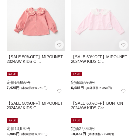
【SALE 50%OFF】MIPOUNET
【SALE 50%OFF】MIPOUNET
2024AW KIDS C …
2024AW KIDS C …
定価14,850円
定価13,970円
7,425円
6,985円
(本体価格:6,750円)
(本体価格:6,350円)