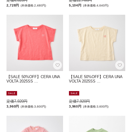
定価6,820円
定価12,760円
2,728円
5,104円
(本体価格:2,480円)
(本体価格:4,640円)
【SALE 50%OFF】CERA UNA
【SALE 50%OFF】CERA UNA
VOLTA 2025SS …
VOLTA 2025SS …
定価7,920円
定価7,920円
3,960円
3,960円
(本体価格:3,600円)
(本体価格:3,600円)