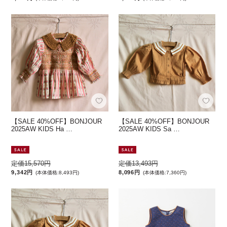
【SALE 40%OFF】BONJOUR
【SALE 40%OFF】BONJOUR
2025AW KIDS Ha …
2025AW KIDS Sa …
定価15,570円
定価13,493円
9,342円
8,096円
(本体価格:8,493円)
(本体価格:7,360円)