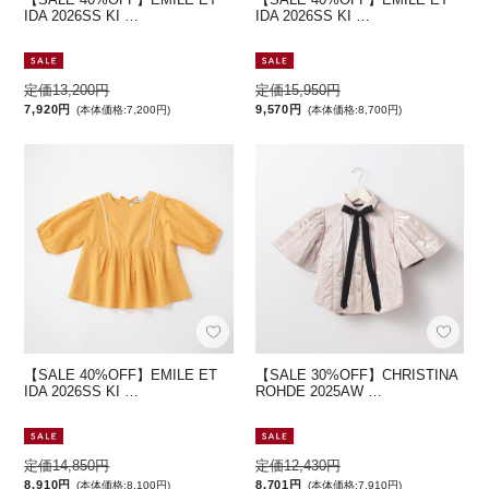
IDA 2026SS KI …
IDA 2026SS KI …
定価13,200円
定価15,950円
7,920円
9,570円
(本体価格:7,200円)
(本体価格:8,700円)
【SALE 40%OFF】EMILE ET
【SALE 30%OFF】CHRISTINA
IDA 2026SS KI …
ROHDE 2025AW …
定価14,850円
定価12,430円
8,910円
8,701円
(本体価格:8,100円)
(本体価格:7,910円)