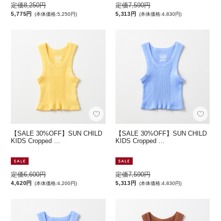
定価8,250円
定価7,590円
5,775円
5,313円
(本体価格:5,250円)
(本体価格:4,830円)
【SALE 30%OFF】SUN CHILD
【SALE 30%OFF】SUN CHILD
KIDS Cropped …
KIDS Cropped …
定価6,600円
定価7,590円
4,620円
5,313円
(本体価格:4,200円)
(本体価格:4,830円)