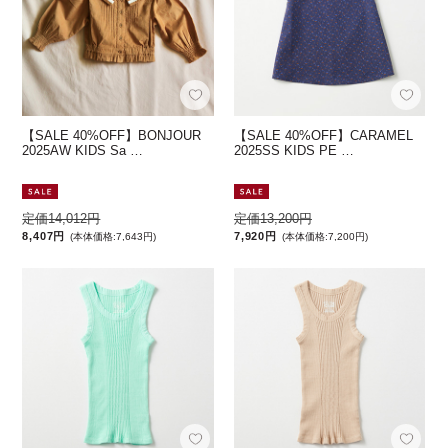
【SALE 40%OFF】BONJOUR
【SALE 40%OFF】CARAMEL
2025AW KIDS Sa …
2025SS KIDS PE …
定価14,012円
定価13,200円
8,407円
7,920円
(本体価格:7,643円)
(本体価格:7,200円)