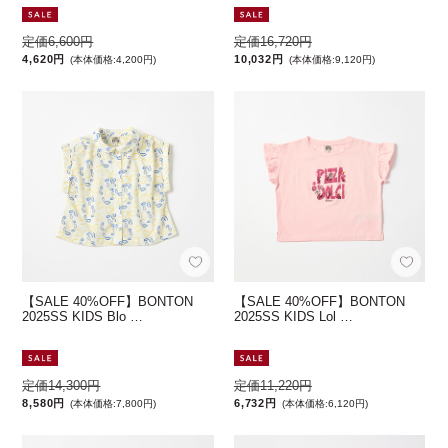
定価6,600円
定価16,720円
4,620円
10,032円
(本体価格:4,200円)
(本体価格:9,120円)
【SALE 40%OFF】BONTON
【SALE 40%OFF】BONTON
2025SS KIDS Blo …
2025SS KIDS Lol …
定価14,300円
定価11,220円
8,580円
6,732円
(本体価格:7,800円)
(本体価格:6,120円)