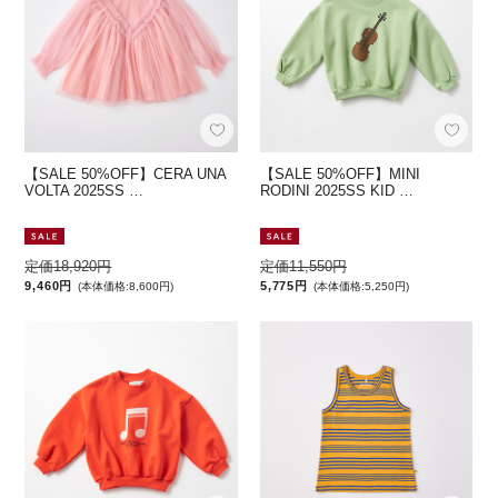
【SALE 50%OFF】CERA UNA
【SALE 50%OFF】MINI
VOLTA 2025SS …
RODINI 2025SS KID …
定価18,920円
定価11,550円
9,460円
5,775円
(本体価格:8,600円)
(本体価格:5,250円)