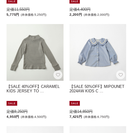
定価11,550円
定価4,400円
5,775円
2,200円
(本体価格:5,250円)
(本体価格:2,000円)
【SALE 40%OFF】CARAMEL
【SALE 50%OFF】MIPOUNET
KIDS JERSEY TO …
2024AW KIDS C …
定価8,250円
定価14,850円
4,950円
7,425円
(本体価格:4,500円)
(本体価格:6,750円)