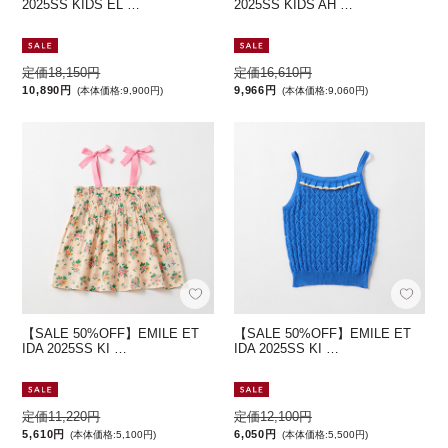
2025SS KIDS EL …
2025SS KIDS AH …
定価18,150円
定価16,610円
10,890円
9,966円
(本体価格:9,900円)
(本体価格:9,060円)
【SALE 50%OFF】EMILE ET
【SALE 50%OFF】EMILE ET
IDA 2025SS KI …
IDA 2025SS KI …
定価11,220円
定価12,100円
5,610円
6,050円
(本体価格:5,100円)
(本体価格:5,500円)