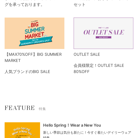
ギフトラッピング
GIFT SET
すべての商品でギフトラッピン
ご出産祝いにおすすめのギフト
グを承っております。
セット
【MAX70%OFF】BIG SUMMER
OUTLET SALE
MARKET
会員様限定！OUTLET SALE
人気ブランドのBIG SALE
80%OFF