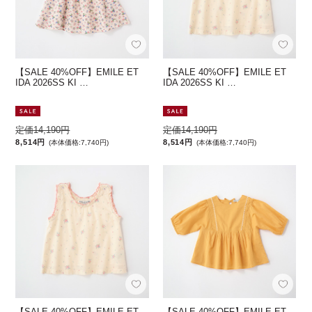
【SALE 40%OFF】EMILE ET
【SALE 40%OFF】EMILE ET
IDA 2026SS KI …
IDA 2026SS KI …
定価14,190円
定価14,190円
8,514円
8,514円
(本体価格:7,740円)
(本体価格:7,740円)
【SALE 40%OFF】EMILE ET
【SALE 40%OFF】EMILE ET