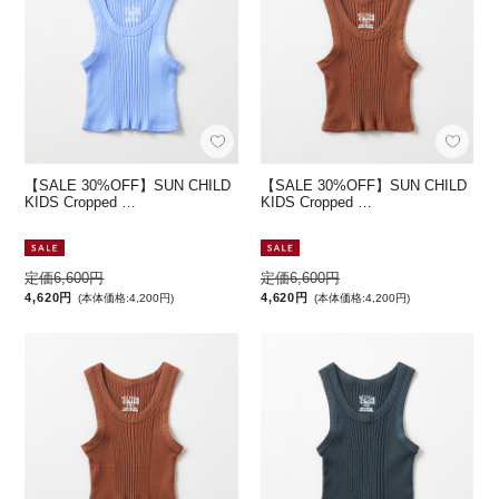
【SALE 30%OFF】SUN CHILD
【SALE 30%OFF】SUN CHILD
KIDS Cropped …
KIDS Cropped …
定価6,600円
定価6,600円
4,620円
4,620円
(本体価格:4,200円)
(本体価格:4,200円)