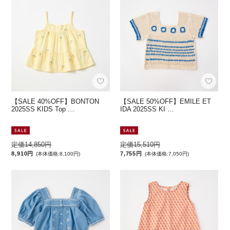
【SALE 40%OFF】BONTON
【SALE 50%OFF】EMILE ET
2025SS KIDS Top …
IDA 2025SS KI …
定価14,850円
定価15,510円
8,910円
7,755円
(本体価格:8,100円)
(本体価格:7,050円)