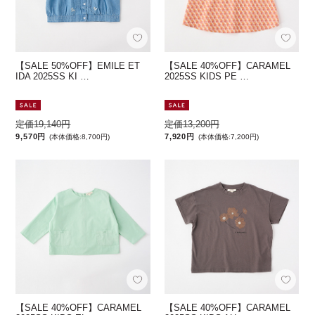
【SALE 50%OFF】EMILE ET
【SALE 40%OFF】CARAMEL
IDA 2025SS KI …
2025SS KIDS PE …
定価19,140円
定価13,200円
9,570円
7,920円
(本体価格:8,700円)
(本体価格:7,200円)
【SALE 40%OFF】CARAMEL
【SALE 40%OFF】CARAMEL