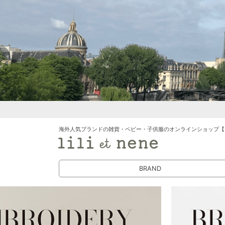
海外人気ブランドの雑貨・ベビー・子供服のオンラインショップ【
BRAND