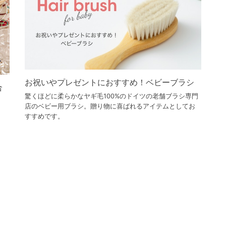
お祝いやプレゼントにおすすめ！ベビーブラシ
合
驚くほどに柔らかなヤギ毛100%のドイツの老舗ブラシ専門
店のベビー用ブラシ。贈り物に喜ばれるアイテムとしてお
すすめです。