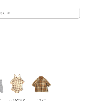
こちら
ア
スイムウェア
アウター