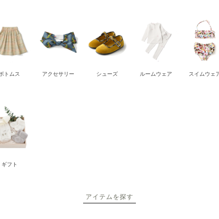
ボトムス
アクセサリー
シューズ
ルームウェア
スイムウェ
ギフト
アイテムを探す