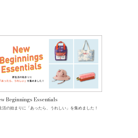
w Beginnings Essentials
生活の始まりに「あったら、うれしい」を集めました！