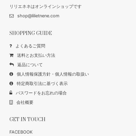
リリエネネはオンラインショップです
shop@lilietnene.com
SHOPPING GUIDE
よくあるご質問
送料とお支払い方法
返品について
個人情報保護方針・個人情報の取扱い
特定商取引法に基づく表示
パスワードをお忘れの場合
会社概要
GET IN TOUCH
FACEBOOK