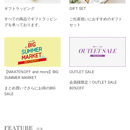
ギフトラッピング
GIFT SET
すべての商品でギフトラッピン
ご出産祝いにおすすめのギフト
グを承っております。
セット
【MAX70%OFF and more】BIG
OUTLET SALE
SUMMER MARKET
会員様限定！OUTLET SALE
まとめ買いでさらにお得のBIG
80%OFF
SALE
FEATURE
特集