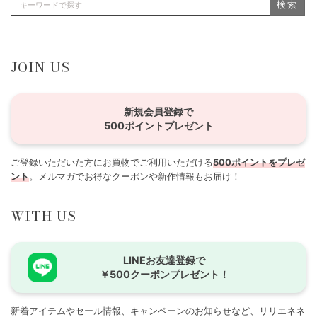
検索
JOIN US
新規会員登録で
500ポイントプレゼント
ご登録いただいた方にお買物でご利用いただける
500ポイントをプレゼ
ント
。メルマガでお得なクーポンや新作情報もお届け！
WITH US
LINEお友達登録で
￥500クーポンプレゼント！
新着アイテムやセール情報、キャンペーンのお知らせなど、リリエネネ