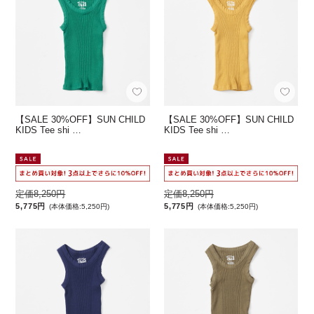
【SALE 30%OFF】SUN CHILD
【SALE 30%OFF】SUN CHILD
KIDS Tee shi …
KIDS Tee shi …
定価8,250円
定価8,250円
5,775円
5,775円
(本体価格:5,250円)
(本体価格:5,250円)