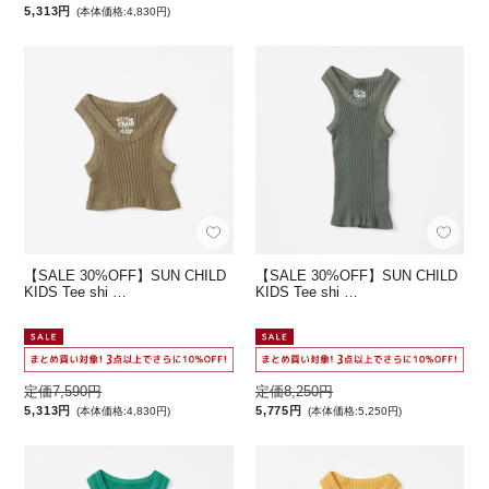
5,313円
(本体価格:4,830円)
【SALE 30%OFF】SUN CHILD
【SALE 30%OFF】SUN CHILD
KIDS Tee shi …
KIDS Tee shi …
定価7,590円
定価8,250円
5,313円
5,775円
(本体価格:4,830円)
(本体価格:5,250円)