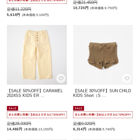
定価21,450円
10,725円
(本体価格:9,750円)
定価11,220円
5,610円
(本体価格:5,100円)
【SALE 50%OFF】CARAMEL
【SALE 30%OFF】SUN CHILD
2024SS KIDS ER …
KIDS Short（S …
定価28,930円
定価9,020円
14,465円
6,314円
(本体価格:13,150円)
(本体価格:5,740円)