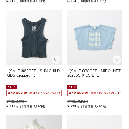
5,313円
5,313円
(本体価格:4,830円)
(本体価格:4,830円)
【SALE 30%OFF】SUN CHILD
【SALE 60%OFF】MIPOUNET
KIDS Cropped …
2025SS KIDS B …
定価7,590円
定価6,820円
5,313円
2,728円
(本体価格:4,830円)
(本体価格:2,480円)