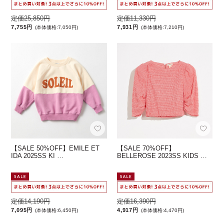
定価25,850円
定価11,330円
7,755円
7,931円
(本体価格:7,050円)
(本体価格:7,210円)
【SALE 50%OFF】EMILE ET
【SALE 70%OFF】
IDA 2025SS KI …
BELLEROSE 2023SS KIDS …
定価14,190円
定価16,390円
7,095円
4,917円
(本体価格:6,450円)
(本体価格:4,470円)