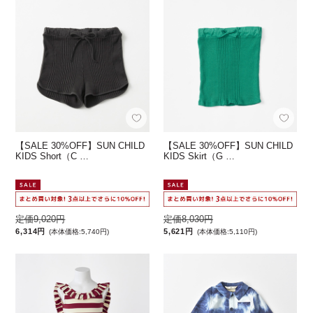
【SALE 30%OFF】SUN CHILD
【SALE 30%OFF】SUN CHILD
KIDS Short（C …
KIDS Skirt（G …
定価9,020円
定価8,030円
6,314円
5,621円
(本体価格:5,740円)
(本体価格:5,110円)