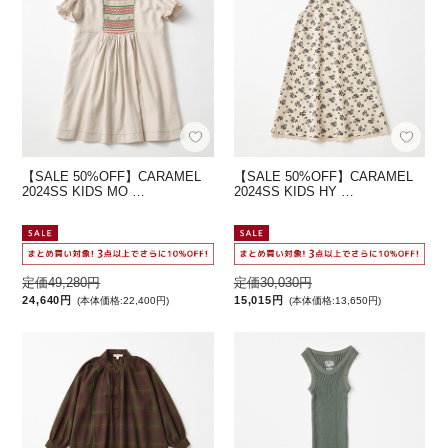
【SALE 50%OFF】CARAMEL
【SALE 50%OFF】CARAMEL
2024SS KIDS MO …
2024SS KIDS HY …
定価49,280円
定価30,030円
24,640円
15,015円
(本体価格:22,400円)
(本体価格:13,650円)