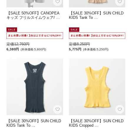
【SALE 50%OFF】CANOPEA
【SALE 30%OFF】SUN CHILD
キッズ フリルスイムウェア/ …
KIDS Tank To …
定価12,760円
定価8,250円
6,380円
5,775円
(本体価格:5,800円)
(本体価格:5,250円)
【SALE 30%OFF】SUN CHILD
【SALE 30%OFF】SUN CHILD
KIDS Tank To …
KIDS Cropped …