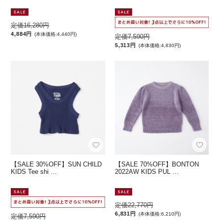
定価16,280円
4,884円
(本体価格:4,440円)
定価7,590円
5,313円
(本体価格:4,830円)
【SALE 30%OFF】SUN CHILD
【SALE 70%OFF】BONTON
KIDS Tee shi …
2022AW KIDS PUL …
定価22,770円
6,831円
(本体価格:6,210円)
定価7,590円