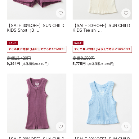
【SALE 30%OFF】SUN CHILD
【SALE 30%OFF】SUN CHILD
KIDS Short（B …
KIDS Tee shi …
定価13,420円
定価8,250円
9,394円
5,775円
(本体価格:8,540円)
(本体価格:5,250円)