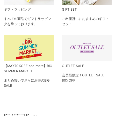
ギフトラッピング
GIFT SET
すべての商品でギフトラッピン
ご出産祝いにおすすめのギフト
グを承っております。
セット
【MAX70%OFF and more】BIG
OUTLET SALE
SUMMER MARKET
会員様限定！OUTLET SALE
まとめ買いでさらにお得のBIG
80%OFF
SALE
FEATURE