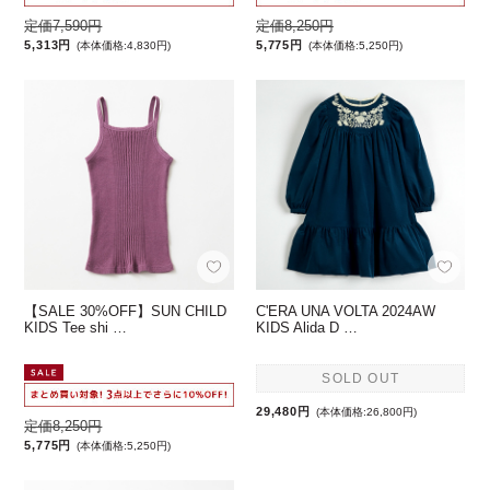
定価7,590円
定価8,250円
5,313円
5,775円
(本体価格:4,830円)
(本体価格:5,250円)
【SALE 30%OFF】SUN CHILD
C'ERA UNA VOLTA 2024AW
KIDS Tee shi …
KIDS Alida D …
SOLD OUT
29,480円
(本体価格:26,800円)
定価8,250円
5,775円
(本体価格:5,250円)