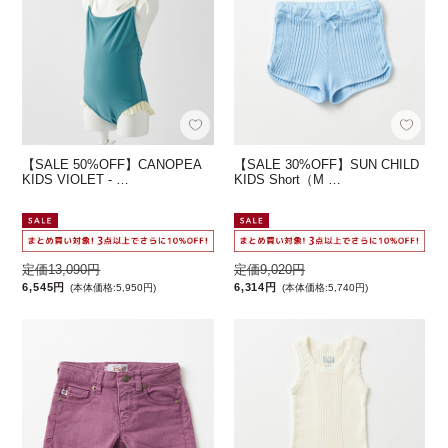
【SALE 50%OFF】CANOPEA
【SALE 30%OFF】SUN CHILD
KIDS VIOLET - …
KIDS Short（M …
定価13,090円
定価9,020円
6,545円
6,314円
(本体価格:5,950円)
(本体価格:5,740円)