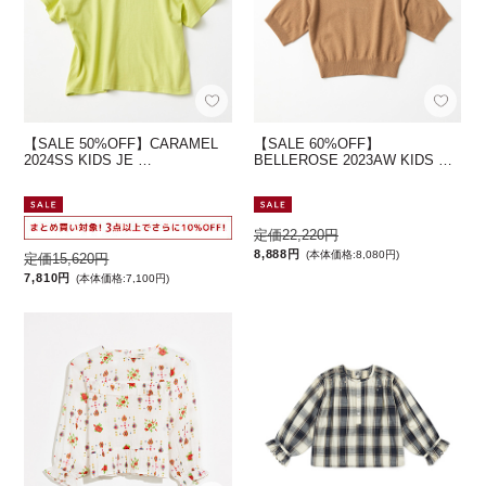
【SALE 50%OFF】CARAMEL
【SALE 60%OFF】
2024SS KIDS JE …
BELLEROSE 2023AW KIDS …
定価22,220円
8,888円
(本体価格:8,080円)
定価15,620円
7,810円
(本体価格:7,100円)