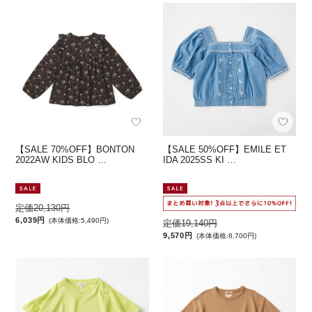
【SALE 70%OFF】BONTON
【SALE 50%OFF】EMILE ET
2022AW KIDS BLO …
IDA 2025SS KI …
定価20,130円
6,039円
(本体価格:5,490円)
定価19,140円
9,570円
(本体価格:8,700円)