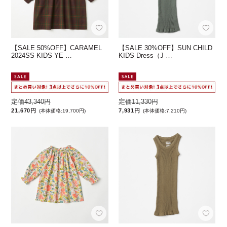
【SALE 50%OFF】CARAMEL
【SALE 30%OFF】SUN CHILD
2024SS KIDS YE …
KIDS Dress（J …
定価43,340円
定価11,330円
21,670円
7,931円
(本体価格:19,700円)
(本体価格:7,210円)