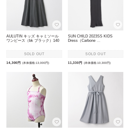
AULUTIN キッズ キャミソール
SUN CHILD 2023SS KIDS
ワンピース（bk ブラック）140
Dress（Carbone …
SOLD OUT
SOLD OUT
14,300円
11,330円
(本体価格:13,000円)
(本体価格:10,300円)