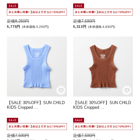
定価8,250円
定価7,590円
5,775円
5,313円
(本体価格:5,250円)
(本体価格:4,830円)
【SALE 30%OFF】SUN CHILD
【SALE 30%OFF】SUN CHILD
KIDS Cropped …
KIDS Cropped …
定価7,590円
定価7,590円