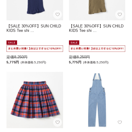
【SALE 30%OFF】SUN CHILD
【SALE 30%OFF】SUN CHILD
KIDS Tee shi …
KIDS Tee shi …
定価8,250円
定価8,250円
5,775円
5,775円
(本体価格:5,250円)
(本体価格:5,250円)