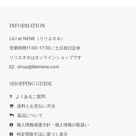
INFORMATION
LILI et NENE（リリエネネ）
営業時間11:00-17:00／土日祝日定休
リリエネネはオンラインショップです
shop@lilietnene.com
SHOPPING GUIDE
よくあるご質問
送料とお支払い方法
返品について
個人情報保護方針・個人情報の取扱い
特定商取引法に基づく表示