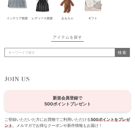
インテリア雑貨
レディース雑貨
おもちゃ
ギフト
アイテムを探す
検索
JOIN US
新規会員登録で
500ポイントプレゼント
ご登録いただいた方にお買物でご利用いただける
500ポイントをプレゼ
ント
。メルマガでお得なクーポンや新作情報もお届け！