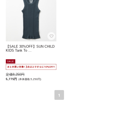
【SALE 30%OFF】SUN CHILD
KIDS Tank To …
定価8,250円
5,775円
(本体価格:5,250円)
1