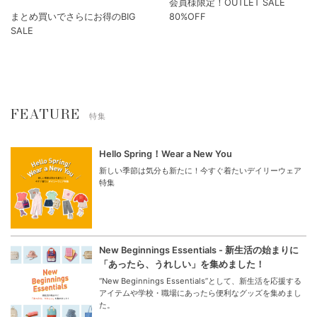
会員様限定！OUTLET SALE
まとめ買いでさらにお得のBIG
80%OFF
SALE
FEATURE
特集
Hello Spring！Wear a New You
新しい季節は気分も新たに！今すぐ着たいデイリーウェア
特集
New Beginnings Essentials - 新生活の始まりに
「あったら、うれしい」を集めました！
“New Beginnings Essentials”として、新生活を応援する
アイテムや学校・職場にあったら便利なグッズを集めまし
た。