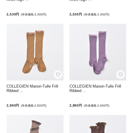
2,530円
2,530円
(本体価格:2,300円)
(本体価格:2,300円)
COLLEGIEN Manon-Tulle Frill
COLLEGIEN Manon-Tulle Frill
Ribbed …
Ribbed …
2,860円
2,860円
(本体価格:2,600円)
(本体価格:2,600円)