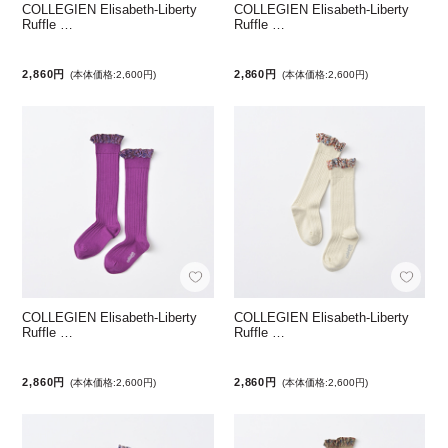
COLLEGIEN Elisabeth-Liberty
COLLEGIEN Elisabeth-Liberty
Ruffle …
Ruffle …
2,860円
2,860円
(本体価格:2,600円)
(本体価格:2,600円)
COLLEGIEN Elisabeth-Liberty
COLLEGIEN Elisabeth-Liberty
Ruffle …
Ruffle …
2,860円
2,860円
(本体価格:2,600円)
(本体価格:2,600円)