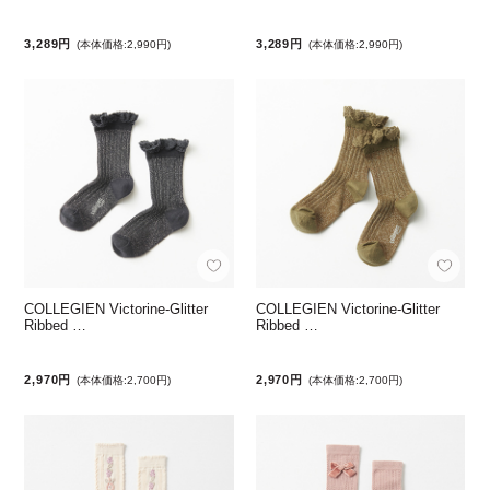
3,289円
3,289円
(本体価格:2,990円)
(本体価格:2,990円)
COLLEGIEN Victorine-Glitter
COLLEGIEN Victorine-Glitter
Ribbed …
Ribbed …
2,970円
2,970円
(本体価格:2,700円)
(本体価格:2,700円)