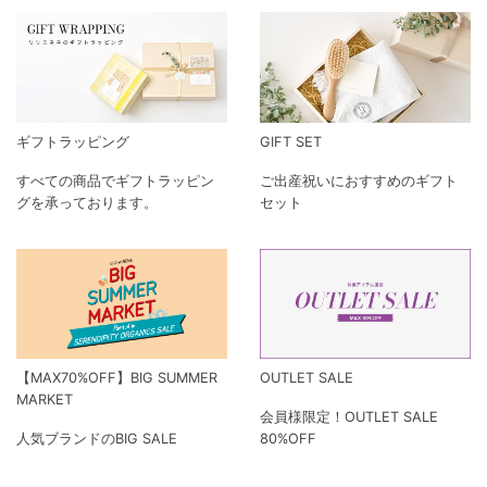
新着アイテムを見る
PICK-UP!
ギフトラッピング
GIFT SET
すべての商品でギフトラッピン
ご出産祝いにおすすめのギフト
グを承っております。
セット