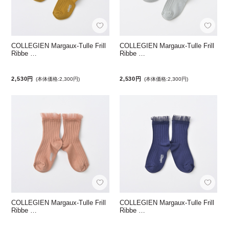
COLLEGIEN Margaux-Tulle Frill
COLLEGIEN Margaux-Tulle Frill
Ribbe …
Ribbe …
2,530円
2,530円
(本体価格:2,300円)
(本体価格:2,300円)
COLLEGIEN Margaux-Tulle Frill
COLLEGIEN Margaux-Tulle Frill
Ribbe …
Ribbe …