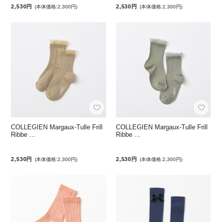
2,530円
2,530円
(本体価格:2,300円)
(本体価格:2,300円)
COLLEGIEN Margaux-Tulle Frill
COLLEGIEN Margaux-Tulle Frill
Ribbe …
Ribbe …
2,530円
2,530円
(本体価格:2,300円)
(本体価格:2,300円)