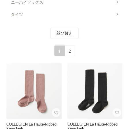
ニーハイソックス
タイツ
並び替え
1
2
COLLEGIEN La Haute-Ribbed
COLLEGIEN La Haute-Ribbed
Knee-high …
Knee-high …