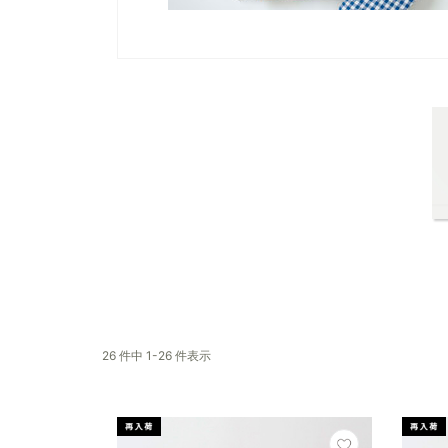
26 件中 1-26 件表示