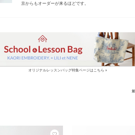
京からもオーダーが来るほどです。
オリジナルレッスンバッグ特集ページはこちら »
並