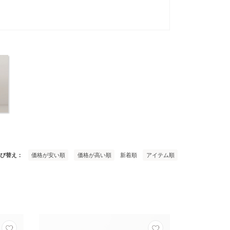
び替え
価格が安い順
価格が高い順
新着順
アイテム順