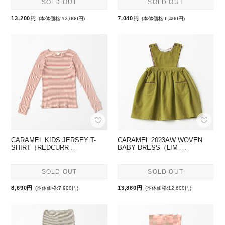
SOLD OUT
SOLD OUT
13,200円
7,040円
(本体価格:12,000円)
(本体価格:6,400円)
CARAMEL KIDS JERSEY T-
CARAMEL 2023AW WOVEN
SHIRT（REDCURR …
BABY DRESS（LIM …
SOLD OUT
SOLD OUT
8,690円
13,860円
(本体価格:7,900円)
(本体価格:12,600円)