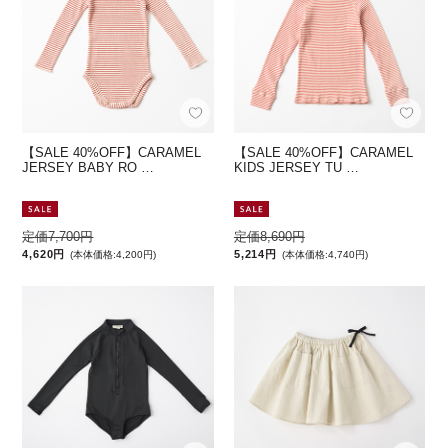
【SALE 40%OFF】CARAMEL
【SALE 40%OFF】CARAMEL
JERSEY BABY RO …
KIDS JERSEY TU …
定価7,700円
定価8,690円
4,620円
5,214円
(本体価格:4,200円)
(本体価格:4,740円)