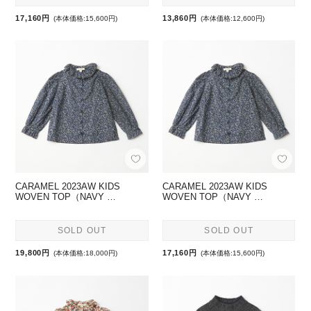
17,160円
13,860円
(本体価格:15,600円)
(本体価格:12,600円)
CARAMEL 2023AW KIDS
CARAMEL 2023AW KIDS
WOVEN TOP（NAVY …
WOVEN TOP（NAVY …
SOLD OUT
SOLD OUT
19,800円
17,160円
(本体価格:18,000円)
(本体価格:15,600円)