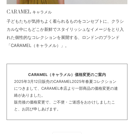
CARAMEL
キャラメル
子どもたちが気持ちよく着られるものをコンセプトに、クラシ
カルな中にもどこか新鮮でスタイリッシュなイメージをとり入
れた個性的なコレクションを展開する、ロンドンのブランド
「CARAMEL（キャラメル）」。
CARAMEL（キャラメル）価格変更のご案内
2025年3月12日販売のCARAMEL2025年春夏コレクション
につきまして、CARAMEL本店より一部商品の価格変更の連
絡がありました。
販売後の価格変更で、ご不便・ご迷惑をおかけしましたこ
と、お詫び申しあげます。