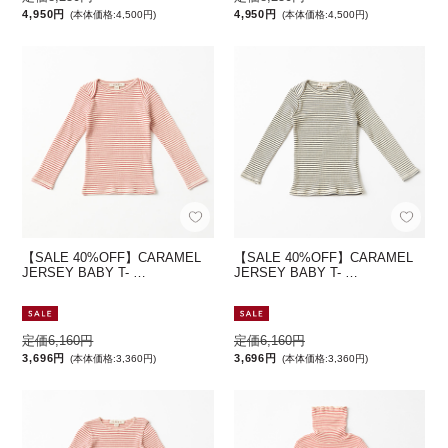
4,950円
4,950円
(本体価格:4,500円)
(本体価格:4,500円)
【SALE 40%OFF】CARAMEL
【SALE 40%OFF】CARAMEL
JERSEY BABY T- …
JERSEY BABY T- …
定価6,160円
定価6,160円
3,696円
3,696円
(本体価格:3,360円)
(本体価格:3,360円)