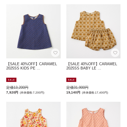
【SALE 40%OFF】CARAMEL
【SALE 40%OFF】CARAMEL
2025SS KIDS PE …
2025SS BABY LE …
定価13,200円
定価31,900円
7,920円
19,140円
(本体価格:7,200円)
(本体価格:17,400円)