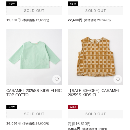
SOLD OUT
SOLD OUT
19,360円
22,400円
(本体価格:17,600円)
(本体価格:20,364円)
CARAMEL 2025SS KIDS ELRIC
【SALE 40%OFF】CARAMEL
TOP COTTO …
2025SS KIDS CL …
SOLD OUT
SOLD OUT
16,060円
定価16,610円
(本体価格:14,600円)
9,966円
(本体価格:9,060円)