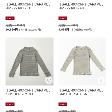
【SALE 40%OFF】CARAMEL
【SALE 40%OFF】CARAMEL
2025SS KIDS EL …
2025SS KIDS AH …
定価18,150円
定価16,610円
10,890円
9,966円
(本体価格:9,900円)
(本体価格:9,060円)
【SALE 40%OFF】CARAMEL
【SALE 40%OFF】CARAMEL
KIDS JERSEY TO …
BABY JERSEY BA …
定価8,250円
定価8,250円