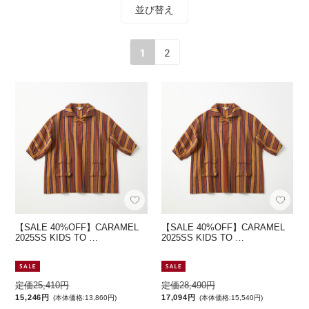
並び替え
1
2
【SALE 40%OFF】CARAMEL
【SALE 40%OFF】CARAMEL
2025SS KIDS TO …
2025SS KIDS TO …
定価25,410円
定価28,490円
15,246円
17,094円
(本体価格:13,860円)
(本体価格:15,540円)