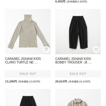
6,930円
(本体価格:6,300円)
CARAMEL 2024AW KIDS
CARAMEL 2024AW KIDS
CLARO TURTLE NE …
BOBBY TROUSER（B …
SOLD OUT
SOLD OUT
13,200円
26,510円
(本体価格:12,000円)
(本体価格:24,100円)