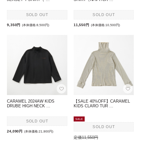
SOLD OUT
SOLD OUT
9,350円
11,550円
(本体価格:8,500円)
(本体価格:10,500円)
CARAMEL 2024AW KIDS
【SALE 40%OFF】CARAMEL
DRUBE HIGH NECK …
KIDS CLARO TUR …
SOLD OUT
SOLD OUT
24,090円
(本体価格:21,900円)
定価11,550円