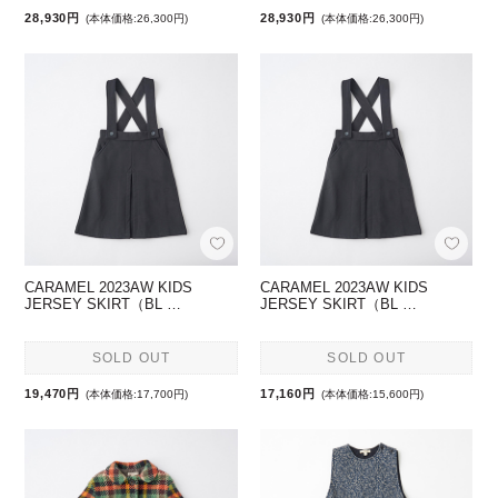
28,930円
28,930円
(本体価格:26,300円)
(本体価格:26,300円)
CARAMEL 2023AW KIDS
CARAMEL 2023AW KIDS
JERSEY SKIRT（BL …
JERSEY SKIRT（BL …
SOLD OUT
SOLD OUT
19,470円
17,160円
(本体価格:17,700円)
(本体価格:15,600円)