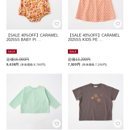
【SALE 40%OFF】CARAMEL
【SALE 40%OFF】CARAMEL
2025SS BABY PI …
2025SS KIDS PE …
定価16,060円
定価13,200円
9,636円
7,920円
(本体価格:8,760円)
(本体価格:7,200円)