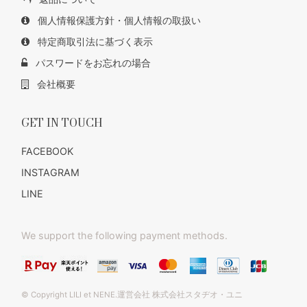
個人情報保護方針・個人情報の取扱い
特定商取引法に基づく表示
パスワードをお忘れの場合
会社概要
GET IN TOUCH
FACEBOOK
INSTAGRAM
LINE
We support the following payment methods.
© Copyright LILI et NENE.運営会社 株式会社スタヂオ・ユニ