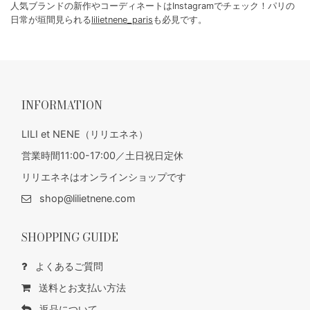
人気ブランドの新作やコーディネートはInstagramでチェック！パリの
日常が垣間見られる
lilietnene_paris
も必見です。
INFORMATION
LILI et NENE（リリエネネ）
営業時間11:00-17:00／土日祝日定休
リリエネネはオンラインショップです
shop@lilietnene.com
SHOPPING GUIDE
よくあるご質問
送料とお支払い方法
返品について