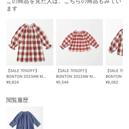
この商品を見た人は、こちらの商品もみてい
ます
【SALE 70%OFF】
【SALE 70%OFF】
【SALE 70%
BONTON 2023AW KI...
BONTON 2022AW KI...
BONTON 2023
¥6,824
¥5,544
¥6,062
閲覧履歴