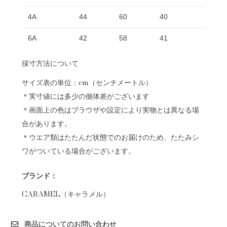
4A
44
60
40
6A
42
58
41
採寸方法について
サイズ表の単位：cm（センチメートル）
＊実寸値には多少の個体差がございます
＊画面上の色はブラウザや設定により実物とは異なる場
合があります。
＊ウエア類はたたんだ状態でのお届けのため、たたみシ
ワがついている場合がございます。
ブランド：
CARAMEL（キャラメル）
商品についてのお問い合わせ