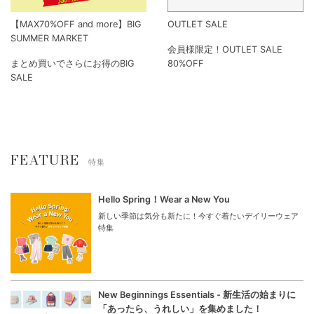
【MAX70%OFF and more】BIG
OUTLET SALE
SUMMER MARKET
会員様限定！OUTLET SALE
まとめ買いでさらにお得のBIG
80%OFF
SALE
FEATURE
特集
Hello Spring！Wear a New You
新しい季節は気分も新たに！今すぐ着たいデイリーウェア
特集
New Beginnings Essentials - 新生活の始まりに
「あったら、うれしい」を集めました！