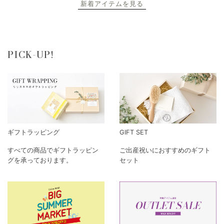
新着アイテムを見る
PICK-UP!
ギフトラッピング
GIFT SET
すべての商品でギフトラッピン
ご出産祝いにおすすめのギフト
グを承っております。
セット