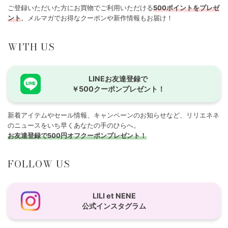
ご登録いただいた方にお買物でご利用いただける
500ポイントをプレゼ
ント
。メルマガでお得なクーポンや新作情報もお届け！
WITH US
LINEお友達登録で
￥500クーポンプレゼント！
新着アイテムやセール情報、キャンペーンのお知らせなど、リリエネネ
のニュースをいち早くあなたの手のひらへ。
お友達登録で500円オフクーポンプレゼント！
FOLLOW US
LILI et NENE
公式インスタグラム