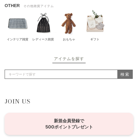
OTHER
その他雑貨アイテム
インテリア雑貨
レディース雑貨
おもちゃ
ギフト
アイテムを探す
検索
JOIN US
新規会員登録で
500ポイントプレゼント