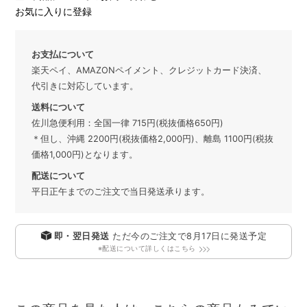
お気に入りに登録
お支払について
楽天ペイ、AMAZONペイメント、クレジットカード決済、
代引きに対応しています。
送料について
佐川急便利用：全国一律 715円(税抜価格650円)
＊但し、沖縄 2200円(税抜価格2,000円)、離島 1100円(税抜
価格1,000円)となります。
配送について
平日正午までのご注文で当日発送承ります。
即・翌日発送
ただ今のご注文で
8月17日
に発送予定
※配送について詳しくはこちら