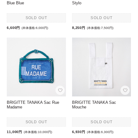
Blue Blue
Stylo
SOLD OUT
SOLD OUT
6,600円
8,250円
(本体価格:6,000円)
(本体価格:7,500円)
BRIGITTE TANAKA Sac Rue
BRIGITTE TANAKA Sac
Madame
Mouche
SOLD OUT
SOLD OUT
11,000円
6,930円
(本体価格:10,000円)
(本体価格:6,300円)