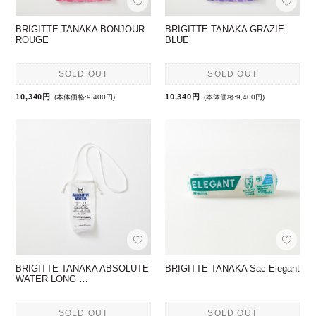
BRIGITTE TANAKA BONJOUR
BRIGITTE TANAKA GRAZIE
ROUGE
BLUE
SOLD OUT
SOLD OUT
10,340円
10,340円
(本体価格:9,400円)
(本体価格:9,400円)
BRIGITTE TANAKA ABSOLUTE
BRIGITTE TANAKA Sac Elegant
WATER LONG …
SOLD OUT
SOLD OUT