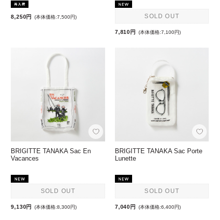
SOLD OUT
8,250円
(本体価格:7,500円)
7,810円
(本体価格:7,100円)
BRIGITTE TANAKA Sac En
BRIGITTE TANAKA Sac Porte
Vacances
Lunette
SOLD OUT
SOLD OUT
9,130円
7,040円
(本体価格:8,300円)
(本体価格:6,400円)