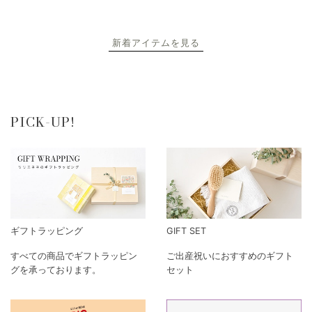
新着アイテムを見る
PICK-UP!
ギフトラッピング
GIFT SET
すべての商品でギフトラッピン
ご出産祝いにおすすめのギフト
グを承っております。
セット