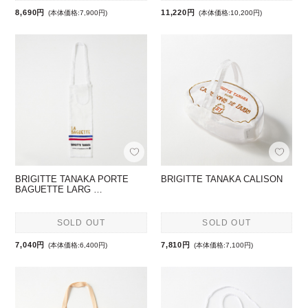
8,690円
11,220円
(本体価格:7,900円)
(本体価格:10,200円)
BRIGITTE TANAKA PORTE
BRIGITTE TANAKA CALISON
BAGUETTE LARG …
SOLD OUT
SOLD OUT
7,040円
7,810円
(本体価格:6,400円)
(本体価格:7,100円)