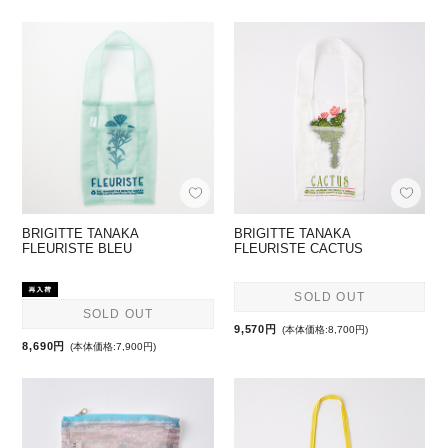
BRIGITTE TANAKA
BRIGITTE TANAKA
FLEURISTE BLEU
FLEURISTE CACTUS
SOLD OUT
SOLD OUT
9,570円
(本体価格:8,700円)
8,690円
(本体価格:7,900円)