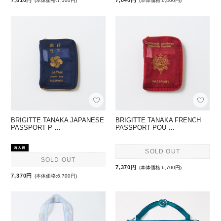
7,810円
7,040円
(本体価格:7,100円)
(本体価格:6,400円)
BRIGITTE TANAKA JAPANESE
BRIGITTE TANAKA FRENCH
PASSPORT P …
PASSPORT POU …
SOLD OUT
SOLD OUT
7,370円
(本体価格:6,700円)
7,370円
(本体価格:6,700円)