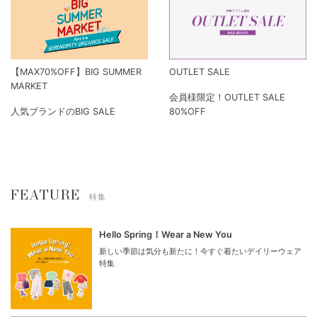
【MAX70%OFF】BIG SUMMER
OUTLET SALE
MARKET
会員様限定！OUTLET SALE
人気ブランドのBIG SALE
80%OFF
FEATURE
特集
Hello Spring！Wear a New You
新しい季節は気分も新たに！今すぐ着たいデイリーウェア
特集