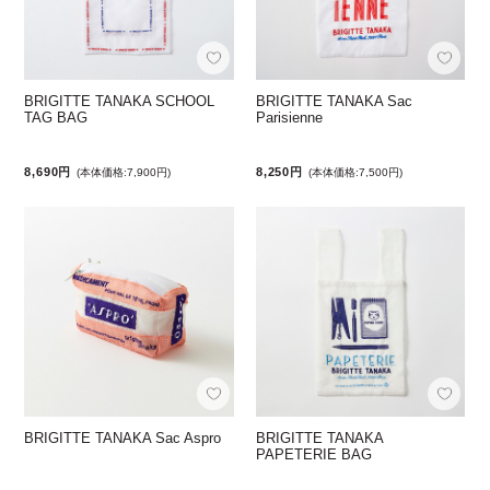
BRIGITTE TANAKA SCHOOL
BRIGITTE TANAKA Sac
TAG BAG
Parisienne
8,690円
8,250円
(本体価格:7,900円)
(本体価格:7,500円)
BRIGITTE TANAKA Sac Aspro
BRIGITTE TANAKA
PAPETERIE BAG