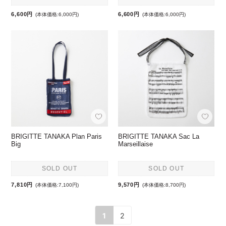
6,600円
6,600円
(本体価格:6,000円)
(本体価格:6,000円)
BRIGITTE TANAKA Plan Paris
BRIGITTE TANAKA Sac La
Big
Marseillaise
SOLD OUT
SOLD OUT
7,810円
9,570円
(本体価格:7,100円)
(本体価格:8,700円)
1
2