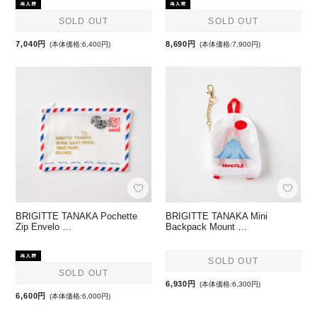
SOLD OUT
SOLD OUT
7,040円
8,690円
(本体価格:6,400円)
(本体価格:7,900円)
BRIGITTE TANAKA Pochette
BRIGITTE TANAKA Mini
Zip Envelo …
Backpack Mount …
SOLD OUT
SOLD OUT
6,930円
(本体価格:6,300円)
6,600円
(本体価格:6,000円)