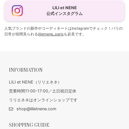
LILI et NENE
公式インスタグラム
人気ブランドの新作やコーディネートはInstagramでチェック！パリの
日常が垣間見られる
lilietnene_paris
も必見です。
INFORMATION
LILI et NENE（リリエネネ）
営業時間11:00-17:00／土日祝日定休
リリエネネはオンラインショップです
shop@lilietnene.com
SHOPPING GUIDE