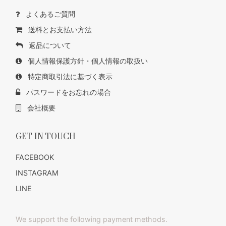
よくあるご質問
送料とお支払い方法
返品について
個人情報保護方針・個人情報の取扱い
特定商取引法に基づく表示
パスワードをお忘れの場合
会社概要
GET IN TOUCH
FACEBOOK
INSTAGRAM
LINE
We support the following payment methods.