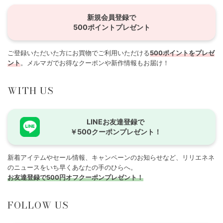
新規会員登録で
500ポイントプレゼント
ご登録いただいた方にお買物でご利用いただける
500ポイントをプレゼ
ント
。メルマガでお得なクーポンや新作情報もお届け！
WITH US
LINEお友達登録で
￥500クーポンプレゼント！
新着アイテムやセール情報、キャンペーンのお知らせなど、リリエネネ
のニュースをいち早くあなたの手のひらへ。
お友達登録で500円オフクーポンプレゼント！
FOLLOW US