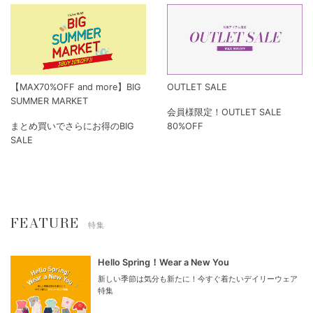
【MAX70%OFF and more】BIG
OUTLET SALE
SUMMER MARKET
会員様限定！OUTLET SALE
まとめ買いでさらにお得のBIG
80%OFF
SALE
FEATURE
特集
Hello Spring！Wear a New You
新しい季節は気分も新たに！今すぐ着たいデイリーウェア
特集