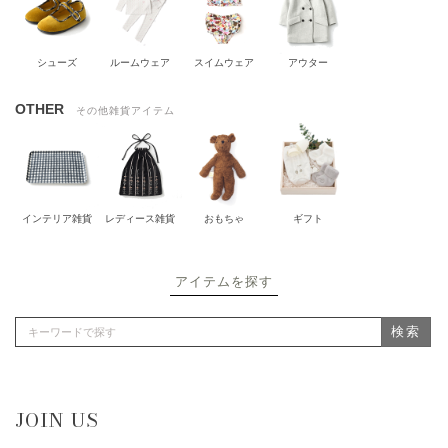
シューズ
ルームウェア
スイムウェア
アウター
OTHER
その他雑貨アイテム
インテリア雑貨
レディース雑貨
おもちゃ
ギフト
アイテムを探す
検索
JOIN US