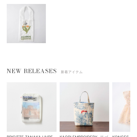
NEW RELEASES
新着アイテム