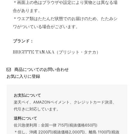
＊画面上の色はブラウザや設定により実物とは異なる場
合があります。
＊ウエア類はたたんだ状態でのお届けのため、たたみシ
ワがついている場合がございます。
ブランド：
BRIGITTE TANAKA（ブリジット・タナカ）
商品についてのお問い合わせ
お気に入りに登録
お支払について
楽天ペイ、AMAZONペイメント、クレジットカード決済、
代引きに対応しています。
送料について
佐川急便利用：全国一律 715円(税抜価格650円)
＊但し、沖縄 2200円(税抜価格2,000円)、離島 1100円(税抜