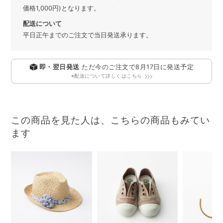
価格1,000円)となります。
配送について
平日正午までのご注文で当日発送承ります。
即・翌日発送
ただ今のご注文で
8月17日
に発送予定
※配送について詳しくはこちら
この商品を見た人は、こちらの商品もみてい
ます