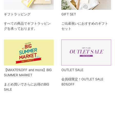
ギフトラッピング
GIFT SET
すべての商品でギフトラッピン
ご出産祝いにおすすめのギフト
グを承っております。
セット
【MAX70%OFF and more】BIG
OUTLET SALE
SUMMER MARKET
会員様限定！OUTLET SALE
まとめ買いでさらにお得のBIG
80%OFF
SALE