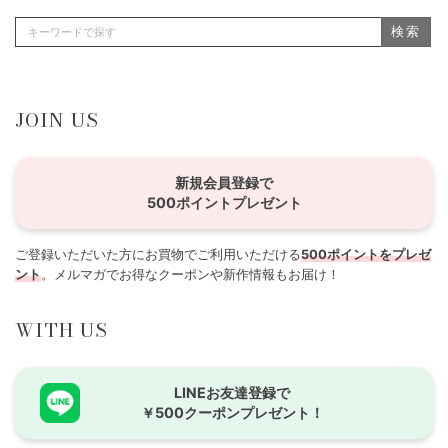
検索
JOIN US
新規会員登録で
500ポイントプレゼント
ご登録いただいた方にお買物でご利用いただける
500ポイントをプレゼ
ント
。メルマガでお得なクーポンや新作情報もお届け！
WITH US
LINEお友達登録で
￥500クーポンプレゼント！