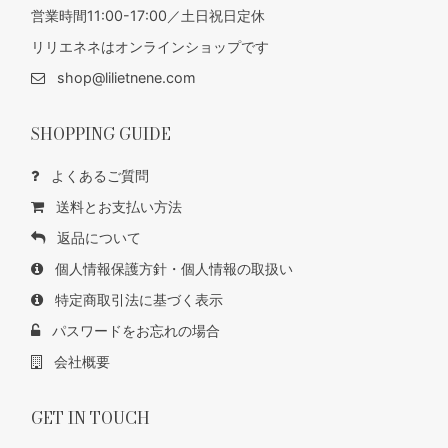
営業時間11:00-17:00／土日祝日定休
リリエネネはオンラインショップです
shop@lilietnene.com
SHOPPING GUIDE
よくあるご質問
送料とお支払い方法
返品について
個人情報保護方針・個人情報の取扱い
特定商取引法に基づく表示
パスワードをお忘れの場合
会社概要
GET IN TOUCH