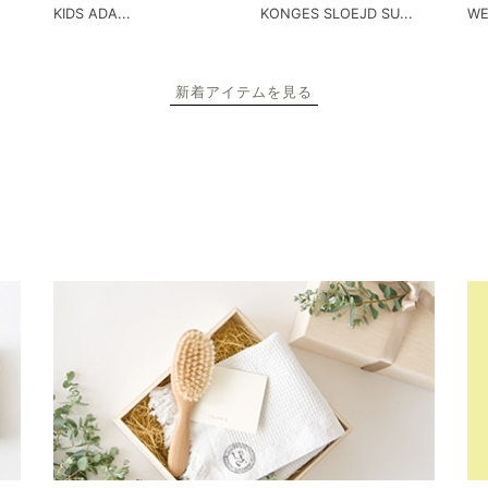
KIDS ADA...
KONGES SLOEJD SU...
WE
新着アイテムを見る