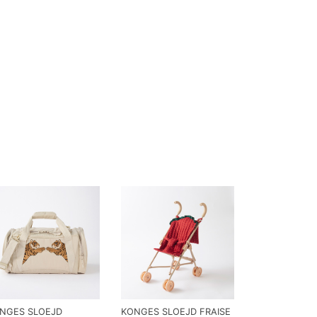
NGES SLOEJD
KONGES SLOEJD FRAISE