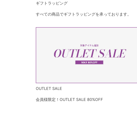
ギフトラッピング
すべての商品でギフトラッピングを承っております。
OUTLET SALE
会員様限定！OUTLET SALE 80%OFF