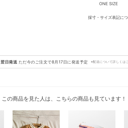
ONE SIZE
採寸・サイズ表記につ
・翌日発送
ただ今のご注文で
8月17日
に発送予定
※配送について詳しくは
この商品を見た人は、こちらの商品も見ています！