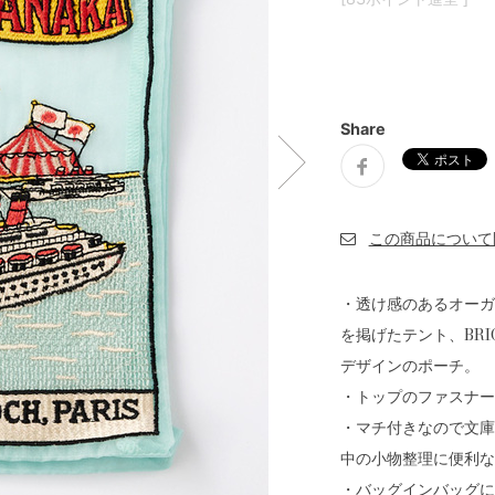
Share
・透け感のあるオーガ
を掲げたテント、BRI
デザインのポーチ。
・トップのファスナー
・マチ付きなので文庫
中の小物整理に便利な
・バッグインバッグに