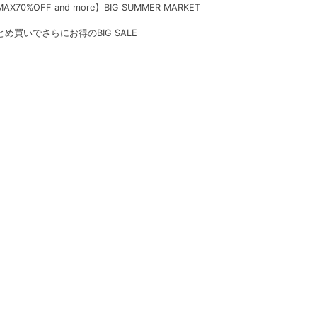
AX70%OFF and more】BIG SUMMER MARKET
とめ買いでさらにお得のBIG SALE