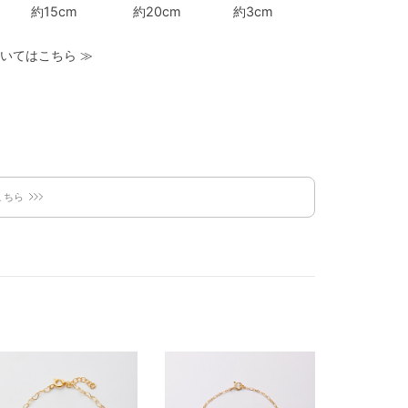
約15cm
約20cm
約3cm
いてはこちら
≫
こちら