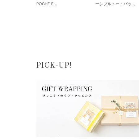
POCHE E...
ーシブルトートバッ...
PICK-UP!