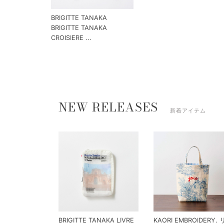
BRIGITTE TANAKA
BRIGITTE TANAKA
CROISIERE ...
NEW RELEASES
新着アイテム
BRIGITTE TANAKA LIVRE
KAORI EMBROIDERY.