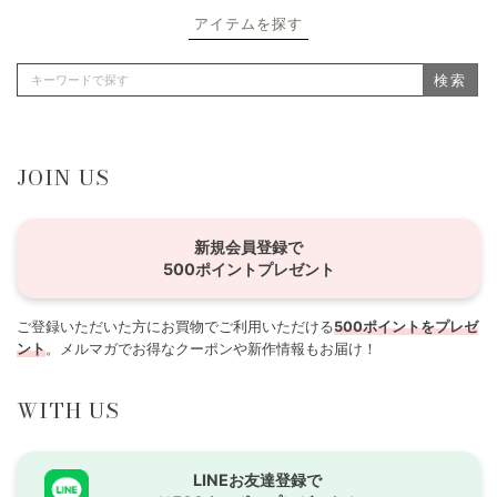
アイテムを探す
検索
JOIN US
新規会員登録で
500ポイントプレゼント
ご登録いただいた方にお買物でご利用いただける
500ポイントをプレゼ
ント
。メルマガでお得なクーポンや新作情報もお届け！
WITH US
LINEお友達登録で