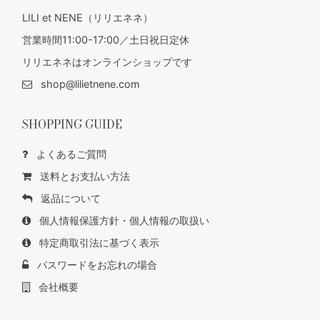
LILI et NENE（リリエネネ）
営業時間11:00-17:00／土日祝日定休
リリエネネはオンラインショップです
shop@lilietnene.com
SHOPPING GUIDE
よくあるご質問
送料とお支払い方法
返品について
個人情報保護方針・個人情報の取扱い
特定商取引法に基づく表示
パスワードをお忘れの場合
会社概要