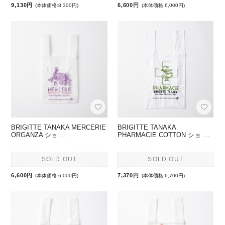
9,130円
6,600円
(本体価格:8,300円)
(本体価格:6,000円)
BRIGITTE TANAKA MERCERIE
BRIGITTE TANAKA
ORGANZA ショ …
PHARMACIE COTTON ショ …
SOLD OUT
SOLD OUT
6,600円
7,370円
(本体価格:6,000円)
(本体価格:6,700円)