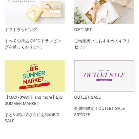
ギフトラッピング
GIFT SET
すべての商品でギフトラッピン
ご出産祝いにおすすめのギフト
グを承っております。
セット
【MAX70%OFF and more】BIG
OUTLET SALE
SUMMER MARKET
会員様限定！OUTLET SALE
まとめ買いでさらにお得のBIG
80%OFF
SALE