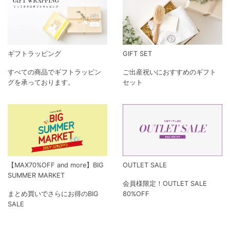
ギフトラッピング
GIFT SET
すべての商品でギフトラッピン
ご出産祝いにおすすめのギフト
グを承っております。
セット
【MAX70%OFF and more】BIG
OUTLET SALE
SUMMER MARKET
会員様限定！OUTLET SALE
まとめ買いでさらにお得のBIG
80%OFF
SALE