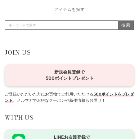
アイテムを探す
検索
JOIN US
新規会員登録で
500ポイントプレゼント
ご登録いただいた方にお買物でご利用いただける
500ポイントをプレゼ
ント
。メルマガでお得なクーポンや新作情報もお届け！
WITH US
LINEお友達登録で