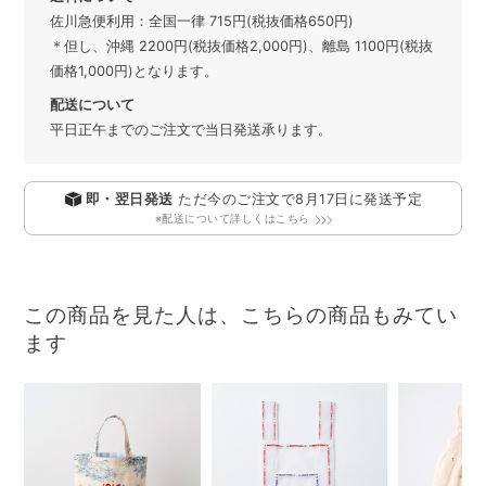
佐川急便利用：全国一律 715円(税抜価格650円)
＊但し、沖縄 2200円(税抜価格2,000円)、離島 1100円(税抜
価格1,000円)となります。
配送について
平日正午までのご注文で当日発送承ります。
即・翌日発送
ただ今のご注文で
8月17日
に発送予定
※配送について詳しくはこちら
この商品を見た人は、こちらの商品もみてい
ます