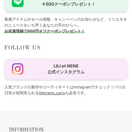
￥500クーポンプレゼント！
新着アイテムやセール情報、キャンペーンのお知らせなど、リリエネネ
のニュースをいち早くあなたの手のひらへ。
お友達登録で500円オフクーポンプレゼント！
FOLLOW US
LILI et NENE
公式インスタグラム
人気ブランドの新作やコーディネートはInstagramでチェック！パリの
日常が垣間見られる
lilietnene_paris
も必見です。
INFORMATION