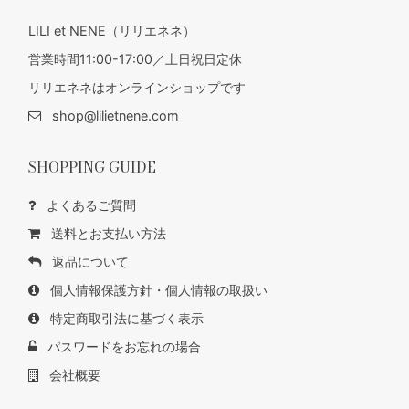
LILI et NENE（リリエネネ）
営業時間11:00-17:00／土日祝日定休
リリエネネはオンラインショップです
shop@lilietnene.com
SHOPPING GUIDE
よくあるご質問
送料とお支払い方法
返品について
個人情報保護方針・個人情報の取扱い
特定商取引法に基づく表示
パスワードをお忘れの場合
会社概要