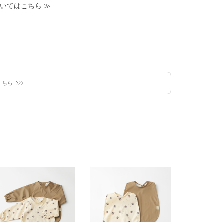
いてはこちら
≫
こちら