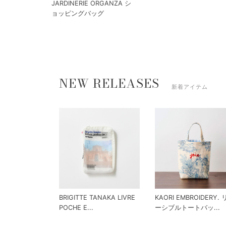
JARDINERIE ORGANZA シ
ョッピングバッグ
NEW RELEASES
新着アイテム
BRIGITTE TANAKA LIVRE
KAORI EMBROIDERY.
POCHE E...
ーシブルトートバッ...