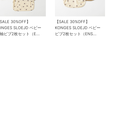
SALE 30%OFF】
【SALE 30%OFF】
ONGES SLOEJD ベビー
KONGES SLOEJD ベビー
袖ビブ2枚セット（E...
ビブ2枚セット（ENS...