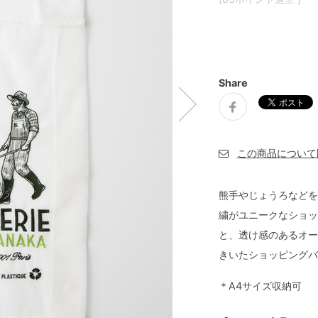
Share
熊手やじょうろなどを
繍がユニークなショッ
と、透け感のあるオー
きいたショッピングバ
＊A4サイズ収納可