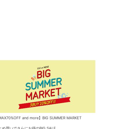
AX70%OFF and more】BIG SUMMER MARKET
とめ買いでさらにお得のBIG SALE