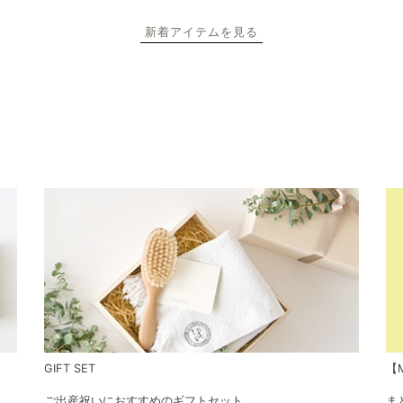
新着アイテムを見る
GIFT SET
【M
ご出産祝いにおすすめのギフトセット
ま