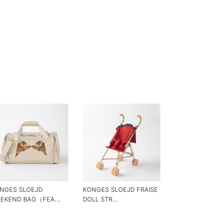
NGES SLOEJD
KONGES SLOEJD FRAISE
EKEND BAG（FEA...
DOLL STR...