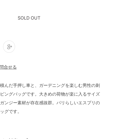
SOLD OUT
積んだ手押し車と、ガーデニングを楽しむ男性の刺
ピングバッグです。大きめの荷物が楽に入るサイズ
ガンジー素材が存在感抜群。パリらしいエスプリの
ッグです。