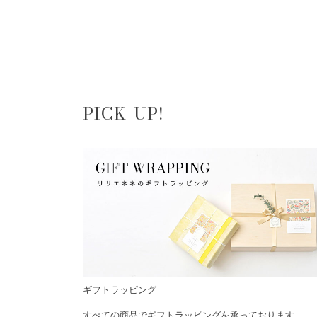
PICK-UP!
ギフトラッピング
すべての商品でギフトラッピングを承っております。