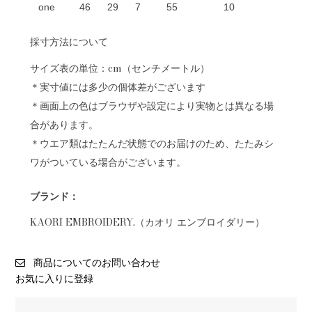
one
46
29
7
55
10
採寸方法について
サイズ表の単位：cm（センチメートル）
＊実寸値には多少の個体差がございます
＊画面上の色はブラウザや設定により実物とは異なる場
合があります。
＊ウエア類はたたんだ状態でのお届けのため、たたみシ
ワがついている場合がございます。
ブランド：
KAORI EMBROIDERY.（カオリ エンブロイダリー）
商品についてのお問い合わせ
お気に入りに登録