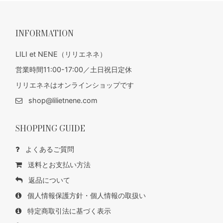
INFORMATION
LILI et NENE（リリエネネ）
営業時間11:00-17:00／土日祝日定休
リリエネネはオンラインショップです
shop@lilietnene.com
SHOPPING GUIDE
よくあるご質問
送料とお支払い方法
返品について
個人情報保護方針・個人情報の取扱い
特定商取引法に基づく表示