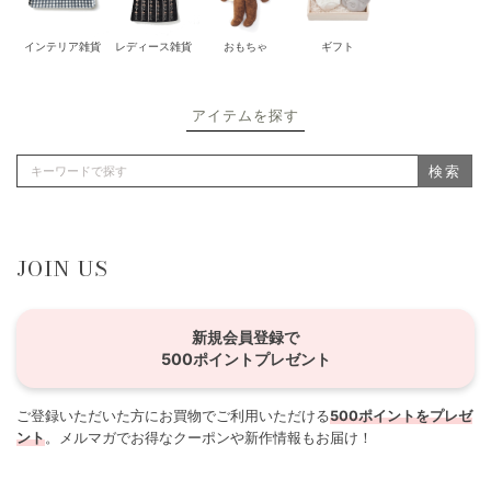
インテリア雑貨
レディース雑貨
おもちゃ
ギフト
アイテムを探す
検索
JOIN US
新規会員登録で
500ポイントプレゼント
ご登録いただいた方にお買物でご利用いただける
500ポイントをプレゼ
ント
。メルマガでお得なクーポンや新作情報もお届け！