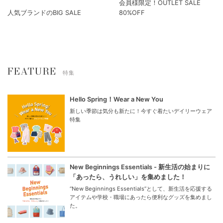
会員様限定！OUTLET SALE
人気ブランドのBIG SALE
80%OFF
FEATURE
特集
Hello Spring！Wear a New You
新しい季節は気分も新たに！今すぐ着たいデイリーウェア
特集
New Beginnings Essentials - 新生活の始まりに
「あったら、うれしい」を集めました！
“New Beginnings Essentials”として、新生活を応援する
アイテムや学校・職場にあったら便利なグッズを集めまし
た。