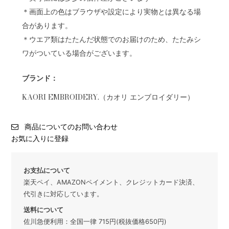
＊画面上の色はブラウザや設定により実物とは異なる場
合があります。
＊ウエア類はたたんだ状態でのお届けのため、たたみシ
ワがついている場合がございます。
ブランド：
KAORI EMBROIDERY.（カオリ エンブロイダリー）
商品についてのお問い合わせ
お気に入りに登録
お支払について
楽天ペイ、AMAZONペイメント、クレジットカード決済、
代引きに対応しています。
送料について
佐川急便利用：全国一律 715円(税抜価格650円)