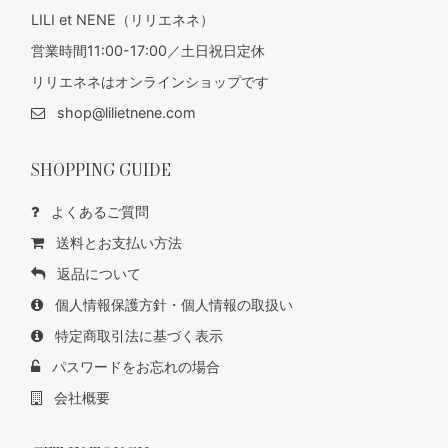
LILI et NENE（リリエネネ）
営業時間11:00-17:00／土日祝日定休
リリエネネはオンラインショップです
shop@lilietnene.com
SHOPPING GUIDE
よくあるご質問
送料とお支払い方法
返品について
個人情報保護方針・個人情報の取扱い
特定商取引法に基づく表示
パスワードをお忘れの場合
会社概要