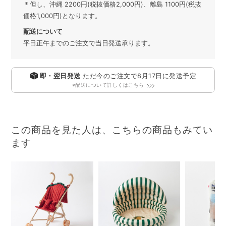
＊但し、沖縄 2200円(税抜価格2,000円)、離島 1100円(税抜
価格1,000円)となります。
配送について
平日正午までのご注文で当日発送承ります。
即・翌日発送
ただ今のご注文で
8月17日
に発送予定
※配送について詳しくはこちら
この商品を見た人は、こちらの商品もみてい
ます