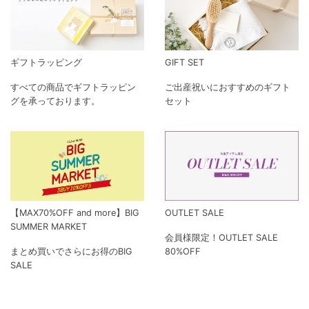
ギフトラッピング
GIFT SET
すべての商品でギフトラッピン
ご出産祝いにおすすめのギフト
グを承っております。
セット
【MAX70%OFF and more】BIG
OUTLET SALE
SUMMER MARKET
会員様限定！OUTLET SALE
まとめ買いでさらにお得のBIG
80%OFF
SALE