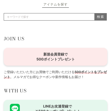
アイテムを探す
検索
JOIN US
新規会員登録で
500ポイントプレゼント
ご登録いただいた方にお買物でご利用いただける
500ポイントをプレゼ
ント
。メルマガでお得なクーポンや新作情報もお届け！
WITH US
LINEお友達登録で