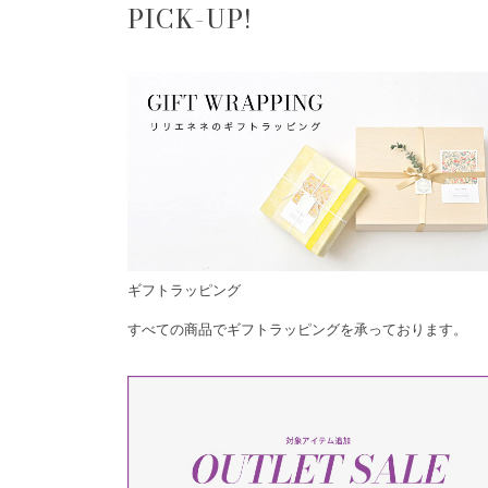
PICK-UP!
ギフトラッピング
すべての商品でギフトラッピングを承っております。