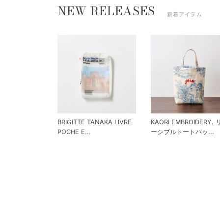
NEW RELEASES
新着アイテム
BRIGITTE TANAKA LIVRE
KAORI EMBROIDERY.
POCHE E...
ーシブルトートバッ...