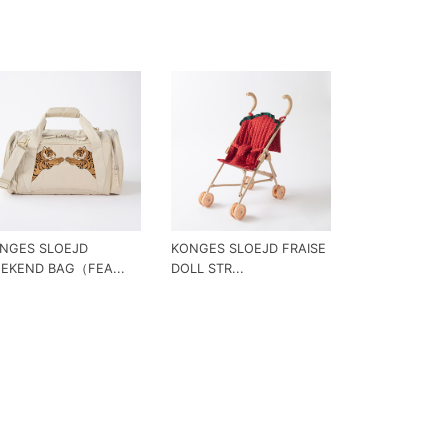
NGES SLOEJD
KONGES SLOEJD FRAISE
EKEND BAG（FEA...
DOLL STR...