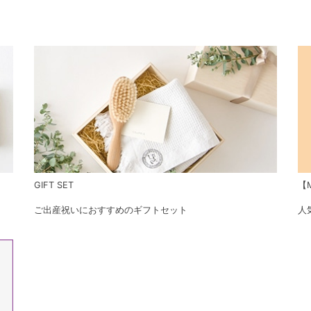
GIFT SET
【M
ご出産祝いにおすすめのギフトセット
人