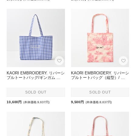
KAORI EMBROIDERY. リバーシ
KAORI EMBROIDERY. リバーシ
ブルトートバッグ/ギンガム …
ブルトートバッグ（縦型）/ …
SOLD OUT
SOLD OUT
10,600円
9,500円
(本体価格:9,637円)
(本体価格:8,637円)