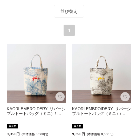
並び替え
1
KAORI EMBROIDERY. リバーシ
KAORI EMBROIDERY. リバーシ
ブルトートバッグ（ミニ）/ …
ブルトートバッグ（ミニ）/ …
9,350円
9,350円
(本体価格:8,500円)
(本体価格:8,500円)