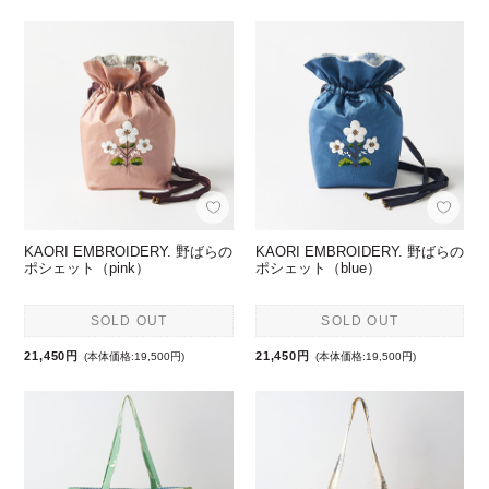
KAORI EMBROIDERY. 野ばらの
KAORI EMBROIDERY. 野ばらの
ポシェット（pink）
ポシェット（blue）
SOLD OUT
SOLD OUT
21,450円
21,450円
(本体価格:19,500円)
(本体価格:19,500円)