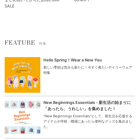
SALE
FEATURE
特集
Hello Spring！Wear a New You
新しい季節は気分も新たに！今すぐ着たいデイリーウェア
特集
New Beginnings Essentials - 新生活の始まりに
「あったら、うれしい」を集めました！
“New Beginnings Essentials”として、新生活を応援する
アイテムや学校・職場にあったら便利なグッズを集めまし
た。