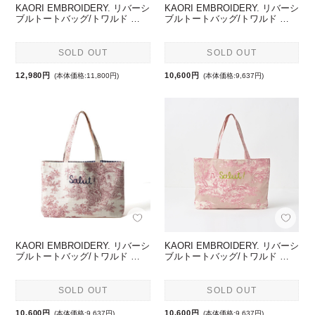
KAORI EMBROIDERY. リバーシ
KAORI EMBROIDERY. リバーシ
ブルトートバッグ/トワルド …
ブルトートバッグ/トワルド …
SOLD OUT
SOLD OUT
12,980円
10,600円
(本体価格:11,800円)
(本体価格:9,637円)
KAORI EMBROIDERY. リバーシ
KAORI EMBROIDERY. リバーシ
ブルトートバッグ/トワルド …
ブルトートバッグ/トワルド …
SOLD OUT
SOLD OUT
10,600円
10,600円
(本体価格:9,637円)
(本体価格:9,637円)