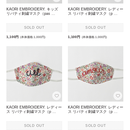
KAORI EMBROIDERY. キッズ
KAORI EMBROIDERY. レディー
リバティ刺繍マスク（pas …
ス リバティ刺繍マスク（p …
SOLD OUT
SOLD OUT
1,100円
1,100円
(本体価格:1,000円)
(本体価格:1,000円)
KAORI EMBROIDERY. レディー
KAORI EMBROIDERY. レディー
ス リバティ刺繍マスク（p …
ス リバティ刺繍マスク（p …
SOLD OUT
SOLD OUT