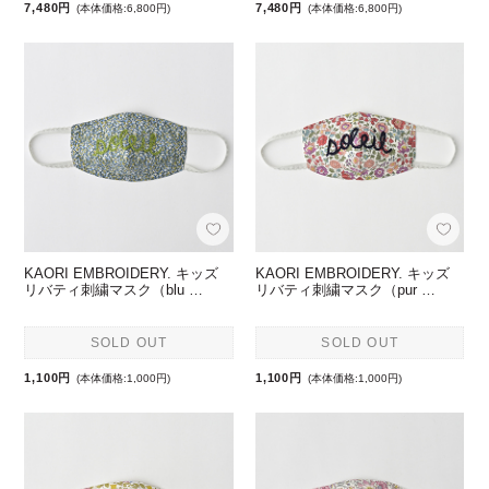
7,480円
7,480円
(本体価格:6,800円)
(本体価格:6,800円)
KAORI EMBROIDERY. キッズ
KAORI EMBROIDERY. キッズ
リバティ刺繍マスク（blu …
リバティ刺繍マスク（pur …
SOLD OUT
SOLD OUT
1,100円
1,100円
(本体価格:1,000円)
(本体価格:1,000円)