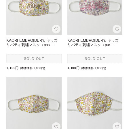
KAORI EMBROIDERY. キッズ
KAORI EMBROIDERY. キッズ
リバティ刺繍マスク（pas …
リバティ刺繍マスク（pur …
SOLD OUT
SOLD OUT
1,100円
1,100円
(本体価格:1,000円)
(本体価格:1,000円)