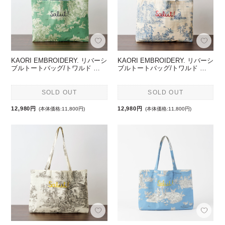
KAORI EMBROIDERY. リバーシ
KAORI EMBROIDERY. リバーシ
ブルトートバッグ/トワルド …
ブルトートバッグ/トワルド …
SOLD OUT
SOLD OUT
12,980円
12,980円
(本体価格:11,800円)
(本体価格:11,800円)