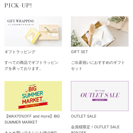
PICK-UP!
ギフトラッピング
GIFT SET
すべての商品でギフトラッピン
ご出産祝いにおすすめのギフト
グを承っております。
セット
【MAX70%OFF and more】BIG
OUTLET SALE
SUMMER MARKET
会員様限定！OUTLET SALE
まとめ買いでさらにお得のBIG
80%OFF