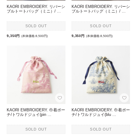
KAORI EMBROIDERY. リバーシ
KAORI EMBROIDERY. リバーシ
ブルトートバッグ（ミニ）/ …
ブルトートバッグ（ミニ）/ …
SOLD OUT
SOLD OUT
9,350円
9,350円
(本体価格:8,500円)
(本体価格:8,500円)
KAORI EMBROIDERY. 巾着ポー
KAORI EMBROIDERY. 巾着ポー
チ/トワルドジュイ(pin …
チ/トワルドジュイ(blu …
SOLD OUT
SOLD OUT