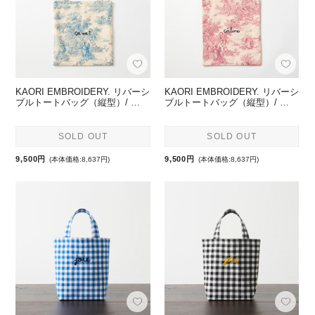
KAORI EMBROIDERY. リバーシ
KAORI EMBROIDERY. リバーシ
ブルトートバッグ（縦型）/ …
ブルトートバッグ（縦型）/ …
SOLD OUT
SOLD OUT
9,500円
9,500円
(本体価格:8,637円)
(本体価格:8,637円)