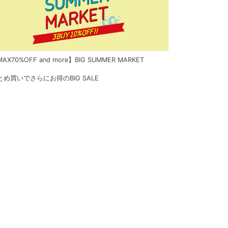
AX70%OFF and more】BIG SUMMER MARKET
とめ買いでさらにお得のBIG SALE