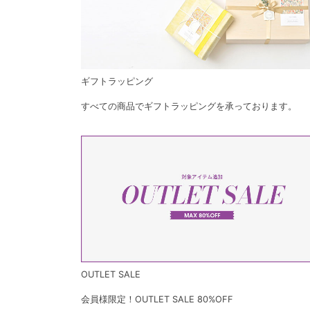
ギフトラッピング
すべての商品でギフトラッピングを承っております。
OUTLET SALE
会員様限定！OUTLET SALE 80%OFF