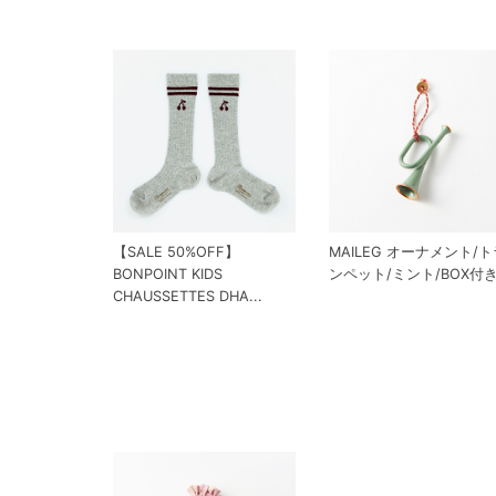
【SALE 50%OFF】
MAILEG オーナメント/ト
BONPOINT KIDS
ンペット/ミント/BOX付
CHAUSSETTES DHA...