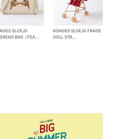
NGES SLOEJD
KONGES SLOEJD FRAISE
EKEND BAG（FEA...
DOLL STR...