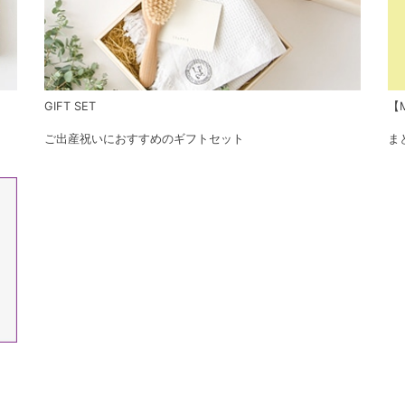
GIFT SET
【M
ご出産祝いにおすすめのギフトセット
ま