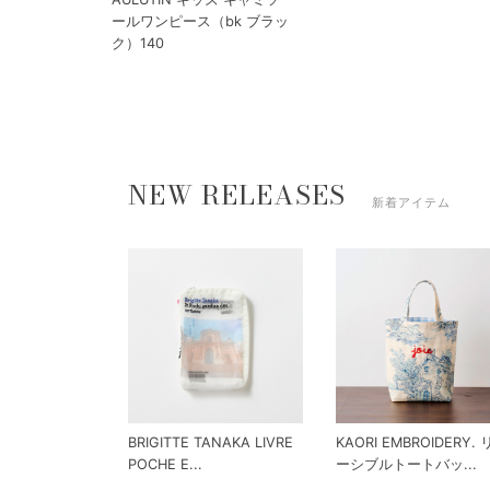
ールワンピース（bk ブラッ
ク）140
NEW RELEASES
新着アイテム
BRIGITTE TANAKA LIVRE
KAORI EMBROIDERY.
POCHE E...
ーシブルトートバッ...