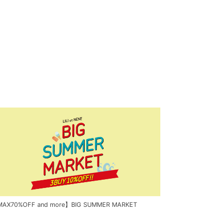
AX70%OFF and more】BIG SUMMER MARKET