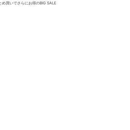
とめ買いでさらにお得のBIG SALE