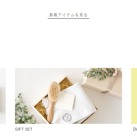
新着アイテムを見る
GIFT SET
【M