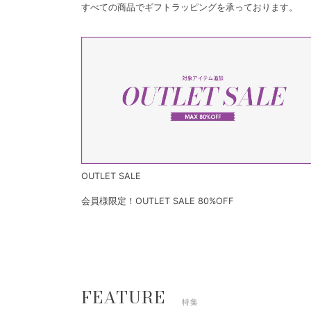
すべての商品でギフトラッピングを承っております。
OUTLET SALE
会員様限定！OUTLET SALE 80%OFF
FEATURE
特集