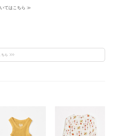
いてはこちら
≫
こちら