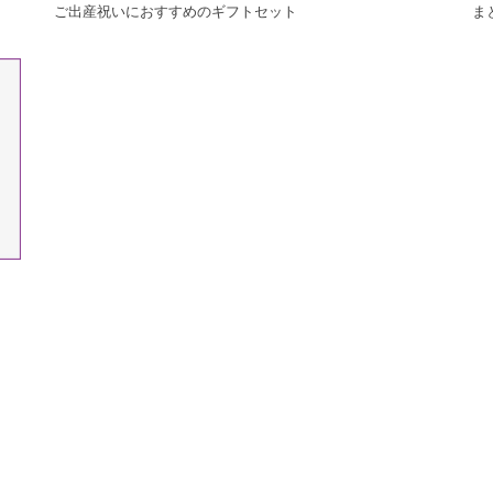
ご出産祝いにおすすめのギフトセット
ま