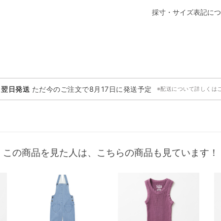
採寸・サイズ表記につ
・翌日発送
ただ今のご注文で
8月17日
に発送予定
※配送について詳しくは
この商品を見た人は、こちらの商品も見ています！