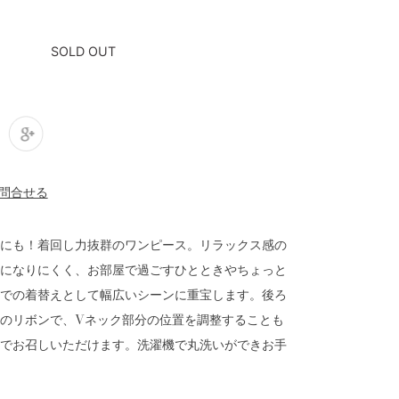
SOLD OUT
にも！着回し力抜群のワンピース。リラックス感の
になりにくく、お部屋で過ごすひとときやちょっと
での着替えとして幅広いシーンに重宝します。後ろ
のリボンで、Vネック部分の位置を調整することも
でお召しいただけます。洗濯機で丸洗いができお手