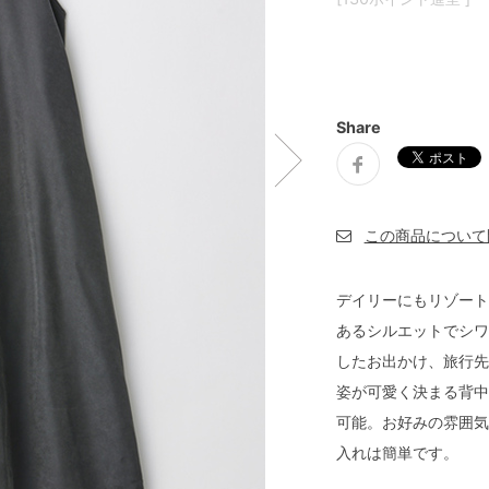
Share
デイリーにもリゾート
あるシルエットでシワ
したお出かけ、旅行先
姿が可愛く決まる背中
可能。お好みの雰囲気
入れは簡単です。