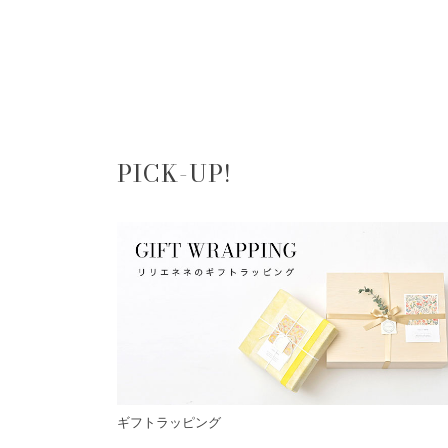
PICK-UP!
ギフトラッピング