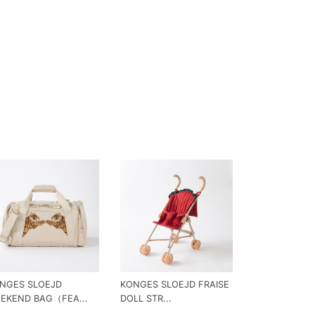
NGES SLOEJD
KONGES SLOEJD FRAISE
EKEND BAG（FEA...
DOLL STR...