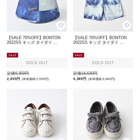
【SALE 70%OFF】BONTON
【SALE 70%OFF】BONTON
2022SS キッズ タイダイ …
2022SS キッズ タイダイ …
SOLD OUT
SOLD OUT
定価9,350円
定価14,630円
2,805円
4,389円
(本体価格:2,550円)
(本体価格:3,990円)