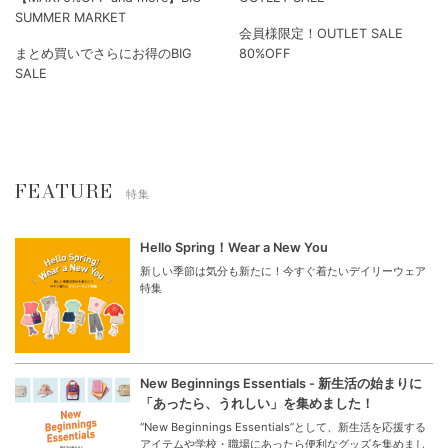
SUMMER MARKET
会員様限定！OUTLET SALE
まとめ買いでさらにお得のBIG
80%OFF
SALE
FEATURE
特集
Hello Spring！Wear a New You
新しい季節は気分も新たに！今すぐ着たいデイリーウェア
特集
New Beginnings Essentials - 新生活の始まりに
「あったら、うれしい」を集めました！
“New Beginnings Essentials”として、新生活を応援する
アイテムや学校・職場にあったら便利なグッズを集めまし