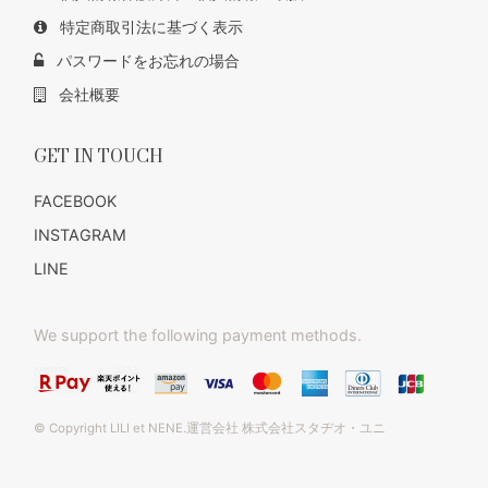
特定商取引法に基づく表示
パスワードをお忘れの場合
会社概要
GET IN TOUCH
FACEBOOK
INSTAGRAM
LINE
We support the following payment methods.
© Copyright LILI et NENE.運営会社 株式会社スタヂオ・ユニ