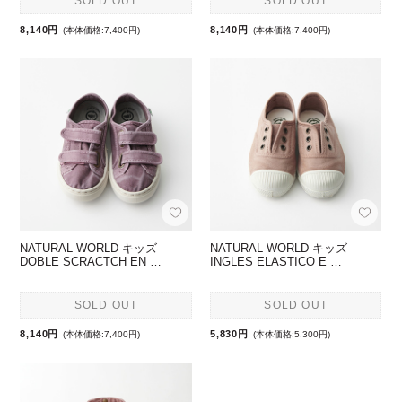
SOLD OUT
SOLD OUT
8,140円
8,140円
(本体価格:7,400円)
(本体価格:7,400円)
NATURAL WORLD キッズ
NATURAL WORLD キッズ
DOBLE SCRACTCH EN …
INGLES ELASTICO E …
SOLD OUT
SOLD OUT
8,140円
5,830円
(本体価格:7,400円)
(本体価格:5,300円)