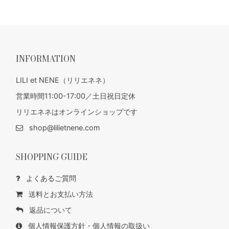
INFORMATION
LILI et NENE（リリエネネ）
営業時間11:00-17:00／土日祝日定休
リリエネネはオンラインショップです
shop@lilietnene.com
SHOPPING GUIDE
よくあるご質問
送料とお支払い方法
返品について
個人情報保護方針・個人情報の取扱い