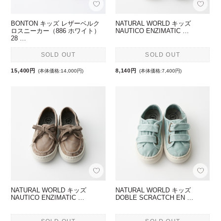
BONTON キッズ レザーベルク
NATURAL WORLD キッズ
ロスニーカー（886 ホワイト）
NAUTICO ENZIMATIC …
28 …
SOLD OUT
SOLD OUT
15,400円
8,140円
(本体価格:14,000円)
(本体価格:7,400円)
NATURAL WORLD キッズ
NATURAL WORLD キッズ
NAUTICO ENZIMATIC …
DOBLE SCRACTCH EN …