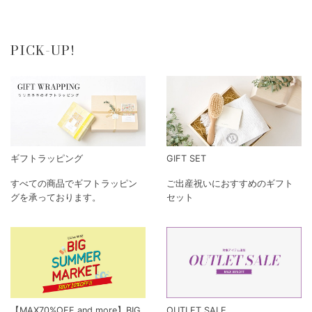
PICK-UP!
ギフトラッピング
GIFT SET
すべての商品でギフトラッピン
ご出産祝いにおすすめのギフト
グを承っております。
セット
【MAX70%OFF and more】BIG
OUTLET SALE