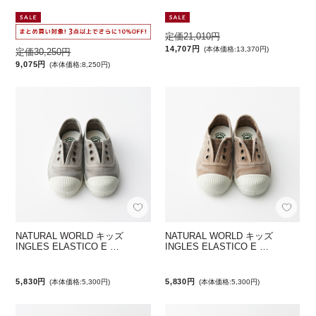
定価21,010円
14,707円
(本体価格:13,370円)
定価30,250円
9,075円
(本体価格:8,250円)
NATURAL WORLD キッズ
NATURAL WORLD キッズ
INGLES ELASTICO E …
INGLES ELASTICO E …
5,830円
5,830円
(本体価格:5,300円)
(本体価格:5,300円)