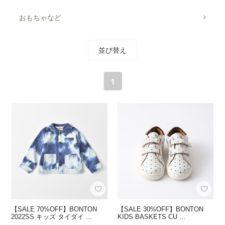
おもちゃなど
並び替え
1
【SALE 70%OFF】BONTON
【SALE 30%OFF】BONTON
2022SS キッズ タイダイ …
KIDS BASKETS CU …