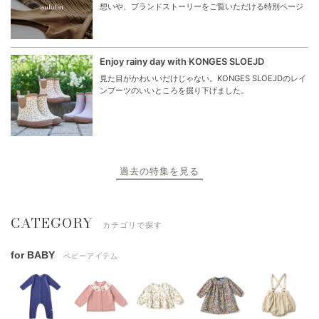
想いや、ブランドストーリーをご覧いただける特別ページ
Enjoy rainy day with KONGES SLOEJD
見た目がかわいいだけじゃない。KONGES SLOEJDのレイ
ンブーツのいいところを掘り下げました。
過去の特集を見る
CATEGORY
カテゴリで探す
for BABY
ベビーアイテム