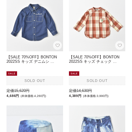
【SALE 70%OFF】BONTON
【SALE 70%OFF】BONTON
2022SS キッズ デニムシ …
2022SS キッズ チェック …
SOLD OUT
SOLD OUT
定価15,620円
定価14,630円
4,686円
4,389円
(本体価格:4,260円)
(本体価格:3,990円)