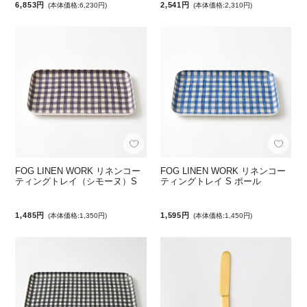
6,853円
2,541円
(本体価格:6,230円)
(本体価格:2,310円)
FOG LINEN WORK リネンコー
FOG LINEN WORK リネンコー
ティングトレイ（シモーヌ）S
ティングトレイ S ポール
1,485円
1,595円
(本体価格:1,350円)
(本体価格:1,450円)