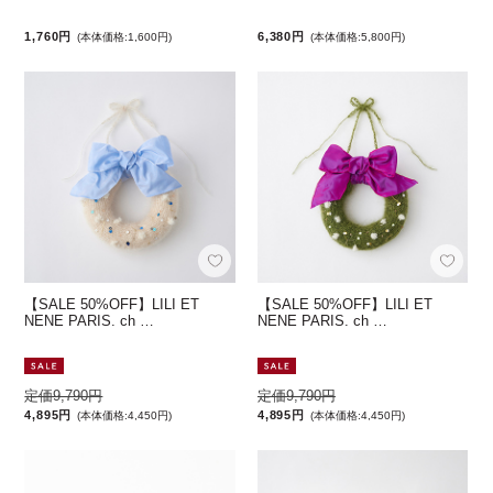
1,760円
6,380円
(本体価格:1,600円)
(本体価格:5,800円)
【SALE 50%OFF】LILI ET
【SALE 50%OFF】LILI ET
NENE PARIS. ch …
NENE PARIS. ch …
定価9,790円
定価9,790円
4,895円
4,895円
(本体価格:4,450円)
(本体価格:4,450円)