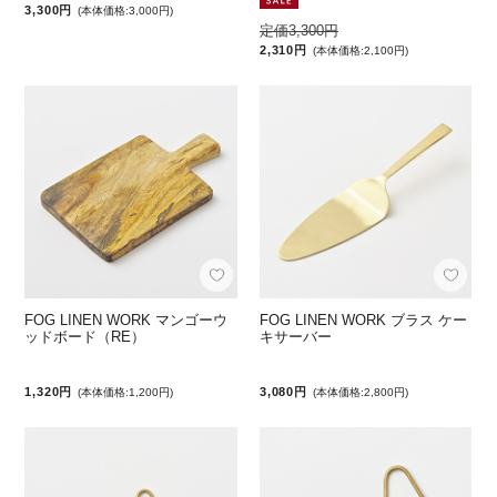
3,300円
(本体価格:3,000円)
定価3,300円
2,310円
(本体価格:2,100円)
FOG LINEN WORK マンゴーウ
FOG LINEN WORK ブラス ケー
ッドボード（RE）
キサーバー
1,320円
3,080円
(本体価格:1,200円)
(本体価格:2,800円)