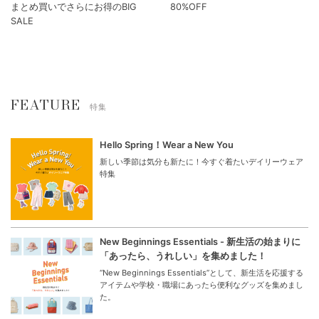
まとめ買いでさらにお得のBIG
80%OFF
SALE
FEATURE
特集
Hello Spring！Wear a New You
新しい季節は気分も新たに！今すぐ着たいデイリーウェア
特集
New Beginnings Essentials - 新生活の始まりに
「あったら、うれしい」を集めました！
“New Beginnings Essentials”として、新生活を応援する
アイテムや学校・職場にあったら便利なグッズを集めまし
た。