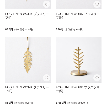
FOG LINEN WORK ブラスリー
FOG LINEN WORK ブラスリー
フ(I)
フ(H)
880円
880円
(本体価格:800円)
(本体価格:800円)
FOG LINEN WORK ブラスリー
FOG LINEN WORK ブラスツリ
フ(F)
ー(S)
880円
3,080円
(本体価格:800円)
(本体価格:2,800円)