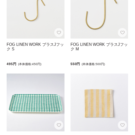
FOG LINEN WORK ブラスJフッ
FOG LINEN WORK ブラスJフッ
ク S
ク M
495円
550円
(本体価格:450円)
(本体価格:500円)