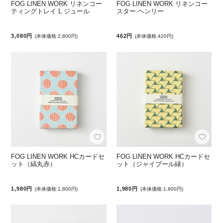
FOG LINEN WORK リネンコー
FOG LINEN WORK リネンコー
ティングトレイ L ジュール
スター ヘンリー
3,080円
462円
(本体価格:2,800円)
(本体価格:420円)
FOG LINEN WORK HCカードセ
FOG LINEN WORK HCカードセ
ット（縞丸赤）
ット（ジャイブール緑）
1,980円
1,980円
(本体価格:1,800円)
(本体価格:1,800円)