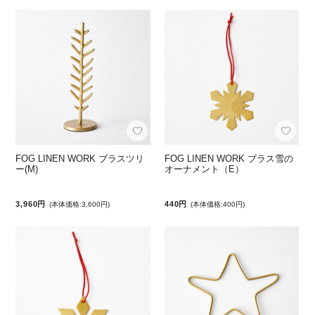
FOG LINEN WORK ブラスツリ
FOG LINEN WORK ブラス雪の
ー(M)
オーナメント（E）
3,960円
440円
(本体価格:3,600円)
(本体価格:400円)