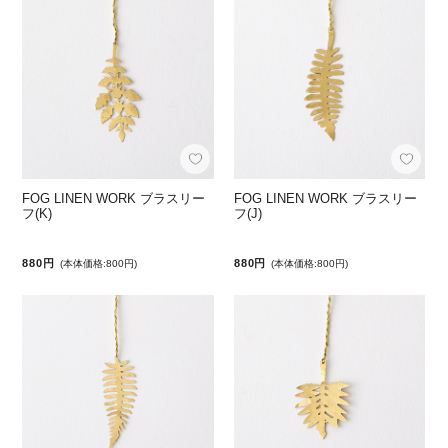
FOG LINEN WORK ブラスリー
FOG LINEN WORK ブラスリー
フ(K)
フ(J)
880円
880円
(本体価格:800円)
(本体価格:800円)