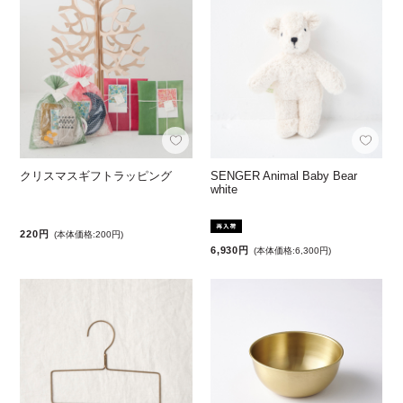
クリスマスギフトラッピング
SENGER Animal Baby Bear
white
220円
(本体価格:200円)
6,930円
(本体価格:6,300円)