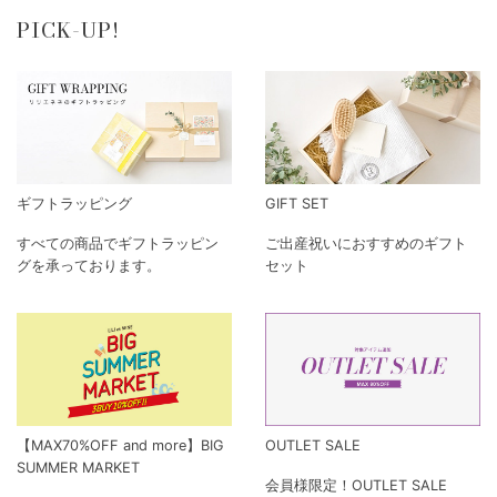
PICK-UP!
ギフトラッピング
GIFT SET
すべての商品でギフトラッピン
ご出産祝いにおすすめのギフト
グを承っております。
セット
【MAX70%OFF and more】BIG
OUTLET SALE
SUMMER MARKET
会員様限定！OUTLET SALE