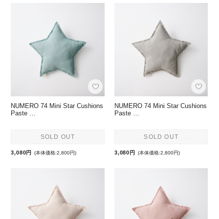
NUMERO 74 Mini Star Cushions
NUMERO 74 Mini Star Cushions
Paste …
Paste …
SOLD OUT
SOLD OUT
3,080円
3,080円
(本体価格:2,800円)
(本体価格:2,800円)