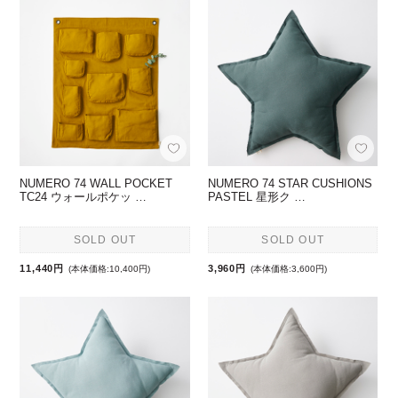
NUMERO 74 WALL POCKET
NUMERO 74 STAR CUSHIONS
TC24 ウォールポケッ …
PASTEL 星形ク …
SOLD OUT
SOLD OUT
11,440円
3,960円
(本体価格:10,400円)
(本体価格:3,600円)