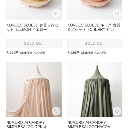
KONGES SLOEJD 食器５点セ
KONGES SLOEJD キッズ 食器
ット（LEMON イエロー）
５点セット（CHERRY ピン …
SOLD OUT
SOLD OUT
7,920円
7,920円
(本体価格:7,200円)
(本体価格:7,200円)
NUMERO 74 CANOPY
NUMERO 74 CANOPY
SIMPLESALOOLTPK キ …
SIMPLESALOOCHACOA …