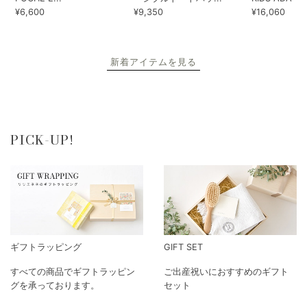
¥6,600
¥9,350
¥16,060
新着アイテムを見る
PICK-UP!
ギフトラッピング
GIFT SET
すべての商品でギフトラッピン
ご出産祝いにおすすめのギフト
グを承っております。
セット