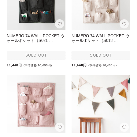
NUMERO 74 WALL POCKET ウ
NUMERO 74 WALL POCKET ウ
ォールポケット（S021 …
ォールポケット（S018 …
SOLD OUT
SOLD OUT
11,440円
11,440円
(本体価格:10,400円)
(本体価格:10,400円)