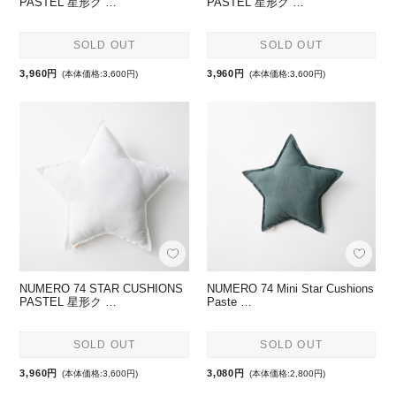
PASTEL 星形ク …
PASTEL 星形ク …
SOLD OUT
SOLD OUT
3,960円
3,960円
(本体価格:3,600円)
(本体価格:3,600円)
NUMERO 74 STAR CUSHIONS
NUMERO 74 Mini Star Cushions
PASTEL 星形ク …
Paste …
SOLD OUT
SOLD OUT
3,960円
3,080円
(本体価格:3,600円)
(本体価格:2,800円)