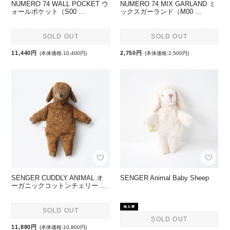
NUMERO 74 WALL POCKET ウ
NUMERO 74 MIX GARLAND ミ
ォールポケット（S00 …
ックスガーランド（M00 …
SOLD OUT
SOLD OUT
11,440円
2,750円
(本体価格:10,400円)
(本体価格:2,500円)
SENGER CUDDLY ANIMAL オ
SENGER Animal Baby Sheep
ーガニックコットンチェリー …
SOLD OUT
SOLD OUT
11,880円
(本体価格:10,800円)