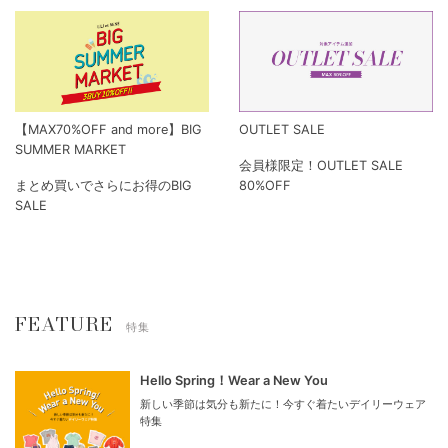
【MAX70%OFF and more】BIG
OUTLET SALE
SUMMER MARKET
会員様限定！OUTLET SALE
まとめ買いでさらにお得のBIG
80%OFF
SALE
FEATURE
特集
Hello Spring！Wear a New You
新しい季節は気分も新たに！今すぐ着たいデイリーウェア
特集