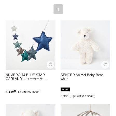
1
NUMERO 74 BLUE STAR
SENGER Animal Baby Bear
GARLAND スターガーラ …
white
4,180円
(本体価格:3,800円)
6,930円
(本体価格:6,300円)