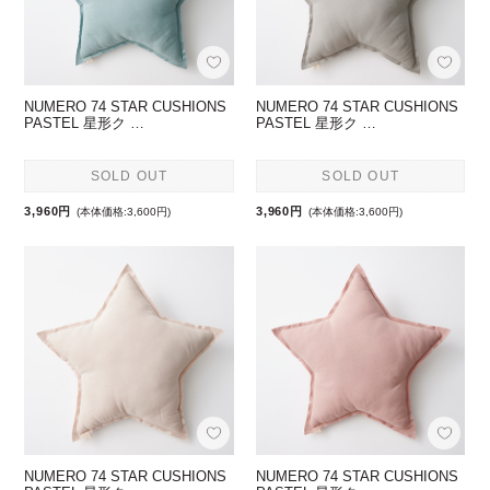
NUMERO 74 STAR CUSHIONS
NUMERO 74 STAR CUSHIONS
PASTEL 星形ク …
PASTEL 星形ク …
SOLD OUT
SOLD OUT
3,960円
3,960円
(本体価格:3,600円)
(本体価格:3,600円)
NUMERO 74 STAR CUSHIONS
NUMERO 74 STAR CUSHIONS