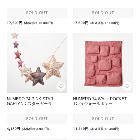
SOLD OUT
SOLD OUT
17,600円
17,600円
(本体価格:16,000円)
(本体価格:16,000円)
NUMERO 74 PINK STAR
NUMERO 74 WALL POCKET
GARLAND スターガーラ …
TC25 ウォールポケッ …
SOLD OUT
SOLD OUT
4,180円
11,440円
(本体価格:3,800円)
(本体価格:10,400円)