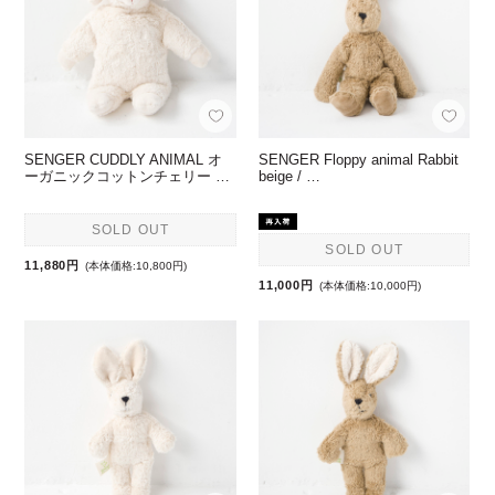
SENGER CUDDLY ANIMAL オ
SENGER Floppy animal Rabbit
ーガニックコットンチェリー …
beige / …
SOLD OUT
SOLD OUT
11,880円
(本体価格:10,800円)
11,000円
(本体価格:10,000円)