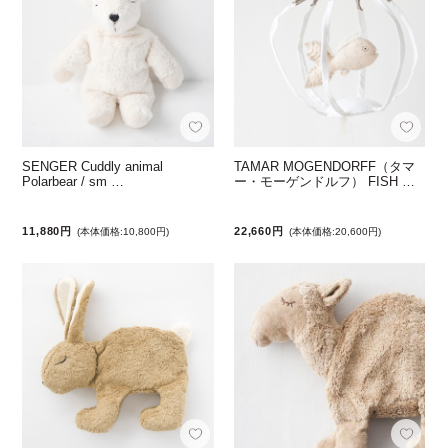
SENGER Cuddly animal
TAMAR MOGENDORFF（タマ
Polarbear / sm …
ー・モーゲンドルフ） FISH …
11,880円
22,660円
(本体価格:10,800円)
(本体価格:20,600円)