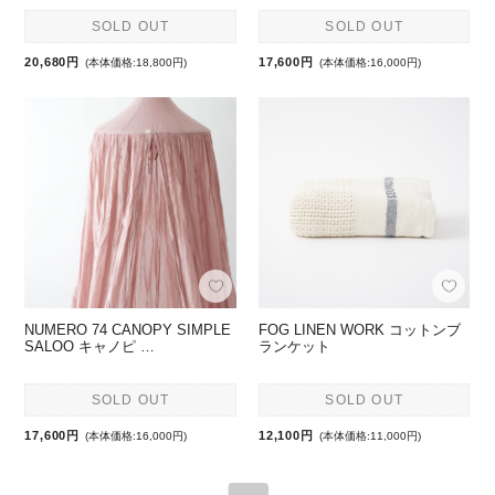
SOLD OUT
SOLD OUT
20,680円
17,600円
(本体価格:18,800円)
(本体価格:16,000円)
NUMERO 74 CANOPY SIMPLE
FOG LINEN WORK コットンブ
SALOO キャノピ …
ランケット
SOLD OUT
SOLD OUT
17,600円
12,100円
(本体価格:16,000円)
(本体価格:11,000円)