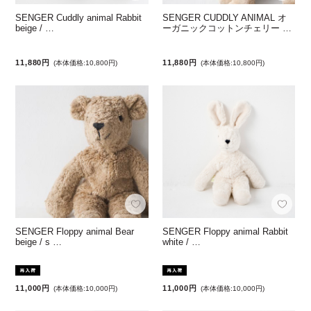
SENGER Cuddly animal Rabbit
SENGER CUDDLY ANIMAL オ
beige / …
ーガニックコットンチェリー …
11,880円
11,880円
(本体価格:10,800円)
(本体価格:10,800円)
SENGER Floppy animal Bear
SENGER Floppy animal Rabbit
beige / s …
white / …
11,000円
11,000円
(本体価格:10,000円)
(本体価格:10,000円)