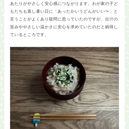
あたりがやさしく安心感につながります。わが家の子ど
もたちも蒸し暑い日に「あったかいうどんがいい〜」と
言うことがよくあり疑問に思っていたのですが、出汁の
旨みややさしい温かさに安心を求めていたのだと納得し
ているところです。