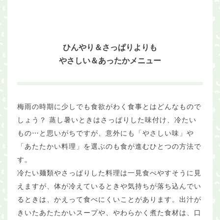
ひんやり＆さっぱりよりも
やさしい＆あったかメニュー
梅雨の時期に少しでも食欲がわく食事とはどんなもので
しょう？ 蒸し暑いときはさっぱりした味付け、冷たい
もの⋯と思いがちですが、意外にも「やさしい味」や
「あたたかい料理」を選ぶのも食が進むひとつの方法で
す。
冷たい麺類やさっぱりした料理は一見食べやすそうに見
えますが、体が冷えているときや気持ちが落ち込んでい
るときは、かえって食べにくいことがあります。出汁が
きいたあたたかいスープや、やわらかく煮た食材は、口