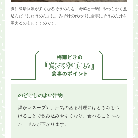
夏に登場回数が多くなるそうめんを、野菜と一緒にやわらかく煮
込んだ「にゅうめん」に。みそ汁の代わりに食事にそうめん汁を
添えるのもおすすめです。
のどごしのよい汁物
温かいスープや、汁気のある料理にはとろみをつ
けることで飲み込みやすくなり、食べることへの
ハードルが下がります。