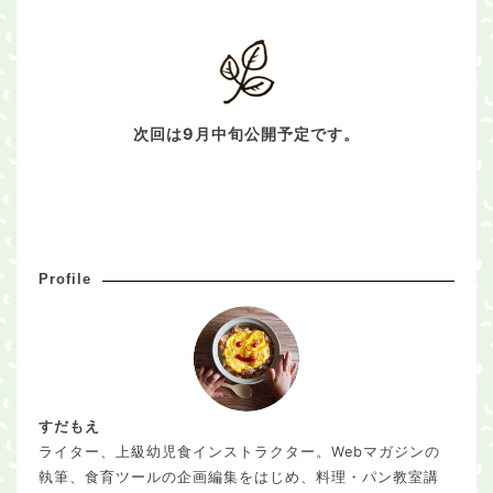
次回は9月中旬公開予定です。
Profile
すだもえ
ライター、上級幼児食インストラクター。Webマガジンの
執筆、食育ツールの企画編集をはじめ、料理・パン教室講