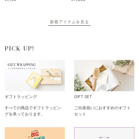
新着アイテムを見る
PICK-UP!
ギフトラッピング
GIFT SET
すべての商品でギフトラッピン
ご出産祝いにおすすめのギフト
グを承っております。
セット