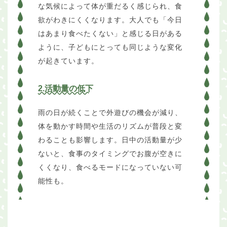
な気候によって体が重だるく感じられ、食
欲がわきにくくなります。大人でも「今日
はあまり食べたくない」と感じる日がある
ように、子どもにとっても同じような変化
が起きています。
2.活動量の低下
雨の日が続くことで外遊びの機会が減り、
体を動かす時間や生活のリズムが普段と変
わることも影響します。日中の活動量が少
ないと、食事のタイミングでお腹が空きに
くくなり、食べるモードになっていない可
能性も。