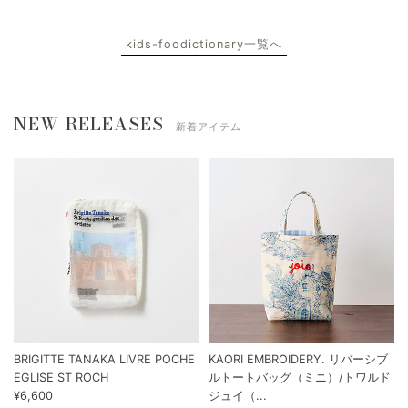
kids-foodictionary一覧へ
NEW RELEASES
新着アイテム
BRIGITTE TANAKA LIVRE POCHE
KAORI EMBROIDERY. リバーシブ
EGLISE ST ROCH
ルトートバッグ（ミニ）/トワルド
¥6,600
ジュイ（...