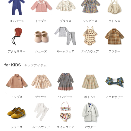
ロンパース
トップス
ブラウス
ワンピース
ボトムス
アクセサリー
シューズ
ルームウェア
スイムウェア
アウター
for KIDS
キッズアイテム
トップス
ブラウス
ワンピース
ボトムス
アクセサリー
シューズ
ルームウェア
スイムウェア
アウター