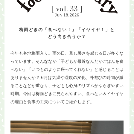
[ vol. 33 ]
Jun 18.2026
梅雨どきの「食べない！」「イヤイヤ！」と
どう向き合うか？
今年も各地梅雨入り。雨の日、蒸し暑さを感じる日が多くな
っています。そんななか「子どもが最近なんだかごはんを食
べない」「いつものように座ってくれない」と感じることは
ありませんか？ 6月は気温や湿度の変化、外遊びの時間が減
ることなどが重なり、子どもも心身のリズムがゆらぎやすい
時期。今回は梅雨どきに見られやすい、食べない＆イヤイヤ
の理由と食事の工夫についてご紹介します。