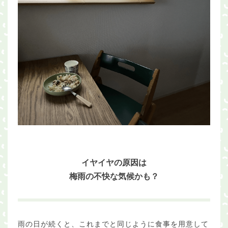
イヤイヤの原因は
梅雨の不快な気候かも？
雨の日が続くと、これまでと同じように食事を用意して