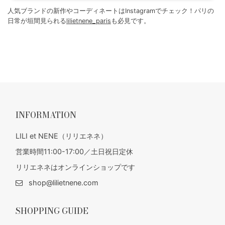
人気ブランドの新作やコーディネートはInstagramでチェック！パリの
日常が垣間見られる
lilietnene_paris
も必見です。
INFORMATION
LILI et NENE（リリエネネ）
営業時間11:00-17:00／土日祝日定休
リリエネネはオンラインショップです
shop@lilietnene.com
SHOPPING GUIDE