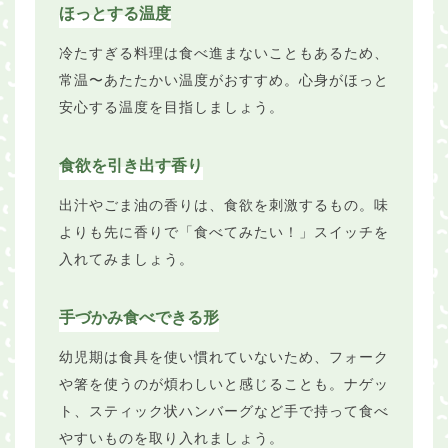
ほっとする温度
冷たすぎる料理は食べ進まないこともあるため、
常温〜あたたかい温度がおすすめ。心身がほっと
安心する温度を目指しましょう。
食欲を引き出す香り
出汁やごま油の香りは、食欲を刺激するもの。味
よりも先に香りで「食べてみたい！」スイッチを
入れてみましょう。
手づかみ食べできる形
幼児期は食具を使い慣れていないため、フォーク
や箸を使うのが煩わしいと感じることも。ナゲッ
ト、スティック状ハンバーグなど手で持って食べ
やすいものを取り入れましょう。