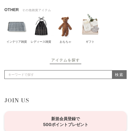
OTHER
その他雑貨アイテム
インテリア雑貨
レディース雑貨
おもちゃ
ギフト
アイテムを探す
検索
JOIN US
新規会員登録で
500ポイントプレゼント