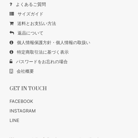
よくあるご質問
サイズガイド
送料とお支払い方法
返品について
個人情報保護方針・個人情報の取扱い
特定商取引法に基づく表示
パスワードをお忘れの場合
会社概要
GET IN TOUCH
FACEBOOK
INSTAGRAM
LINE