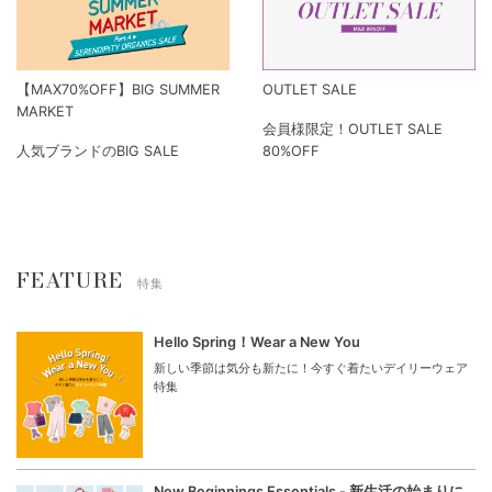
【MAX70%OFF】BIG SUMMER
OUTLET SALE
MARKET
会員様限定！OUTLET SALE
人気ブランドのBIG SALE
80%OFF
FEATURE
特集
Hello Spring！Wear a New You
新しい季節は気分も新たに！今すぐ着たいデイリーウェア
特集
New Beginnings Essentials - 新生活の始まりに