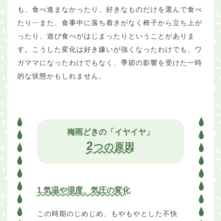
も、食べ進まなかったり、好きなものだけを選んで食べ
たり⋯また、食事中に落ち着きがなく椅子から立ち上が
ったり、遊び食べがはじまったりということがありま
す。こうした変化は好き嫌いが強くなったわけでも、ワ
ガママになったわけでもなく、季節の影響を受けた一時
的な状態かもしれません。
梅雨どきの「イヤイヤ」
2
つの原因
1.気温や湿度、気圧の変化
この時期のじめじめ、もやもやとした不快