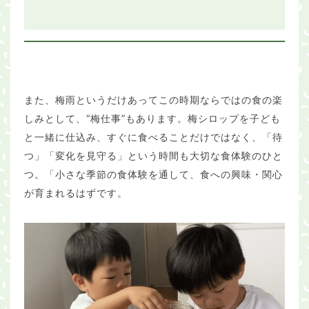
また、梅雨というだけあってこの時期ならではの食の楽
しみとして、“梅仕事”もあります。梅シロップを子ども
と一緒に仕込み、すぐに食べることだけではなく、「待
つ」「変化を見守る」という時間も大切な食体験のひと
つ。「小さな季節の食体験を通して、食への興味・関心
が育まれるはずです。