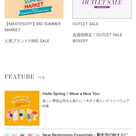
【MAX70%OFF】BIG SUMMER
OUTLET SALE
MARKET
会員様限定！OUTLET SALE
人気ブランドのBIG SALE
80%OFF
FEATURE
特集
Hello Spring！Wear a New You
新しい季節は気分も新たに！今すぐ着たいデイリーウェア
特集
New Beginnings Essentials - 新生活の始まりに