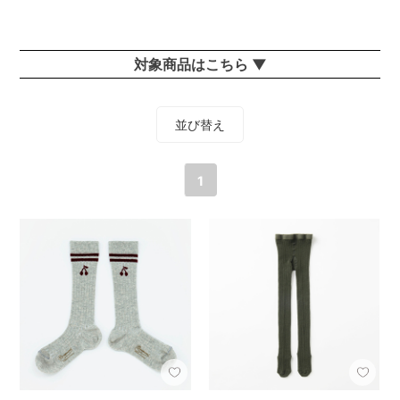
対象商品はこちら ▼
並び替え
1