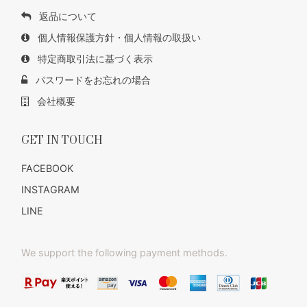
返品について
個人情報保護方針・個人情報の取扱い
特定商取引法に基づく表示
パスワードをお忘れの場合
会社概要
GET IN TOUCH
FACEBOOK
INSTAGRAM
LINE
We support the following payment methods.