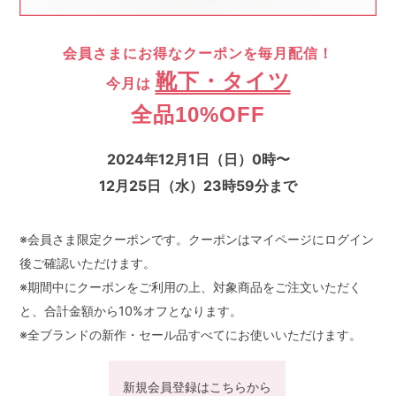
会員さまにお得なクーポンを毎月配信！
靴下・タイツ
今月は
全品10%OFF
2024年12月1日（日）0時〜
12月25日（水）23時59分まで
※会員さま限定クーポンです。クーポンはマイページにログイン
後ご確認いただけます。
※期間中にクーポンをご利用の上、対象商品をご注文いただく
と、合計金額から10%オフとなります。
※全ブランドの新作・セール品すべてにお使いいただけます。
新規会員登録はこちらから