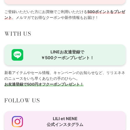
ご登録いただいた方にお買物でご利用いただける
500ポイントをプレゼ
ント
。メルマガでお得なクーポンや新作情報もお届け！
WITH US
LINEお友達登録で
￥500クーポンプレゼント！
新着アイテムやセール情報、キャンペーンのお知らせなど、リリエネネ
のニュースをいち早くあなたの手のひらへ。
お友達登録で500円オフクーポンプレゼント！
FOLLOW US
LILI et NENE
公式インスタグラム