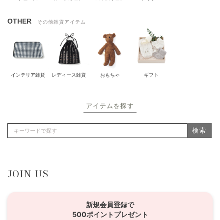
OTHER
その他雑貨アイテム
インテリア雑貨
レディース雑貨
おもちゃ
ギフト
アイテムを探す
検索
JOIN US
新規会員登録で
500ポイントプレゼント