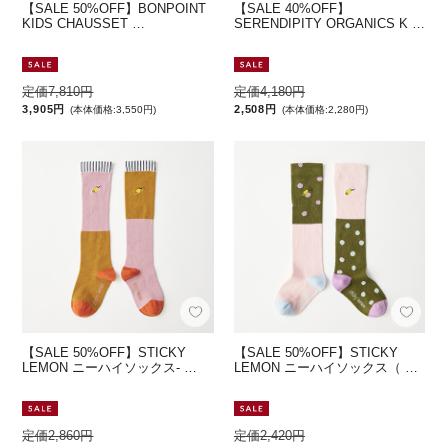
【SALE 50%OFF】BONPOINT
【SALE 40%OFF】
KIDS CHAUSSET …
SERENDIPITY ORGANICS K …
定価7,810円
定価4,180円
3,905円
2,508円
(本体価格:3,550円)
(本体価格:2,280円)
【SALE 50%OFF】STICKY
【SALE 50%OFF】STICKY
LEMON ニーハイソックス- …
LEMON ニーハイソックス（ …
定価2,860円
定価2,420円