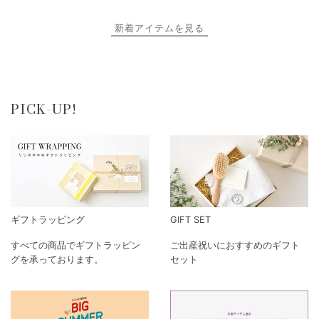
新着アイテムを見る
PICK-UP!
ギフトラッピング
GIFT SET
すべての商品でギフトラッピン
ご出産祝いにおすすめのギフト
グを承っております。
セット