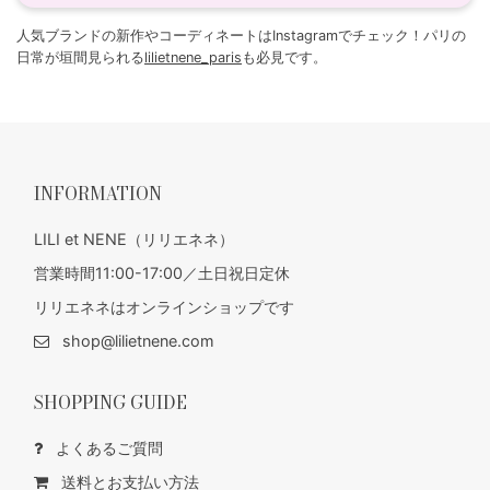
人気ブランドの新作やコーディネートはInstagramでチェック！パリの
日常が垣間見られる
lilietnene_paris
も必見です。
INFORMATION
LILI et NENE（リリエネネ）
営業時間11:00-17:00／土日祝日定休
リリエネネはオンラインショップです
shop@lilietnene.com
SHOPPING GUIDE
よくあるご質問
送料とお支払い方法