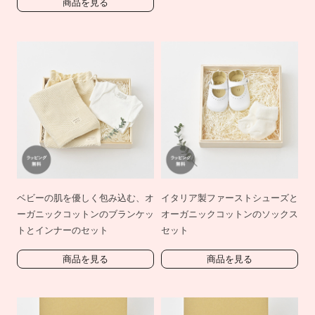
商品を見る
ベビーの肌を優しく包み込む、オ
イタリア製ファーストシューズと
ーガニックコットンのブランケッ
オーガニックコットンのソックス
トとインナーのセット
セット
商品を見る
商品を見る