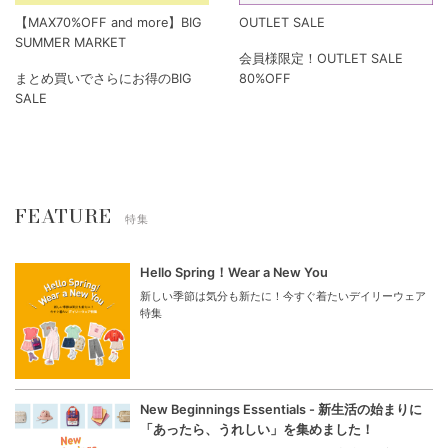
【MAX70%OFF and more】BIG
OUTLET SALE
SUMMER MARKET
会員様限定！OUTLET SALE
まとめ買いでさらにお得のBIG
80%OFF
SALE
FEATURE
特集
Hello Spring！Wear a New You
新しい季節は気分も新たに！今すぐ着たいデイリーウェア
特集
New Beginnings Essentials - 新生活の始まりに
「あったら、うれしい」を集めました！