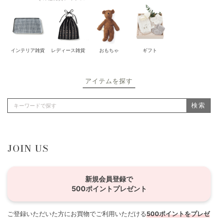
インテリア雑貨
レディース雑貨
おもちゃ
ギフト
アイテムを探す
検索
JOIN US
新規会員登録で
500ポイントプレゼント
ご登録いただいた方にお買物でご利用いただける
500ポイントをプレゼ