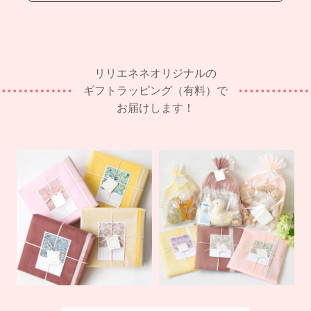
リリエネネオリジナルの
ギフトラッピング（有料）で
お届けします！