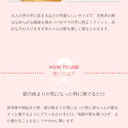
大人の手の平に収まるほどの可愛らしいサイズで、天然木の柄
はなめらかな曲線を描きパパやママの手に程よくフィット。余
計な力が入りすぎず赤ちゃんの髪を優しく髪をとかせます。
HOW TO USE
使い方は？
髪の絡まりが気になった時に撫でるだけ
沐浴後や朝起きた時、髪の絡まりが気になった時に赤ちゃんの髪を
そっと撫でるようにブラシをかけるだけ。地肌や髪を傷つけず、ま
た痛がることもなくツヤやかに整います。