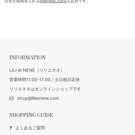
日常が垣間見られる
lilietnene_paris
も必見です。
INFORMATION
LILI et NENE（リリエネネ）
営業時間11:00-17:00／土日祝日定休
リリエネネはオンラインショップです
shop@lilietnene.com
SHOPPING GUIDE
よくあるご質問