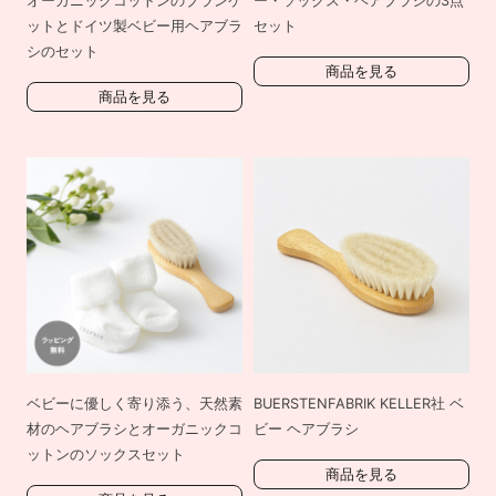
オーガニックコットンのブランケ
ー・ソックス・ヘアブラシの3点
ットとドイツ製ベビー用ヘアブラ
セット
シのセット
商品を見る
商品を見る
ベビーに優しく寄り添う、天然素
BUERSTENFABRIK KELLER社 ベ
材のヘアブラシとオーガニックコ
ビー ヘアブラシ
ットンのソックスセット
商品を見る