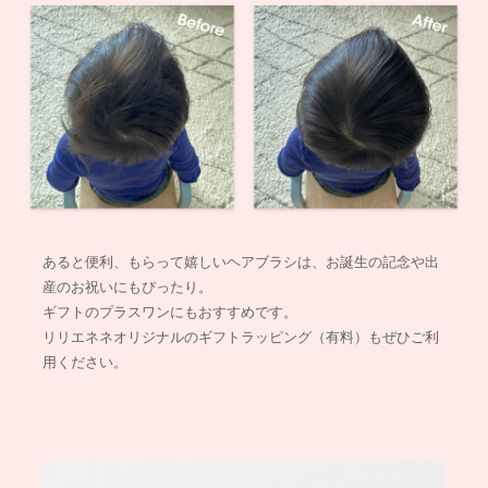
あると便利、もらって嬉しいヘアブラシは、お誕生の記念や出
産のお祝いにもぴったり。
ギフトのプラスワンにもおすすめです。
リリエネネオリジナルのギフトラッピング（有料）もぜひご利
用ください。