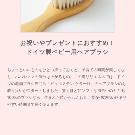
お祝いやプレゼントにおすすめ！
ドイツ製ベビー用ヘアブラシ
ちょっといいものをひとつ持っておくと、子育ての時間が楽しくな
り、パパやママの気分は上がるもの。この春リリエネネでは、ドイ
ツの老舗ブラシ専門店「ビュルステン ケラー社」のヘアブラシのお
取り扱いがスタートしました。驚くほどにソフトな風合いのヤギ毛
100%のブラシなら、生まれた時からねんね期、髪が伸び始め絡まり
やすい時期まで長く使えます。