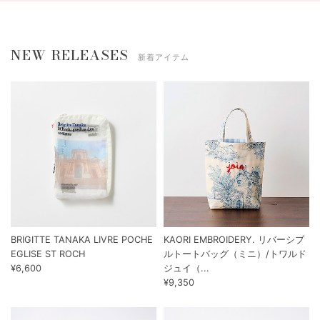
NEW RELEASES
新着アイテム
BRIGITTE TANAKA LIVRE POCHE
KAORI EMBROIDERY. リバーシブ
EGLISE ST ROCH
ルトートバッグ（ミニ）/トワルド
¥6,600
ジュイ（...
¥9,350