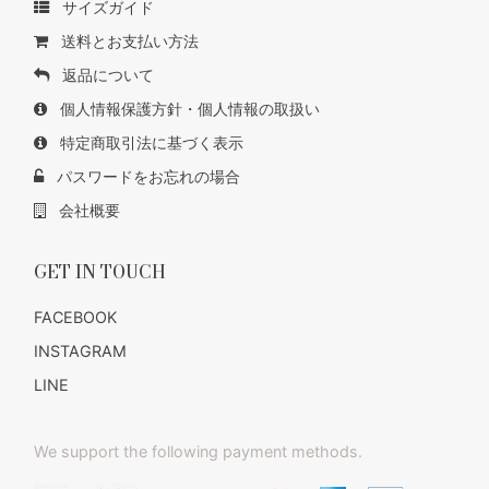
サイズガイド
送料とお支払い方法
返品について
個人情報保護方針・個人情報の取扱い
特定商取引法に基づく表示
パスワードをお忘れの場合
会社概要
GET IN TOUCH
FACEBOOK
INSTAGRAM
LINE
We support the following payment methods.