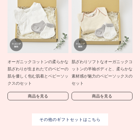
オーガニックコットンの柔らかな
肌ざわりソフトなオーガニックコ
肌ざわりが生まれたてのベビーの
ットンの半袖ボディと、柔らかな
肌を優しく包む肌着とベビーソッ
素材感が魅力のベビーソックスの
クスのセット
セット
商品を見る
商品を見る
その他のギフトセットはこちら