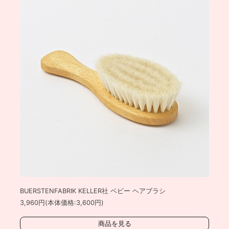
BUERSTENFABRIK KELLER社 ベビー ヘアブラシ
3,960円(本体価格:3,600円)
商品を見る