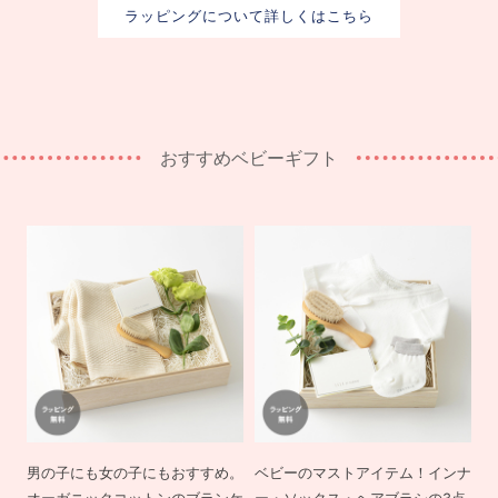
ラッピングについて詳しくはこちら
おすすめベビーギフト
男の子にも女の子にもおすすめ。
ベビーのマストアイテム！インナ