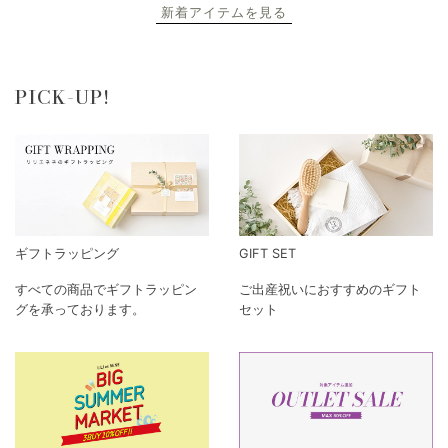
新着アイテムを見る
PICK-UP!
ギフトラッピング
GIFT SET
すべての商品でギフトラッピン
ご出産祝いにおすすめのギフト
グを承っております。
セット