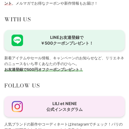
ント
。メルマガでお得なクーポンや新作情報もお届け！
WITH US
LINEお友達登録で
￥500クーポンプレゼント！
新着アイテムやセール情報、キャンペーンのお知らせなど、リリエネネ
のニュースをいち早くあなたの手のひらへ。
お友達登録で500円オフクーポンプレゼント！
FOLLOW US
LILI et NENE
公式インスタグラム
人気ブランドの新作やコーディネートはInstagramでチェック！パリの