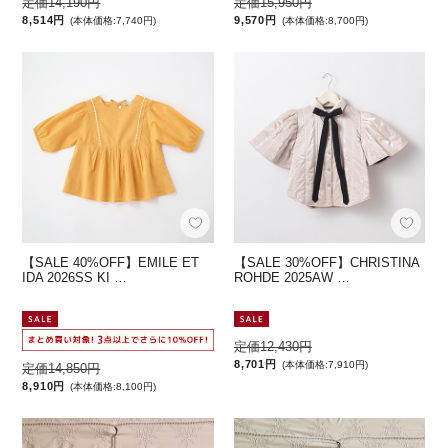
定価14,190円
定価15,950円
8,514円
9,570円
(本体価格:7,740円)
(本体価格:8,700円)
【SALE 40%OFF】EMILE ET
【SALE 30%OFF】CHRISTINA
IDA 2026SS KI …
ROHDE 2025AW …
定価12,430円
8,701円
(本体価格:7,910円)
定価14,850円
8,910円
(本体価格:8,100円)