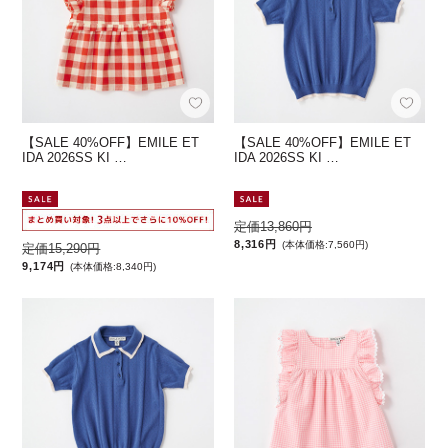
【SALE 40%OFF】EMILE ET
【SALE 40%OFF】EMILE ET
IDA 2026SS KI …
IDA 2026SS KI …
定価13,860円
8,316円
(本体価格:7,560円)
定価15,290円
9,174円
(本体価格:8,340円)