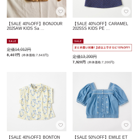
【SALE 40%OFF】BONJOUR
【SALE 40%OFF】CARAMEL
2025AW KIDS Sa …
2025SS KIDS PE …
定価14,012円
8,407円
(本体価格:7,643円)
定価13,200円
7,920円
(本体価格:7,200円)
【SALE 40%OFF】BONTON
【SALE 50%OFF】EMILE ET