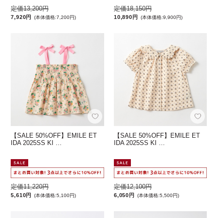
定価13,200円
定価18,150円
7,920円
10,890円
(本体価格:7,200円)
(本体価格:9,900円)
【SALE 50%OFF】EMILE ET
【SALE 50%OFF】EMILE ET
IDA 2025SS KI …
IDA 2025SS KI …
定価11,220円
定価12,100円
5,610円
6,050円
(本体価格:5,100円)
(本体価格:5,500円)