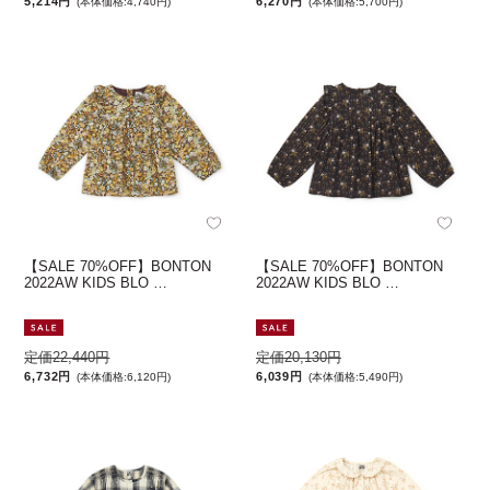
5,214円
6,270円
(本体価格:4,740円)
(本体価格:5,700円)
【SALE 70%OFF】BONTON
【SALE 70%OFF】BONTON
2022AW KIDS BLO …
2022AW KIDS BLO …
定価22,440円
定価20,130円
6,732円
6,039円
(本体価格:6,120円)
(本体価格:5,490円)