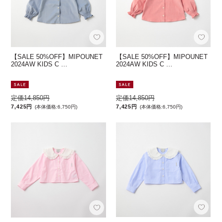
【SALE 50%OFF】MIPOUNET
【SALE 50%OFF】MIPOUNET
2024AW KIDS C …
2024AW KIDS C …
定価14,850円
定価14,850円
7,425円
7,425円
(本体価格:6,750円)
(本体価格:6,750円)