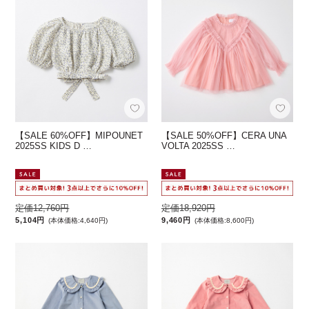
【SALE 60%OFF】MIPOUNET
【SALE 50%OFF】CERA UNA
2025SS KIDS D …
VOLTA 2025SS …
定価12,760円
定価18,920円
5,104円
9,460円
(本体価格:4,640円)
(本体価格:8,600円)