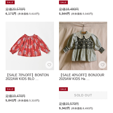
定価20,570円
定価18,480円
6,171円
5,544円
(本体価格:5,610円)
(本体価格:5,040円)
【SALE 70%OFF】BONTON
【SALE 40%OFF】BONJOUR
2022AW KIDS BLO …
2025AW KIDS Ha …
SOLD OUT
定価19,470円
5,841円
(本体価格:5,310円)
定価15,570円
9,342円
(本体価格:8,493円)