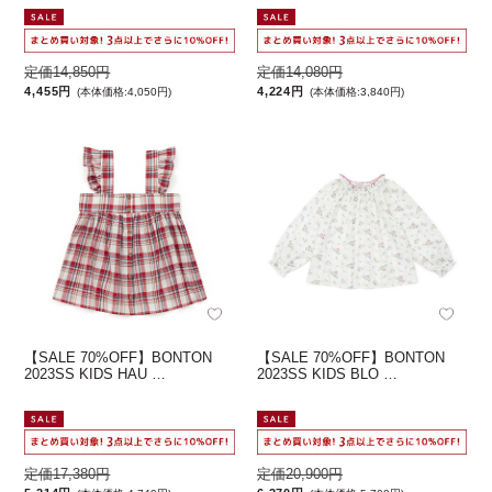
定価14,850円
定価14,080円
4,455円
4,224円
(本体価格:4,050円)
(本体価格:3,840円)
【SALE 70%OFF】BONTON
【SALE 70%OFF】BONTON
2023SS KIDS HAU …
2023SS KIDS BLO …
定価17,380円
定価20,900円