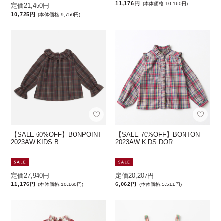
11,176円
(本体価格:10,160円)
定価21,450円
10,725円
(本体価格:9,750円)
【SALE 60%OFF】BONPOINT
【SALE 70%OFF】BONTON
2023AW KIDS B …
2023AW KIDS DOR …
定価27,940円
定価20,207円
11,176円
6,062円
(本体価格:10,160円)
(本体価格:5,511円)