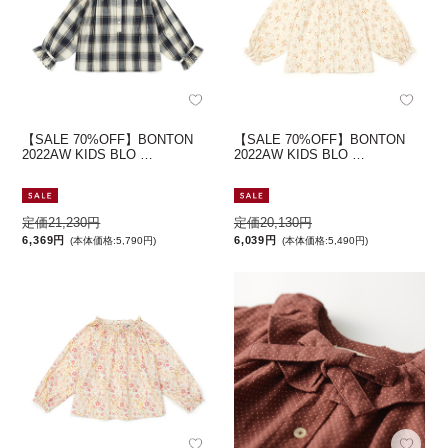
【SALE 70%OFF】BONTON
【SALE 70%OFF】BONTON
2022AW KIDS BLO …
2022AW KIDS BLO …
定価21,230円
定価20,130円
6,369円
6,039円
(本体価格:5,790円)
(本体価格:5,490円)