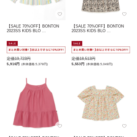
【SALE 70%OFF】BONTON
【SALE 70%OFF】BONTON
2023SS KIDS BLO …
2023SS KIDS BLO …
定価19,723円
定価18,513円
5,916円
5,553円
(本体価格:5,379円)
(本体価格:5,049円)