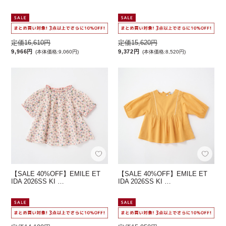
定価16,610円
定価15,620円
9,966円
9,372円
(本体価格:9,060円)
(本体価格:8,520円)
【SALE 40%OFF】EMILE ET
【SALE 40%OFF】EMILE ET
IDA 2026SS KI …
IDA 2026SS KI …