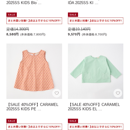
2025SS KIDS Blo …
IDA 2025SS KI …
定価14,300円
定価19,140円
8,580円
9,570円
(本体価格:7,800円)
(本体価格:8,700円)
【SALE 40%OFF】CARAMEL
【SALE 40%OFF】CARAMEL
2025SS KIDS PE …
2025SS KIDS EL …