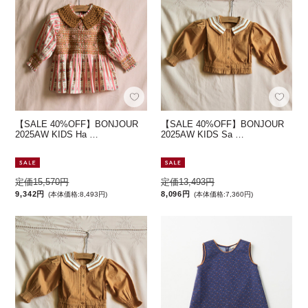
【SALE 40%OFF】BONJOUR
【SALE 40%OFF】BONJOUR
2025AW KIDS Ha …
2025AW KIDS Sa …
定価15,570円
定価13,493円
9,342円
8,096円
(本体価格:8,493円)
(本体価格:7,360円)