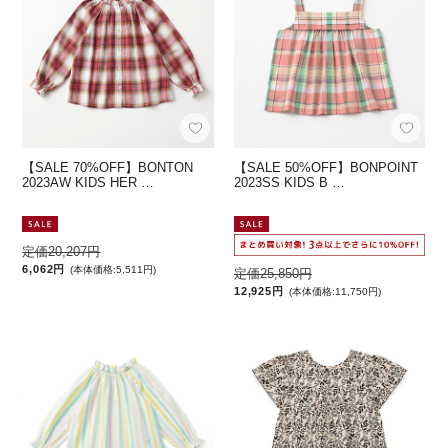
【SALE 70%OFF】BONTON
【SALE 50%OFF】BONPOINT
2023AW KIDS HER …
2023SS KIDS B …
定価20,207円
6,062円
(本体価格:5,511円)
定価25,850円
12,925円
(本体価格:11,750円)