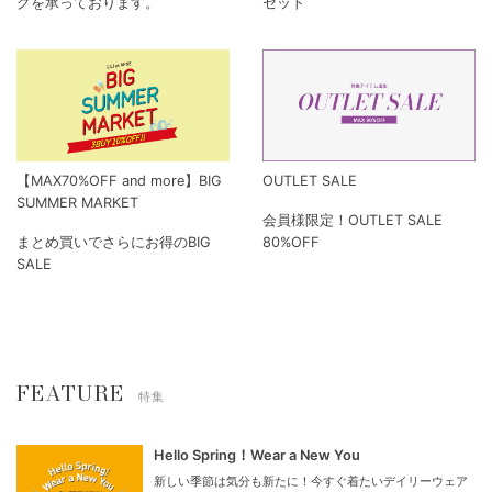
グを承っております。
セット
【MAX70%OFF and more】BIG
OUTLET SALE
SUMMER MARKET
会員様限定！OUTLET SALE
まとめ買いでさらにお得のBIG
80%OFF
SALE
FEATURE
特集
Hello Spring！Wear a New You
新しい季節は気分も新たに！今すぐ着たいデイリーウェア