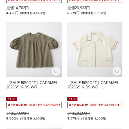
定価14,762円
定価20,933円
4,428円
6,279円
(本体価格:4,026円)
(本体価格:5,709円)
【SALE 50%OFF】CARAMEL
【SALE 50%OFF】CARAMEL
2023SS KIDS WO …
2023SS KIDS WO …
定価17,600円
定価18,150円
8,800円
9,075円
(本体価格:8,000円)
(本体価格:8,250円)