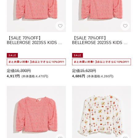
【SALE 70%OFF】
【SALE 70%OFF】
BELLEROSE 2023SS KIDS …
BELLEROSE 2023SS KIDS …
定価16,390円
定価15,620円
4,917円
4,686円
(本体価格:4,470円)
(本体価格:4,260円)