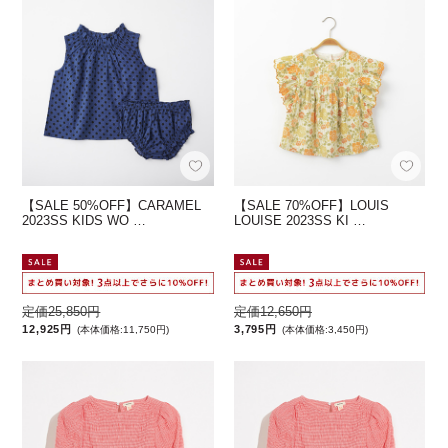
【SALE 50%OFF】CARAMEL
【SALE 70%OFF】LOUIS
2023SS KIDS WO …
LOUISE 2023SS KI …
定価25,850円
定価12,650円
12,925円
3,795円
(本体価格:11,750円)
(本体価格:3,450円)