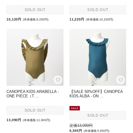
SOLD OUT
SOLD OUT
10,120円
11,220円
(本体価格:9,200円)
(本体価格:10,200円)
CANOPEA KIDS ARABELLA -
【SALE 50%OFF】CANOPEA
ONE PIECE（T …
KIDS ALBA - ON …
SOLD OUT
SOLD OUT
13,090円
(本体価格:11,900円)
定価13,090円
6,545円
(本体価格:5,950円)