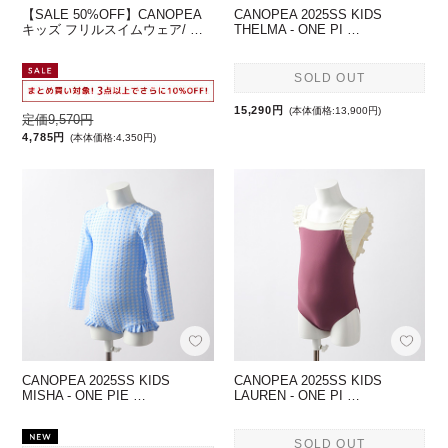
【SALE 50%OFF】CANOPEA
CANOPEA 2025SS KIDS
キッズ フリルスイムウェア/ …
THELMA - ONE PI …
SOLD OUT
15,290円
(本体価格:13,900円)
定価9,570円
4,785円
(本体価格:4,350円)
CANOPEA 2025SS KIDS
CANOPEA 2025SS KIDS
MISHA - ONE PIE …
LAUREN - ONE PI …
SOLD OUT