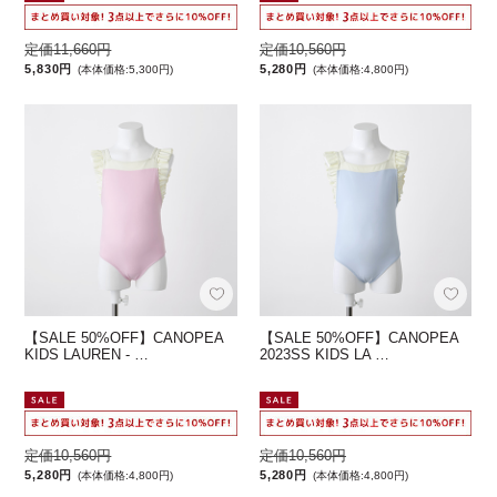
定価11,660円
定価10,560円
5,830円
5,280円
(本体価格:5,300円)
(本体価格:4,800円)
【SALE 50%OFF】CANOPEA
【SALE 50%OFF】CANOPEA
KIDS LAUREN - …
2023SS KIDS LA …
定価10,560円
定価10,560円
5,280円
5,280円
(本体価格:4,800円)
(本体価格:4,800円)