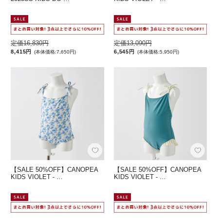
定価16,830円
定価13,090円
8,415円
6,545円
(本体価格:7,650円)
(本体価格:5,950円)
【SALE 50%OFF】CANOPEA
【SALE 50%OFF】CANOPEA
KIDS VIOLET - …
KIDS VIOLET - …