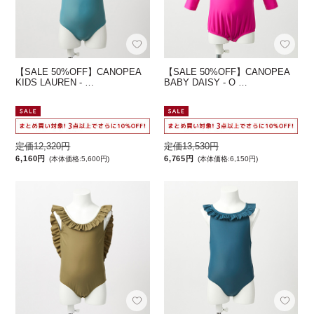
【SALE 50%OFF】CANOPEA
【SALE 50%OFF】CANOPEA
KIDS LAUREN - …
BABY DAISY - O …
定価12,320円
定価13,530円
6,160円
6,765円
(本体価格:5,600円)
(本体価格:6,150円)