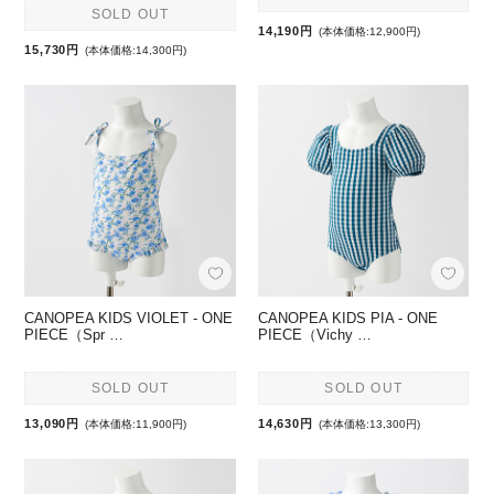
SOLD OUT
14,190円
(本体価格:12,900円)
15,730円
(本体価格:14,300円)
CANOPEA KIDS VIOLET - ONE
CANOPEA KIDS PIA - ONE
PIECE（Spr …
PIECE（Vichy …
SOLD OUT
SOLD OUT
13,090円
14,630円
(本体価格:11,900円)
(本体価格:13,300円)