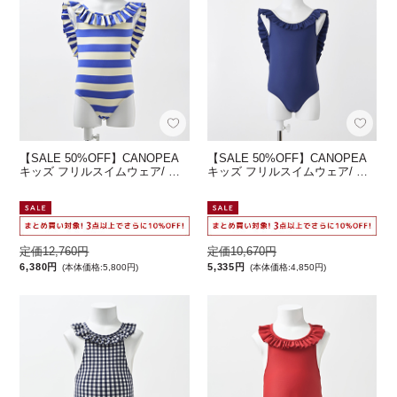
【SALE 50%OFF】CANOPEA
【SALE 50%OFF】CANOPEA
キッズ フリルスイムウェア/ …
キッズ フリルスイムウェア/ …
定価12,760円
定価10,670円
6,380円
5,335円
(本体価格:5,800円)
(本体価格:4,850円)