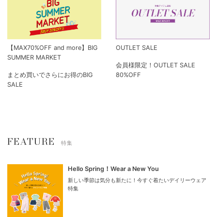
【MAX70%OFF and more】BIG
OUTLET SALE
SUMMER MARKET
会員様限定！OUTLET SALE
まとめ買いでさらにお得のBIG
80%OFF
SALE
FEATURE
特集
Hello Spring！Wear a New You
新しい季節は気分も新たに！今すぐ着たいデイリーウェア
特集