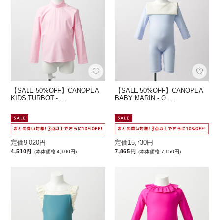
【SALE 50%OFF】CANOPEA
【SALE 50%OFF】CANOPEA
KIDS TURBOT - …
BABY MARIN - O …
定価9,020円
定価15,730円
4,510円
7,865円
(本体価格:4,100円)
(本体価格:7,150円)