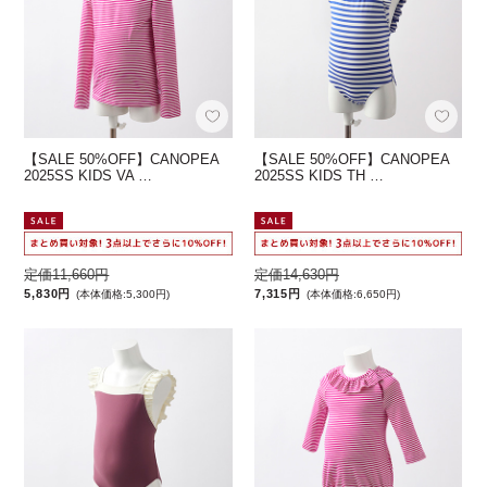
【SALE 50%OFF】CANOPEA
【SALE 50%OFF】CANOPEA
2025SS KIDS VA …
2025SS KIDS TH …
定価11,660円
定価14,630円
5,830円
7,315円
(本体価格:5,300円)
(本体価格:6,650円)