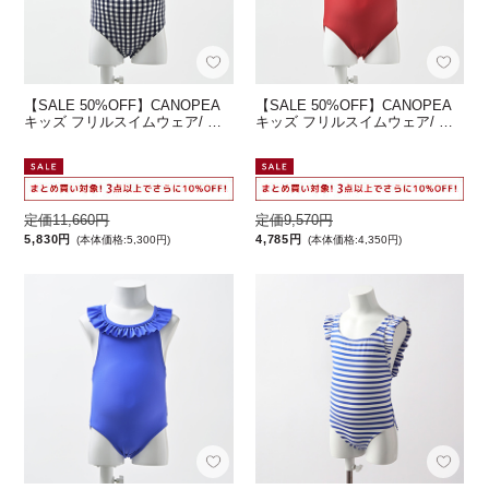
【SALE 50%OFF】CANOPEA
【SALE 50%OFF】CANOPEA
キッズ フリルスイムウェア/ …
キッズ フリルスイムウェア/ …
定価11,660円
定価9,570円
5,830円
4,785円
(本体価格:5,300円)
(本体価格:4,350円)