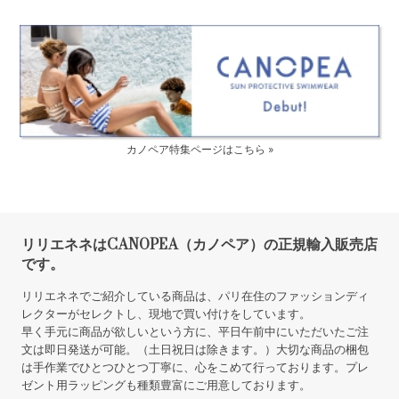
カノペア特集ページはこちら »
リリエネネはCANOPEA（カノペア）の正規輸入販売店
です。
リリエネネでご紹介している商品は、パリ在住のファッションディ
レクターがセレクトし、現地で買い付けをしています。
早く手元に商品が欲しいという方に、平日午前中にいただいたご注
文は即日発送が可能。（土日祝日は除きます。）大切な商品の梱包
は手作業でひとつひとつ丁寧に、心をこめて行っております。プレ
ゼント用ラッピングも種類豊富にご用意しております。