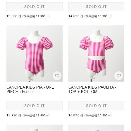
SOLD OUT
SOLD OUT
13,090円
14,630円
(本体価格:11,900円)
(本体価格:13,300円)
CANOPEA KIDS PIA - ONE
CANOPEA KIDS PAOLITA -
PIECE（Fuschi …
TOP + BOTTOM …
SOLD OUT
SOLD OUT
15,290円
16,830円
(本体価格:13,900円)
(本体価格:15,300円)