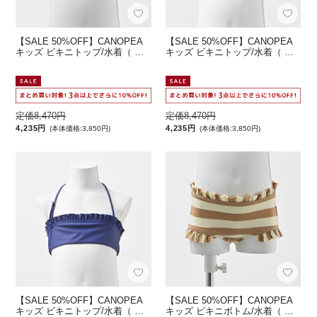
【SALE 50%OFF】CANOPEA
【SALE 50%OFF】CANOPEA
キッズ ビキニトップ/水着（ …
キッズ ビキニトップ/水着（ …
定価8,470円
定価8,470円
4,235円
4,235円
(本体価格:3,850円)
(本体価格:3,850円)
【SALE 50%OFF】CANOPEA
【SALE 50%OFF】CANOPEA
キッズ ビキニトップ/水着（ …
キッズ ビキニボトム/水着（ …