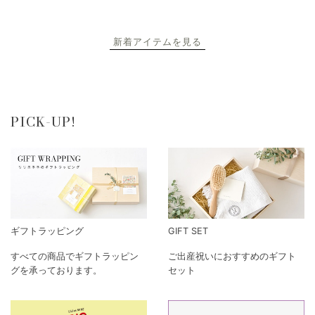
新着アイテムを見る
PICK-UP!
ギフトラッピング
GIFT SET
すべての商品でギフトラッピン
ご出産祝いにおすすめのギフト
グを承っております。
セット