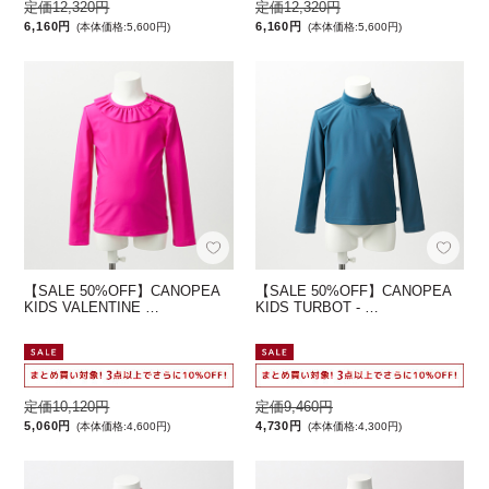
定価12,320円
定価12,320円
6,160円
6,160円
(本体価格:5,600円)
(本体価格:5,600円)
【SALE 50%OFF】CANOPEA
【SALE 50%OFF】CANOPEA
KIDS VALENTINE …
KIDS TURBOT - …
定価10,120円
定価9,460円
5,060円
4,730円
(本体価格:4,600円)
(本体価格:4,300円)