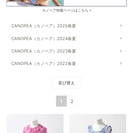
カノペア特集ページはこちら »
CANOPEA（カノペア）2025春夏
CANOPEA（カノペア）2024春夏
CANOPEA（カノペア）2023春夏
CANOPEA（カノペア）2022春夏
並び替え
1
2