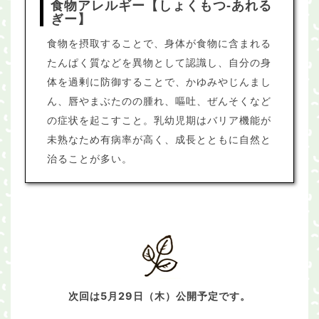
食物アレルギー【しょくもつ-あれる
ぎー】
食物を摂取することで、身体が食物に含まれる
たんぱく質などを異物として認識し、自分の身
体を過剰に防御することで、かゆみやじんまし
ん、唇やまぶたのの腫れ、嘔吐、ぜんそくなど
の症状を起こすこと。乳幼児期はバリア機能が
未熟なため有病率が高く、成長とともに自然と
治ることが多い。
次回は5月29日（木）公開予定です。