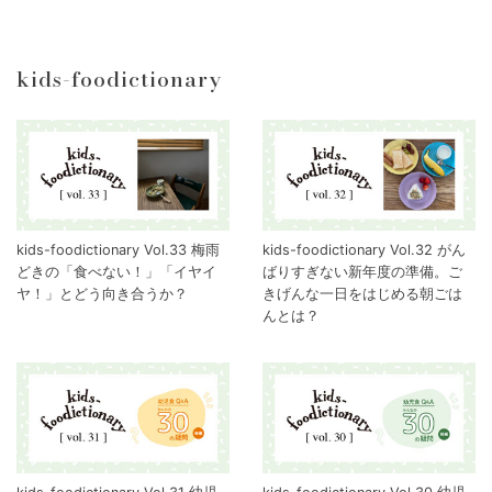
kids-foodictionary
kids-foodictionary Vol.33 梅雨
kids-foodictionary Vol.32 がん
どきの「食べない！」「イヤイ
ばりすぎない新年度の準備。ご
ヤ！」とどう向き合うか？
きげんな一日をはじめる朝ごは
んとは？