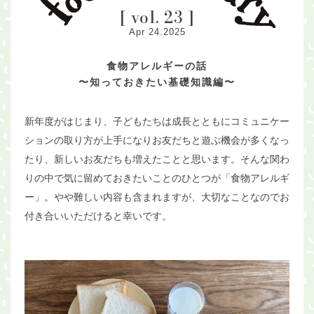
[ vol. 23 ]
Apr 24.2025
食物アレルギーの話
〜知っておきたい基礎知識編〜
新年度がはじまり、子どもたちは成長とともにコミュニケー
ションの取り方が上手になりお友だちと遊ぶ機会が多くなっ
たり、新しいお友だちも増えたことと思います。そんな関わ
りの中で気に留めておきたいことのひとつが「食物アレルギ
ー」。やや難しい内容も含まれますが、大切なことなのでお
付き合いいただけると幸いです。