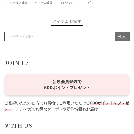
インテリア雑貨
レディース雑貨
おもちゃ
ギフト
アイテムを探す
検索
JOIN US
新規会員登録で
500ポイントプレゼント
ご登録いただいた方にお買物でご利用いただける
500ポイントをプレゼ
ント
。メルマガでお得なクーポンや新作情報もお届け！
WITH US