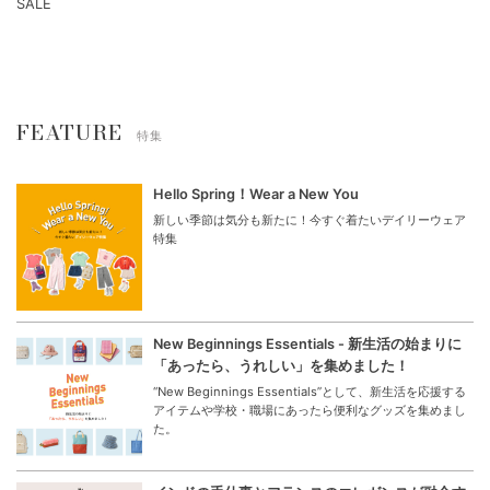
SALE
FEATURE
特集
Hello Spring！Wear a New You
新しい季節は気分も新たに！今すぐ着たいデイリーウェア
特集
New Beginnings Essentials - 新生活の始まりに
「あったら、うれしい」を集めました！
“New Beginnings Essentials”として、新生活を応援する
アイテムや学校・職場にあったら便利なグッズを集めまし
た。