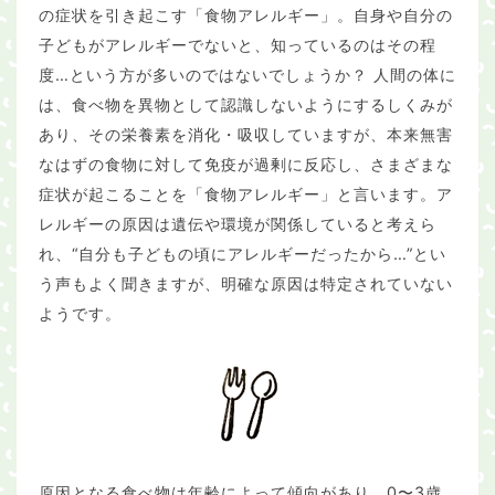
の症状を引き起こす「食物アレルギー」。自身や自分の
子どもがアレルギーでないと、知っているのはその程
度…という方が多いのではないでしょうか？ 人間の体に
は、食べ物を異物として認識しないようにするしくみが
あり、その栄養素を消化・吸収していますが、本来無害
なはずの食物に対して免疫が過剰に反応し、さまざまな
症状が起こることを「食物アレルギー」と言います。ア
レルギーの原因は遺伝や環境が関係していると考えら
れ、“自分も子どもの頃にアレルギーだったから…”とい
う声もよく聞きますが、明確な原因は特定されていない
ようです。
原因となる食べ物は年齢によって傾向があり、0〜3歳