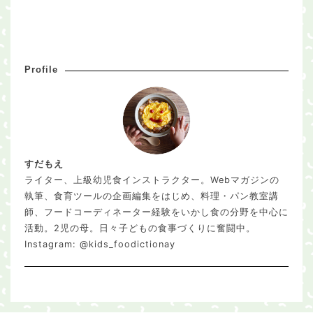
Profile
すだもえ
ライター、上級幼児食インストラクター。Webマガジンの
執筆、食育ツールの企画編集をはじめ、料理・パン教室講
師、フードコーディネーター経験をいかし食の分野を中心に
活動。2児の母。日々子どもの食事づくりに奮闘中。
Instagram:
@kids_foodictionay