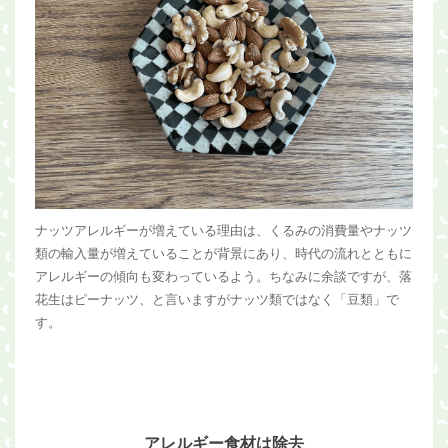
ナッツアレルギーが増えている理由は、くるみの消費量やナッツ
類の輸入量が増えていることが背景にあり、時代の流れとともに
アレルギーの傾向も変わっているよう。ちなみに余談ですが、落
花生はピーナッツ、と言いますがナッツ類ではなく「豆類」で
す。
アレルギー食材は除去