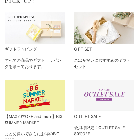
PICK-UP!
ギフトラッピング
GIFT SET
すべての商品でギフトラッピン
ご出産祝いにおすすめのギフト
グを承っております。
セット
【MAX70%OFF and more】BIG
OUTLET SALE
SUMMER MARKET
会員様限定！OUTLET SALE
まとめ買いでさらにお得のBIG
80%OFF