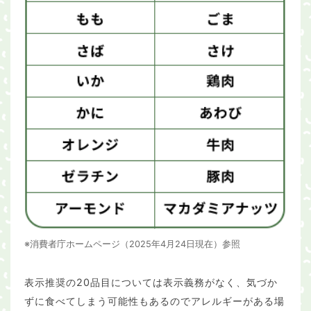
※消費者庁ホームページ（2025年4月24日現在）参照
表示推奨の20品目については表示義務がなく、気づか
ずに食べてしまう可能性もあるのでアレルギーがある場