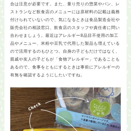
合は注意が必要です。また、量り売りの惣菜やパン、レ
ストランなど飲食店のメニューには原材料の記載は義務
付けられていないので、気になるときは食品製造会社や
販売会社の相談窓口、飲食店のスタッフや責任者に問い
合わせましょう。最近はアレルギー8品目不使用の加工
品やメニュー、米粉や豆乳で代用した製品も増えている
ので活用するのもひとつ。自身の子どもだけではなく、
親戚や友人の子どもが「食物アレルギー」であることも
あるので、食事をともにするときは事前にアレルギーの
有無を確認するようにしたいですね。