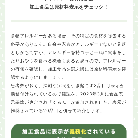
加工食品は原材料表示をチェック！
食物アレルギーがある場合、その特定の食材を除去する
必要があります。自身や家族がアレルギーでないと見落
としがちですが、アレルギーを持つ子と一緒に食事をし
たりおやつを食べる機会もあると思うので、アレルギー
の有無を確認し、加工食品を選ぶ際には原材料表示を確
認するようにしましょう。
患者数が多く、深刻な症状を引き起こす8品目は表示が
義務付けられているので確認を。2023年3月に食品表
示基準が改定され「くるみ」が追加されました。表示が
推奨されている20品目と併せて紹介します。