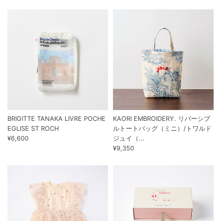
BRIGITTE TANAKA LIVRE POCHE
KAORI EMBROIDERY. リバーシブ
EGLISE ST ROCH
ルトートバッグ（ミニ）/トワルド
¥6,600
ジュイ（...
¥9,350