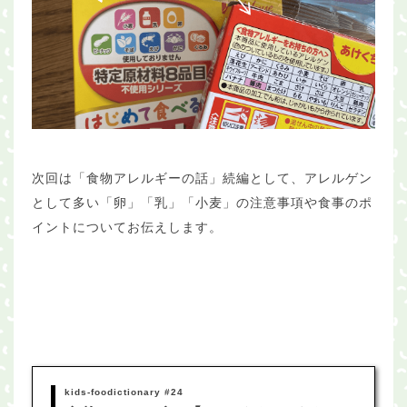
次回は「食物アレルギーの話」続編として、アレルゲン
として多い「卵」「乳」「小麦」の注意事項や食事のポ
イントについてお伝えします。
kids-foodictionary #24