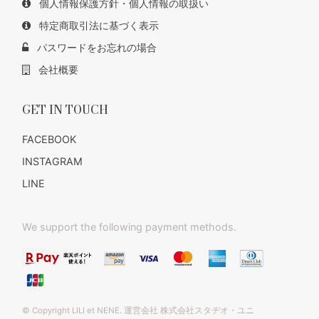
個人情報保護方針・個人情報の取扱い
特定商取引法に基づく表示
パスワードをお忘れの場合
会社概要
GET IN TOUCH
FACEBOOK
INSTAGRAM
LINE
We support the following payment methods.
© Copyright LILI et NENE. 運営会社 株式会社スタヂオ・ユニ