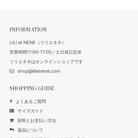
INFORMATION
LILI et NENE（リリエネネ）
営業時間11:00-17:00／土日祝日定休
リリエネネはオンラインショップです
shop@lilietnene.com
SHOPPING GUIDE
よくあるご質問
サイズガイド
送料とお支払い方法
返品について