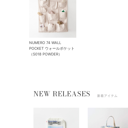
NUMERO 74 WALL
POCKET ウォールポケット
（S018 POWDER）
NEW RELEASES
新着アイテム