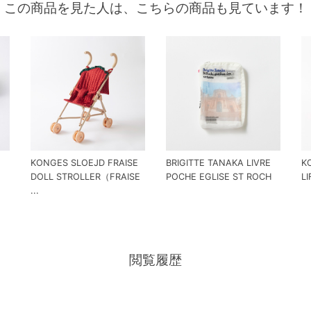
この商品を見た人は、こちらの商品も見ています！
KONGES SLOEJD FRAISE
BRIGITTE TANAKA LIVRE
K
DOLL STROLLER（FRAISE
POCHE EGLISE ST ROCH
L
...
閲覧履歴