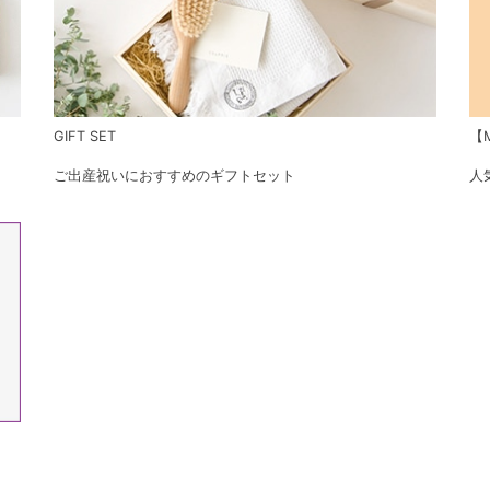
GIFT SET
【M
ご出産祝いにおすすめのギフトセット
人