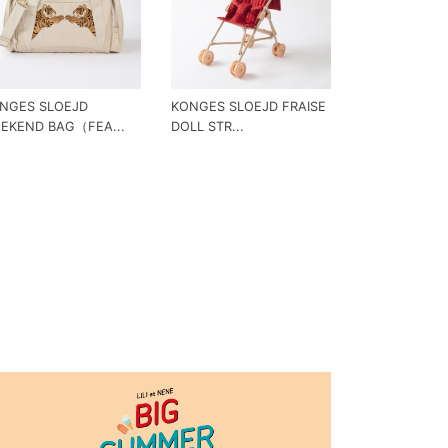
NGES SLOEJD
KONGES SLOEJD FRAISE
EKEND BAG（FEA...
DOLL STR...