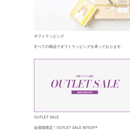
ギフトラッピング
すべての商品でギフトラッピングを承っております。
OUTLET SALE
会員様限定！OUTLET SALE 80%OFF