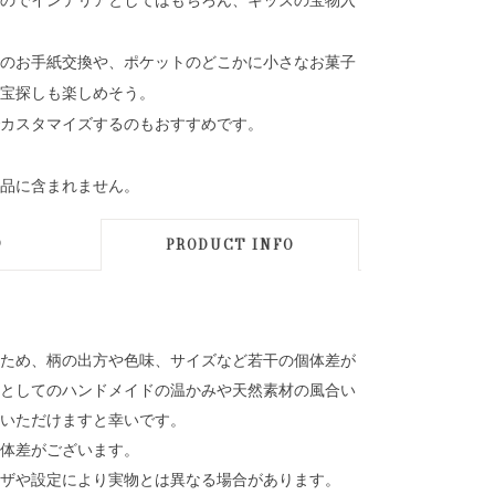
のお手紙交換や、ポケットのどこかに小さなお菓子
宝探しも楽しめそう。
カスタマイズするのもおすすめです。
品に含まれません。
D
PRODUCT INFO
ため、柄の出方や色味、サイズなど若干の個体差が
としてのハンドメイドの温かみや天然素材の風合い
いただけますと幸いです。
体差がございます。
ザや設定により実物とは異なる場合があります。