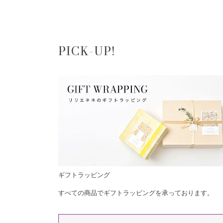
PICK-UP!
ギフトラッピング
すべての商品でギフトラッピングを承っております。