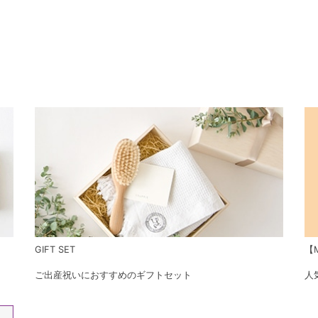
GIFT SET
【M
ご出産祝いにおすすめのギフトセット
人