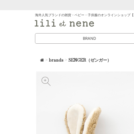
海外人気ブランドの雑貨・ベビー・子供服のオンラインショップ【
BRAND
>
brands
>
SENGER（ゼンガー）