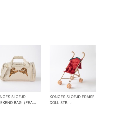
NGES SLOEJD
KONGES SLOEJD FRAISE
EKEND BAG（FEA...
DOLL STR...