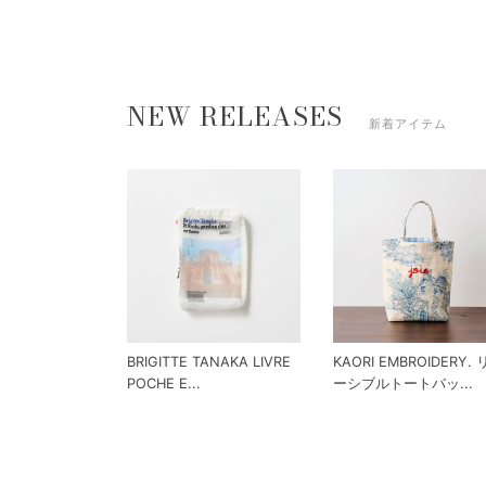
NEW RELEASES
新着アイテム
BRIGITTE TANAKA LIVRE
KAORI EMBROIDERY.
POCHE E...
ーシブルトートバッ...