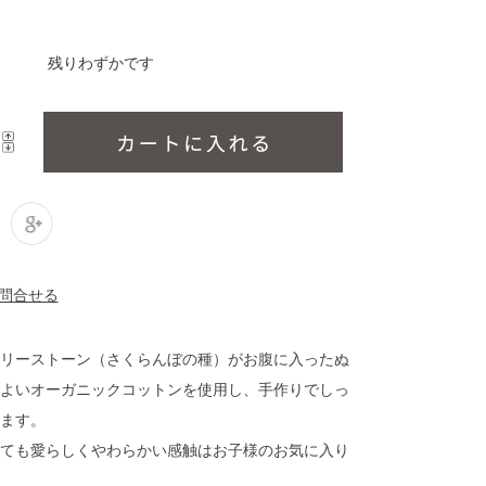
残りわずかです
リーストーン（さくらんぼの種）がお腹に入ったぬ
よいオーガニックコットンを使用し、手作りでしっ
ます。
ても愛らしくやわらかい感触はお子様のお気に入り