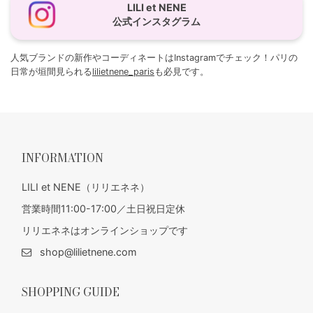
LILI et NENE
公式インスタグラム
人気ブランドの新作やコーディネートはInstagramでチェック！パリの
日常が垣間見られる
lilietnene_paris
も必見です。
INFORMATION
LILI et NENE（リリエネネ）
営業時間11:00-17:00／土日祝日定休
リリエネネはオンラインショップです
shop@lilietnene.com
SHOPPING GUIDE