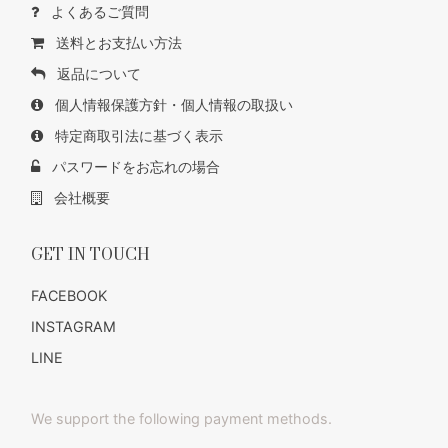
よくあるご質問
送料とお支払い方法
返品について
個人情報保護方針・個人情報の取扱い
特定商取引法に基づく表示
パスワードをお忘れの場合
会社概要
GET IN TOUCH
FACEBOOK
INSTAGRAM
LINE
We support the following payment methods.