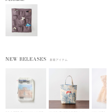
NEW RELEASES
新着アイテム