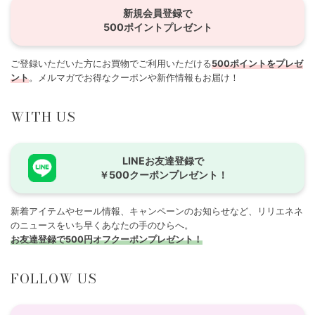
新規会員登録で
500ポイントプレゼント
ご登録いただいた方にお買物でご利用いただける
500ポイントをプレゼ
ント
。メルマガでお得なクーポンや新作情報もお届け！
WITH US
LINEお友達登録で
￥500クーポンプレゼント！
新着アイテムやセール情報、キャンペーンのお知らせなど、リリエネネ
のニュースをいち早くあなたの手のひらへ。
お友達登録で500円オフクーポンプレゼント！
FOLLOW US