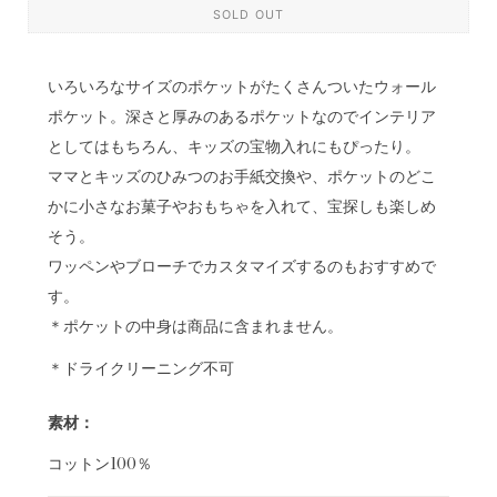
SOLD OUT
いろいろなサイズのポケットがたくさんついたウォール
ポケット。深さと厚みのあるポケットなのでインテリア
としてはもちろん、キッズの宝物入れにもぴったり。
ママとキッズのひみつのお手紙交換や、ポケットのどこ
かに小さなお菓子やおもちゃを入れて、宝探しも楽しめ
そう。
ワッペンやブローチでカスタマイズするのもおすすめで
す。
＊ポケットの中身は商品に含まれません。
＊ドライクリーニング不可
素材：
コットン100％