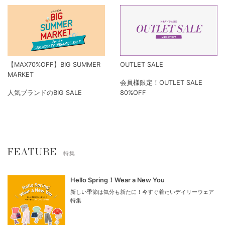
【MAX70%OFF】BIG SUMMER
OUTLET SALE
MARKET
会員様限定！OUTLET SALE
人気ブランドのBIG SALE
80%OFF
FEATURE
特集
Hello Spring！Wear a New You
新しい季節は気分も新たに！今すぐ着たいデイリーウェア
特集