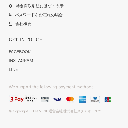
特定商取引法に基づく表示
パスワードをお忘れの場合
会社概要
GET IN TOUCH
FACEBOOK
INSTAGRAM
LINE
We support the following payment methods.
© Copyright LILI et NENE.運営会社 株式会社スタヂオ・ユニ