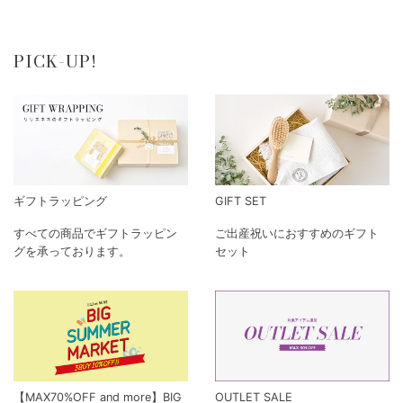
PICK-UP!
ギフトラッピング
GIFT SET
すべての商品でギフトラッピン
ご出産祝いにおすすめのギフト
グを承っております。
セット
【MAX70%OFF and more】BIG
OUTLET SALE