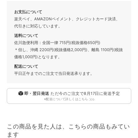
お支払について
楽天ペイ、AMAZONペイメント、クレジットカード決済、
代引きに対応しています。
送料について
佐川急便利用：全国一律 715円(税抜価格650円)
＊但し、沖縄 2200円(税抜価格2,000円)、離島 1100円(税抜
価格1,000円)となります。
配送について
平日正午までのご注文で当日発送承ります。
即・翌日発送
ただ今のご注文で
8月17日
に発送予定
※配送について詳しくはこちら
この商品を見た人は、こちらの商品もみてい
ます