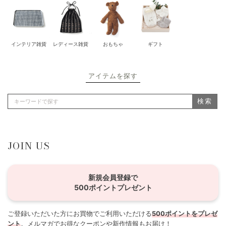
インテリア雑貨
レディース雑貨
おもちゃ
ギフト
アイテムを探す
検索
JOIN US
新規会員登録で
500ポイントプレゼント
ご登録いただいた方にお買物でご利用いただける
500ポイントをプレゼ
ント
。メルマガでお得なクーポンや新作情報もお届け！