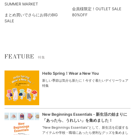
SUMMER MARKET
会員様限定！OUTLET SALE
まとめ買いでさらにお得のBIG
80%OFF
SALE
FEATURE
特集
Hello Spring！Wear a New You
新しい季節は気分も新たに！今すぐ着たいデイリーウェア
特集
New Beginnings Essentials - 新生活の始まりに
「あったら、うれしい」を集めました！
“New Beginnings Essentials”として、新生活を応援する
アイテムや学校・職場にあったら便利なグッズを集めまし