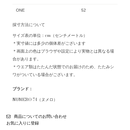
ONE
52
採寸方法について
サイズ表の単位：cm（センチメートル）
＊実寸値には多少の個体差がございます
＊画面上の色はブラウザや設定により実物とは異なる場
合があります。
＊ウエア類はたたんだ状態でのお届けのため、たたみシ
ワがついている場合がございます。
ブランド：
NUMERO 74（ヌメロ）
商品についてのお問い合わせ
お気に入りに登録