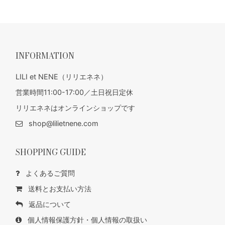
INFORMATION
LILI et NENE（リリエネネ）
営業時間11:00-17:00／土日祝日定休
リリエネネはオンラインショップです
shop@lilietnene.com
SHOPPING GUIDE
よくあるご質問
送料とお支払い方法
返品について
個人情報保護方針・個人情報の取扱い