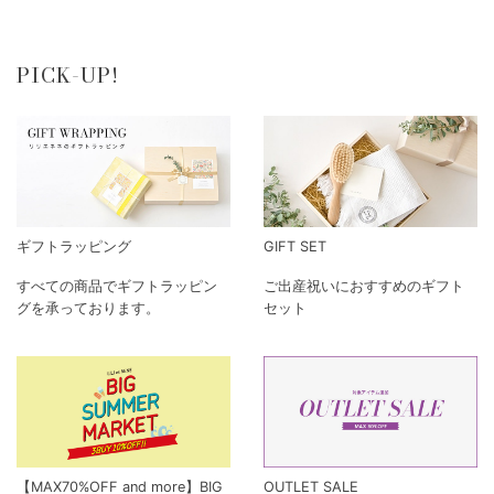
PICK-UP!
ギフトラッピング
GIFT SET
すべての商品でギフトラッピン
ご出産祝いにおすすめのギフト
グを承っております。
セット
【MAX70%OFF and more】BIG
OUTLET SALE