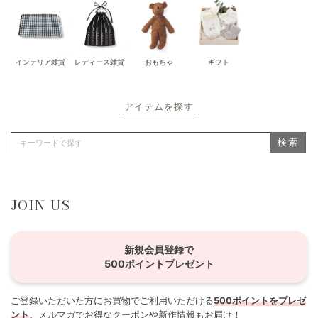
インテリア雑貨
レディース雑貨
おもちゃ
ギフト
アイテムを探す
検索
JOIN US
新規会員登録で
500ポイントプレゼント
ご登録いただいた方にお買物でご利用いただける
500ポイントをプレゼ
ント
。メルマガでお得なクーポンや新作情報もお届け！