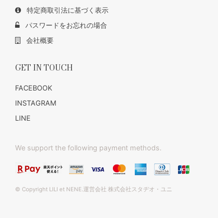
特定商取引法に基づく表示
パスワードをお忘れの場合
会社概要
GET IN TOUCH
FACEBOOK
INSTAGRAM
LINE
We support the following payment methods.
© Copyright LILI et NENE.運営会社 株式会社スタヂオ・ユニ