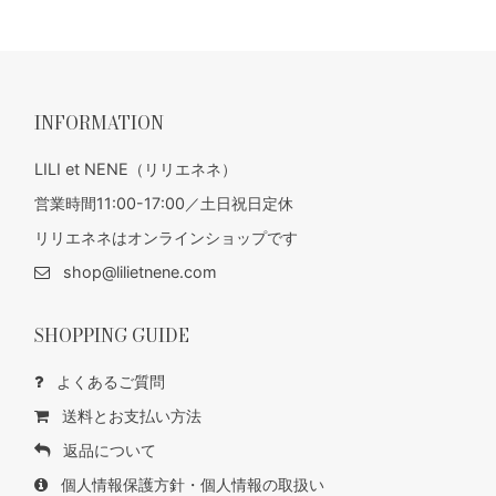
INFORMATION
LILI et NENE（リリエネネ）
営業時間11:00-17:00／土日祝日定休
リリエネネはオンラインショップです
shop@lilietnene.com
SHOPPING GUIDE
よくあるご質問
送料とお支払い方法
返品について
個人情報保護方針・個人情報の取扱い