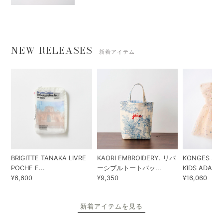
NEW RELEASES
新着アイテム
BRIGITTE TANAKA LIVRE
KAORI EMBROIDERY. リバ
KONGES SLO
POCHE E...
ーシブルトートバッ...
KIDS ADA...
¥6,600
¥9,350
¥16,060
新着アイテムを見る