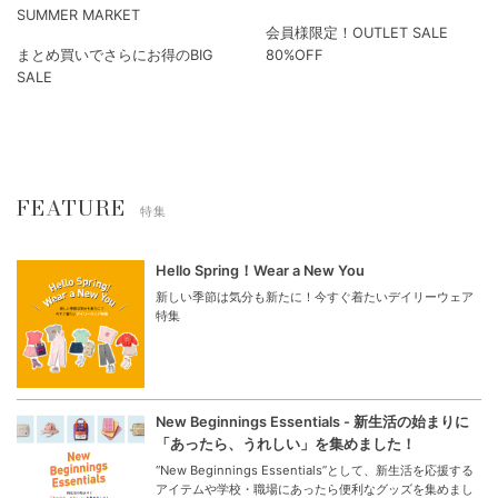
SUMMER MARKET
会員様限定！OUTLET SALE
まとめ買いでさらにお得のBIG
80%OFF
SALE
FEATURE
特集
Hello Spring！Wear a New You
新しい季節は気分も新たに！今すぐ着たいデイリーウェア
特集
New Beginnings Essentials - 新生活の始まりに
「あったら、うれしい」を集めました！
“New Beginnings Essentials”として、新生活を応援する
アイテムや学校・職場にあったら便利なグッズを集めまし