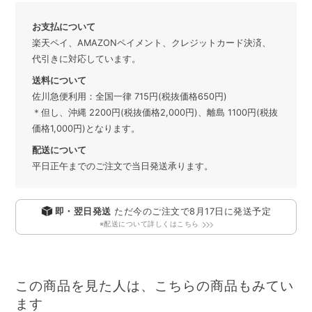
お支払について
楽天ペイ、AMAZONペイメント、クレジットカード決済、
代引きに対応しています。
送料について
佐川急便利用：全国一律 715円(税抜価格650円)
＊但し、沖縄 2200円(税抜価格2,000円)、離島 1100円(税抜
価格1,000円)となります。
配送について
平日正午までのご注文で当日発送承ります。
即・翌日発送
ただ今のご注文で
8月17日
に発送予定
※配送について詳しくはこちら
この商品を見た人は、こちらの商品もみてい
ます