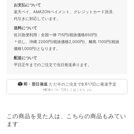
お支払について
楽天ペイ、AMAZONペイメント、クレジットカード決済、
代引きに対応しています。
送料について
佐川急便利用：全国一律 715円(税抜価格650円)
＊但し、沖縄 2200円(税抜価格2,000円)、離島 1100円(税抜
価格1,000円)となります。
配送について
平日正午までのご注文で当日発送承ります。
即・翌日発送
ただ今のご注文で
8月17日
に発送予定
※配送について詳しくはこちら
この商品を見た人は、こちらの商品もみてい
ます