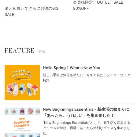
会員様限定！OUTLET SALE
まとめ買いでさらにお得のBIG
80%OFF
SALE
FEATURE
特集
Hello Spring！Wear a New You
新しい季節は気分も新たに！今すぐ着たいデイリーウェア
特集
New Beginnings Essentials - 新生活の始まりに
「あったら、うれしい」を集めました！
“New Beginnings Essentials”として、新生活を応援する
アイテムや学校・職場にあったら便利なグッズを集めまし
た。