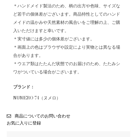
＊ハンドメイド製法のため、柄の出方や色味、サイズな
ど若干の個体差がございます。商品特性としてのハンド
メイドの温かみや天然素材の風合いをご理解の上、ご購
入いただけますと幸いです。
＊実寸値には多少の個体差がございます。
＊画面上の色はブラウザや設定により実物とは異なる場
合があります。
＊ウエア類はたたんだ状態でのお届けのため、たたみシ
ワがついている場合がございます。
ブランド：
NUMERO 74（ヌメロ）
商品についてのお問い合わせ
お気に入りに登録