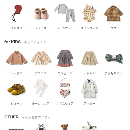
アクセサリー
シューズ
ルームウェア
スイムウェア
アウター
for KIDS
キッズアイテム
トップス
ブラウス
ワンピース
ボトムス
アクセサリー
シューズ
ルームウェア
スイムウェア
アウター
OTHER
その他雑貨アイテム