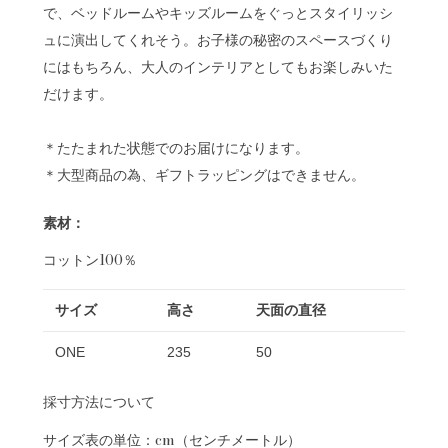
で、ベッドルームやキッズルームをぐっとスタイリッシ
ュに演出してくれそう。お子様の秘密のスペースづくり
にはもちろん、大人のインテリアとしてもお楽しみいた
だけます。
＊たたまれた状態でのお届けになります。
＊大型商品の為、ギフトラッピングはできません。
素材：
コットン100％
サイズ
高さ
天面の直径
ONE
235
50
採寸方法について
サイズ表の単位：cm（センチメートル）