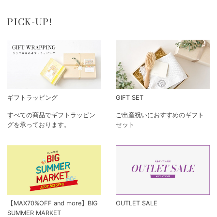
PICK-UP!
ギフトラッピング
GIFT SET
すべての商品でギフトラッピン
ご出産祝いにおすすめのギフト
グを承っております。
セット
【MAX70%OFF and more】BIG
OUTLET SALE
SUMMER MARKET