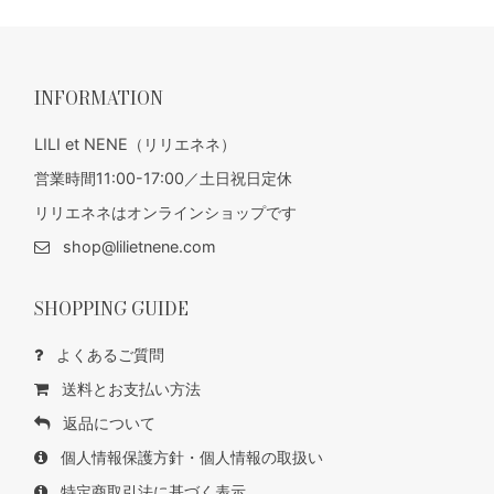
INFORMATION
LILI et NENE（リリエネネ）
営業時間11:00-17:00／土日祝日定休
リリエネネはオンラインショップです
shop@lilietnene.com
SHOPPING GUIDE
よくあるご質問
送料とお支払い方法
返品について
個人情報保護方針・個人情報の取扱い
特定商取引法に基づく表示