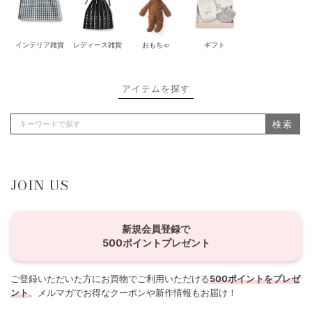
インテリア雑貨
レディース雑貨
おもちゃ
ギフト
アイテムを探す
検索
JOIN US
新規会員登録で
500ポイントプレゼント
ご登録いただいた方にお買物でご利用いただける
500ポイントをプレゼ
ント
。メルマガでお得なクーポンや新作情報もお届け！