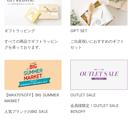
ギフトラッピング
GIFT SET
すべての商品でギフトラッピン
ご出産祝いにおすすめのギフト
グを承っております。
セット
【MAX70%OFF】BIG SUMMER
OUTLET SALE
MARKET
会員様限定！OUTLET SALE
人気ブランドのBIG SALE
80%OFF