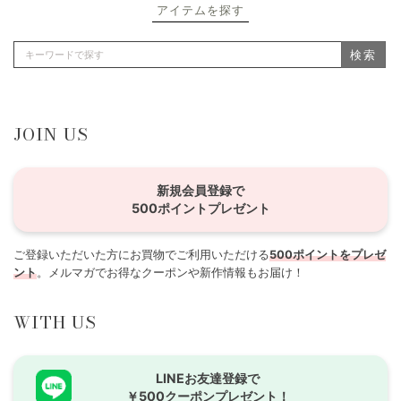
アイテムを探す
検索
JOIN US
新規会員登録で
500ポイントプレゼント
ご登録いただいた方にお買物でご利用いただける
500ポイントをプレゼ
ント
。メルマガでお得なクーポンや新作情報もお届け！
WITH US
LINEお友達登録で
￥500クーポンプレゼント！