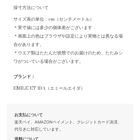
採寸方法について
サイズ表の単位：cm（センチメートル）
＊実寸値には多少の個体差がございます
＊画面上の色はブラウザや設定により実物とは異なる場
合があります。
＊ウエア類はたたんだ状態でのお届けのため、たたみシ
ワがついている場合がございます。
ブランド：
EMILE ET IDA（エミールエイダ）
お支払について
楽天ペイ、AMAZONペイメント、クレジットカード決済、
代引きに対応しています。
送料について