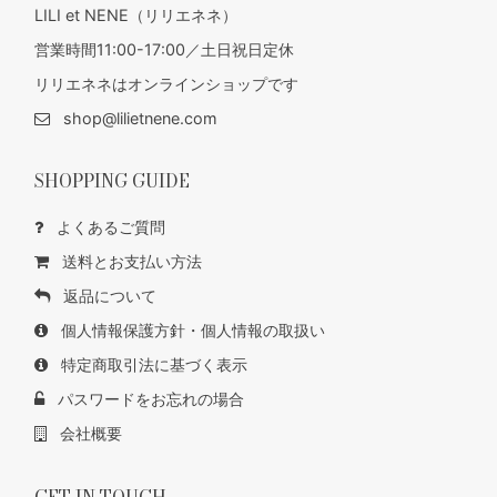
LILI et NENE（リリエネネ）
営業時間11:00-17:00／土日祝日定休
リリエネネはオンラインショップです
shop@lilietnene.com
SHOPPING GUIDE
よくあるご質問
送料とお支払い方法
返品について
個人情報保護方針・個人情報の取扱い
特定商取引法に基づく表示
パスワードをお忘れの場合
会社概要
GET IN TOUCH