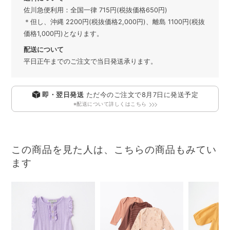
佐川急便利用：全国一律 715円(税抜価格650円)
＊但し、沖縄 2200円(税抜価格2,000円)、離島 1100円(税抜
価格1,000円)となります。
配送について
平日正午までのご注文で当日発送承ります。
即・翌日発送
ただ今のご注文で
8月7日
に発送予定
※配送について詳しくはこちら
この商品を見た人は、こちらの商品もみてい
ます