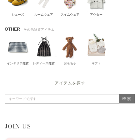
シューズ
ルームウェア
スイムウェア
アウター
OTHER
その他雑貨アイテム
インテリア雑貨
レディース雑貨
おもちゃ
ギフト
アイテムを探す
検索
JOIN US