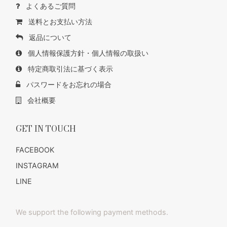
よくあるご質問
送料とお支払い方法
返品について
個人情報保護方針・個人情報の取扱い
特定商取引法に基づく表示
パスワードをお忘れの場合
会社概要
GET IN TOUCH
FACEBOOK
INSTAGRAM
LINE
We support the following payment methods.