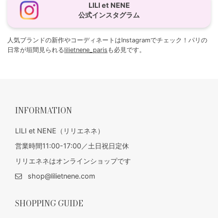
LILI et NENE
公式インスタグラム
人気ブランドの新作やコーディネートはInstagramでチェック！パリの
日常が垣間見られる
lilietnene_paris
も必見です。
INFORMATION
LILI et NENE（リリエネネ）
営業時間11:00-17:00／土日祝日定休
リリエネネはオンラインショップです
shop@lilietnene.com
SHOPPING GUIDE