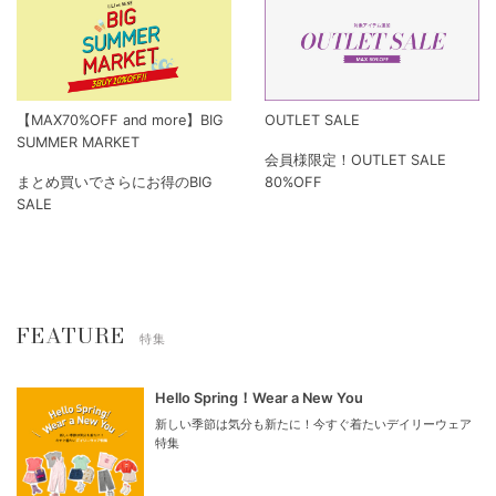
【MAX70%OFF and more】BIG
OUTLET SALE
SUMMER MARKET
会員様限定！OUTLET SALE
まとめ買いでさらにお得のBIG
80%OFF
SALE
FEATURE
特集
Hello Spring！Wear a New You
新しい季節は気分も新たに！今すぐ着たいデイリーウェア
特集