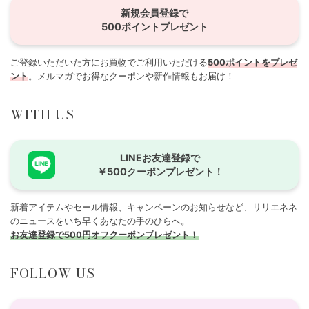
新規会員登録で
500ポイントプレゼント
ご登録いただいた方にお買物でご利用いただける
500ポイントをプレゼ
ント
。メルマガでお得なクーポンや新作情報もお届け！
WITH US
LINEお友達登録で
￥500クーポンプレゼント！
新着アイテムやセール情報、キャンペーンのお知らせなど、リリエネネ
のニュースをいち早くあなたの手のひらへ。
お友達登録で500円オフクーポンプレゼント！
FOLLOW US