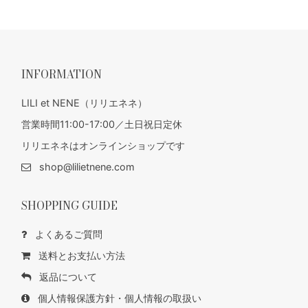
INFORMATION
LILI et NENE（リリエネネ）
営業時間11:00-17:00／土日祝日定休
リリエネネはオンラインショップです
shop@lilietnene.com
SHOPPING GUIDE
よくあるご質問
送料とお支払い方法
返品について
個人情報保護方針・個人情報の取扱い