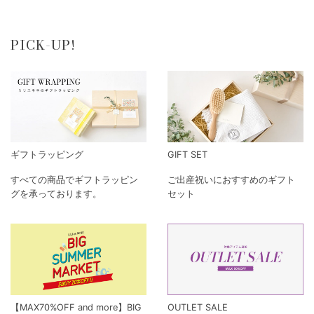
PICK-UP!
ギフトラッピング
GIFT SET
すべての商品でギフトラッピン
ご出産祝いにおすすめのギフト
グを承っております。
セット
【MAX70%OFF and more】BIG
OUTLET SALE