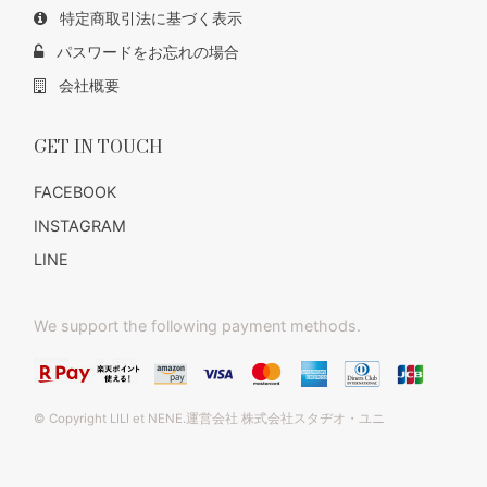
特定商取引法に基づく表示
パスワードをお忘れの場合
会社概要
GET IN TOUCH
FACEBOOK
INSTAGRAM
LINE
We support the following payment methods.
© Copyright LILI et NENE.運営会社 株式会社スタヂオ・ユニ