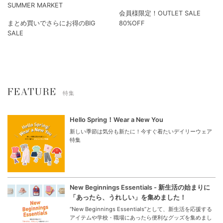
SUMMER MARKET
会員様限定！OUTLET SALE
まとめ買いでさらにお得のBIG
80%OFF
SALE
FEATURE
特集
Hello Spring！Wear a New You
新しい季節は気分も新たに！今すぐ着たいデイリーウェア
特集
New Beginnings Essentials - 新生活の始まりに
「あったら、うれしい」を集めました！
“New Beginnings Essentials”として、新生活を応援する
アイテムや学校・職場にあったら便利なグッズを集めまし