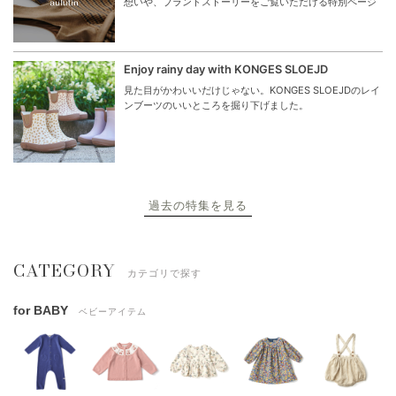
想いや、ブランドストーリーをご覧いただける特別ページ
Enjoy rainy day with KONGES SLOEJD
見た目がかわいいだけじゃない。KONGES SLOEJDのレイ
ンブーツのいいところを掘り下げました。
過去の特集を見る
CATEGORY
カテゴリで探す
for BABY
ベビーアイテム