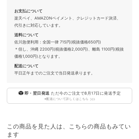
お支払について
楽天ペイ、AMAZONペイメント、クレジットカード決済、
代引きに対応しています。
送料について
佐川急便利用：全国一律 715円(税抜価格650円)
＊但し、沖縄 2200円(税抜価格2,000円)、離島 1100円(税抜
価格1,000円)となります。
配送について
平日正午までのご注文で当日発送承ります。
即・翌日発送
ただ今のご注文で
8月17日
に発送予定
※配送について詳しくはこちら
この商品を見た人は、こちらの商品もみてい
ます