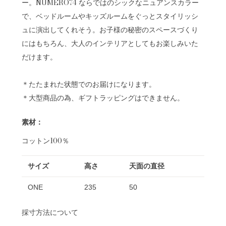
ー。NUMERO74 ならではのシックなニュアンスカラー
で、ベッドルームやキッズルームをぐっとスタイリッシ
ュに演出してくれそう。お子様の秘密のスペースづくり
にはもちろん、大人のインテリアとしてもお楽しみいた
だけます。
＊たたまれた状態でのお届けになります。
＊大型商品の為、ギフトラッピングはできません。
素材：
コットン100％
サイズ
高さ
天面の直径
ONE
235
50
採寸方法について