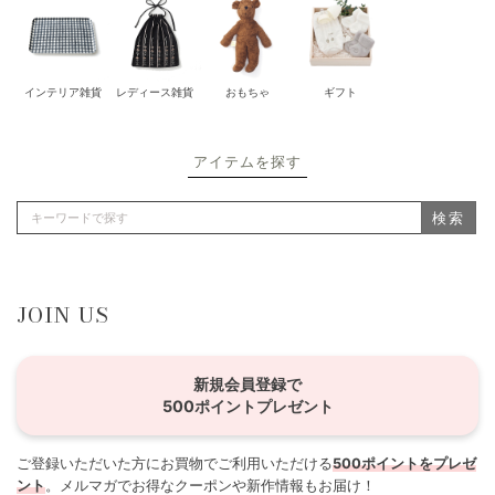
インテリア雑貨
レディース雑貨
おもちゃ
ギフト
アイテムを探す
検索
JOIN US
新規会員登録で
500ポイントプレゼント
ご登録いただいた方にお買物でご利用いただける
500ポイントをプレゼ
ント
。メルマガでお得なクーポンや新作情報もお届け！