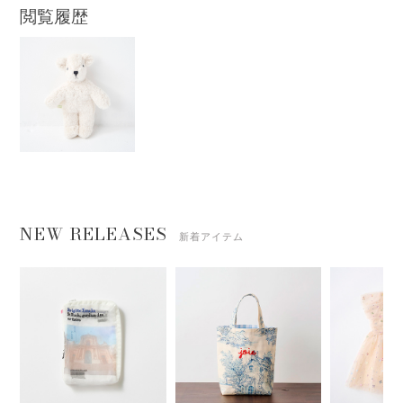
閲覧履歴
NEW RELEASES
新着アイテム