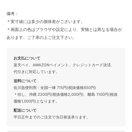
備考：
＊実寸値には多少の個体差がございます。
＊画面上の色はブラウザや設定により、実物とは異なる場合が
あります。ご了承の上ご注文下さい。
お支払について
楽天ペイ、AMAZONペイメント、クレジットカード決済、
代引きに対応しています。
送料について
佐川急便利用：全国一律 715円(税抜価格650円)
＊但し、沖縄 2200円(税抜価格2,000円)、離島 1100円(税抜
価格1,000円)となります。
配送について
平日正午までのご注文で当日発送承ります。