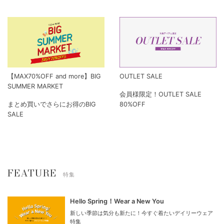
【MAX70%OFF and more】BIG
OUTLET SALE
SUMMER MARKET
会員様限定！OUTLET SALE
まとめ買いでさらにお得のBIG
80%OFF
SALE
FEATURE
特集
Hello Spring！Wear a New You
新しい季節は気分も新たに！今すぐ着たいデイリーウェア
特集