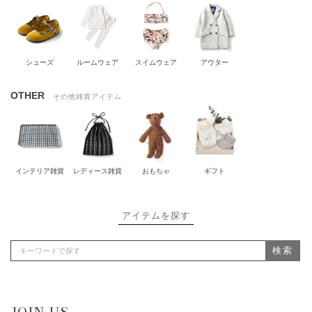
シューズ
ルームウェア
スイムウェア
アウター
OTHER
その他雑貨アイテム
インテリア雑貨
レディース雑貨
おもちゃ
ギフト
アイテムを探す
検索
JOIN US