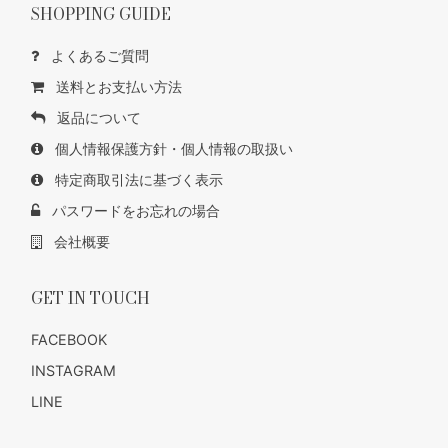
SHOPPING GUIDE
よくあるご質問
送料とお支払い方法
返品について
個人情報保護方針・個人情報の取扱い
特定商取引法に基づく表示
パスワードをお忘れの場合
会社概要
GET IN TOUCH
FACEBOOK
INSTAGRAM
LINE