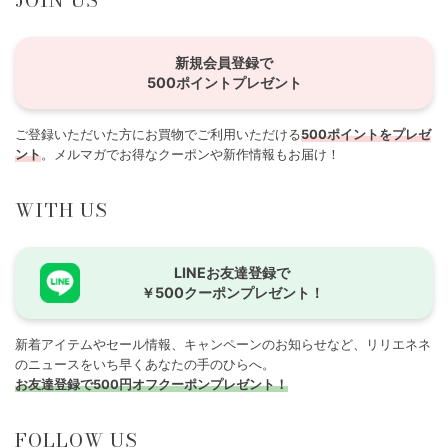
新規会員登録で
500ポイントプレゼント
ご登録いただいた方にお買物でご利用いただける
500ポイントをプレゼ
ント
。メルマガでお得なクーポンや新作情報もお届け！
WITH US
LINEお友達登録で
￥500クーポンプレゼント！
新着アイテムやセール情報、キャンペーンのお知らせなど、リリエネネ
のニュースをいち早くあなたの手のひらへ。
お友達登録で500円オフクーポンプレゼント！
FOLLOW US