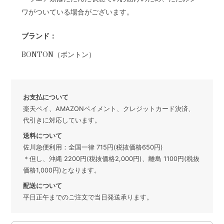
ワがついている場合がございます。
ブランド：
BONTON（ボントン）
お支払について
楽天ペイ、AMAZONペイメント、クレジットカード決済、
代引きに対応しています。
送料について
佐川急便利用：全国一律 715円(税抜価格650円)
＊但し、沖縄 2200円(税抜価格2,000円)、離島 1100円(税抜
価格1,000円)となります。
配送について
平日正午までのご注文で当日発送承ります。