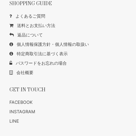
SHOPPING GUIDE
よくあるご質問
送料とお支払い方法
返品について
個人情報保護方針・個人情報の取扱い
特定商取引法に基づく表示
パスワードをお忘れの場合
会社概要
GET IN TOUCH
FACEBOOK
INSTAGRAM
LINE