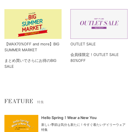
【MAX70%OFF and more】BIG
OUTLET SALE
SUMMER MARKET
会員様限定！OUTLET SALE
まとめ買いでさらにお得のBIG
80%OFF
SALE
FEATURE
特集
Hello Spring！Wear a New You
新しい季節は気分も新たに！今すぐ着たいデイリーウェア
特集