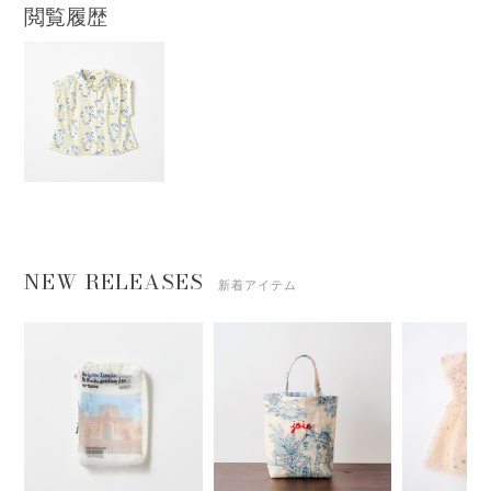
閲覧履歴
NEW RELEASES
新着アイテム