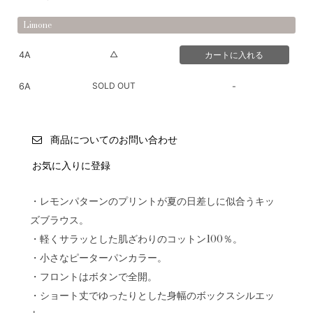
Limone
△
4A
SOLD OUT
6A
-
商品についてのお問い合わせ
お気に入りに登録
・レモンパターンのプリントが夏の日差しに似合うキッ
ズブラウス。
・軽くサラッとした肌ざわりのコットン100％。
・小さなピーターパンカラー。
・フロントはボタンで全開。
・ショート丈でゆったりとした身幅のボックスシルエッ