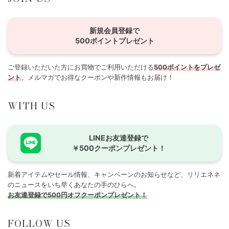
新規会員登録で
500ポイントプレゼント
ご登録いただいた方にお買物でご利用いただける
500ポイントをプレゼ
ント
。メルマガでお得なクーポンや新作情報もお届け！
WITH US
LINEお友達登録で
￥500クーポンプレゼント！
新着アイテムやセール情報、キャンペーンのお知らせなど、リリエネネ
のニュースをいち早くあなたの手のひらへ。
お友達登録で500円オフクーポンプレゼント！
FOLLOW US