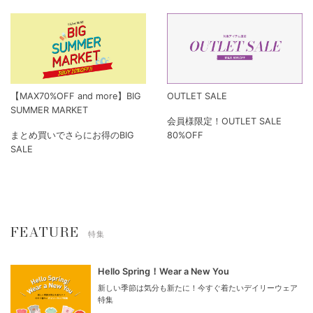
【MAX70%OFF and more】BIG
OUTLET SALE
SUMMER MARKET
会員様限定！OUTLET SALE
まとめ買いでさらにお得のBIG
80%OFF
SALE
FEATURE
特集
Hello Spring！Wear a New You
新しい季節は気分も新たに！今すぐ着たいデイリーウェア
特集