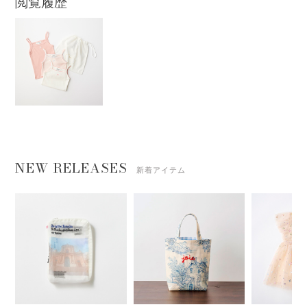
閲覧履歴
NEW RELEASES
新着アイテム