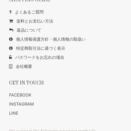
よくあるご質問
送料とお支払い方法
返品について
個人情報保護方針・個人情報の取扱い
特定商取引法に基づく表示
パスワードをお忘れの場合
会社概要
GET IN TOUCH
FACEBOOK
INSTAGRAM
LINE
We support the following payment methods.