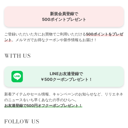
新規会員登録で
500ポイントプレゼント
ご登録いただいた方にお買物でご利用いただける
500ポイントをプレゼ
ント
。メルマガでお得なクーポンや新作情報もお届け！
WITH US
LINEお友達登録で
￥500クーポンプレゼント！
新着アイテムやセール情報、キャンペーンのお知らせなど、リリエネネ
のニュースをいち早くあなたの手のひらへ。
お友達登録で500円オフクーポンプレゼント！
FOLLOW US