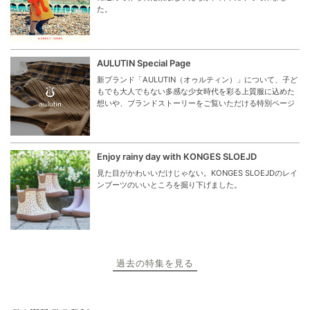
た。
AULUTIN Special Page
新ブランド「AULUTIN（オゥルティン）」について、子ど
もでも大人でもない多感な少女時代を彩る上質服に込めた
想いや、ブランドストーリーをご覧いただける特別ページ
Enjoy rainy day with KONGES SLOEJD
見た目がかわいいだけじゃない。KONGES SLOEJDのレイ
ンブーツのいいところを掘り下げました。
過去の特集を見る