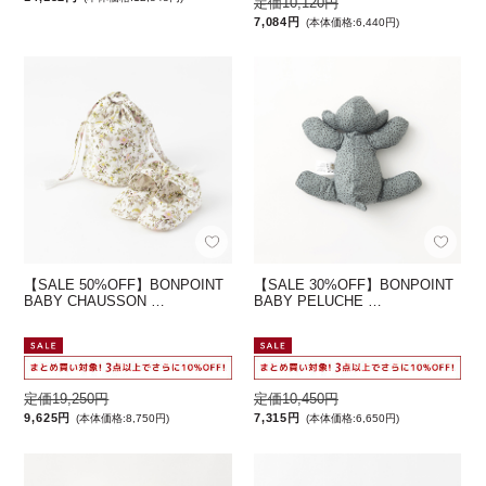
定価10,120円
7,084円
(本体価格:6,440円)
【SALE 50%OFF】BONPOINT
【SALE 30%OFF】BONPOINT
BABY CHAUSSON …
BABY PELUCHE …
定価19,250円
定価10,450円
9,625円
7,315円
(本体価格:8,750円)
(本体価格:6,650円)