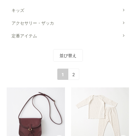
キッズ
アクセサリー・ザッカ
定番アイテム
並び替え
1
2