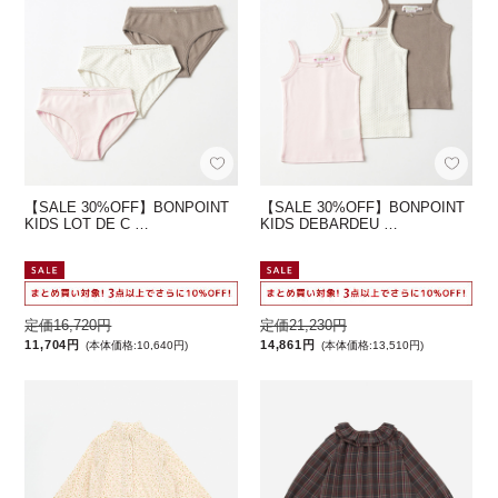
【SALE 30%OFF】BONPOINT
【SALE 30%OFF】BONPOINT
KIDS LOT DE C …
KIDS DEBARDEU …
定価16,720円
定価21,230円
11,704円
14,861円
(本体価格:10,640円)
(本体価格:13,510円)