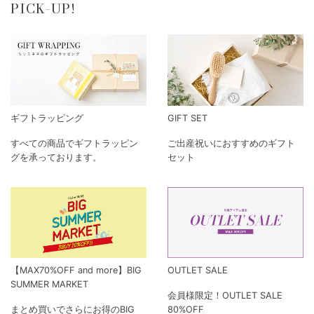
PICK-UP!
ギフトラッピング
GIFT SET
すべての商品でギフトラッピン
ご出産祝いにおすすめのギフト
グを承っております。
セット
【MAX70%OFF and more】BIG
OUTLET SALE
SUMMER MARKET
会員様限定！OUTLET SALE
まとめ買いでさらにお得のBIG
80%OFF