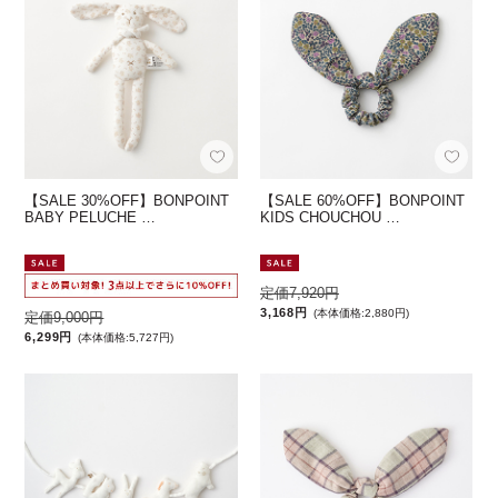
【SALE 30%OFF】BONPOINT
【SALE 60%OFF】BONPOINT
BABY PELUCHE …
KIDS CHOUCHOU …
定価7,920円
3,168円
(本体価格:2,880円)
定価9,000円
6,299円
(本体価格:5,727円)