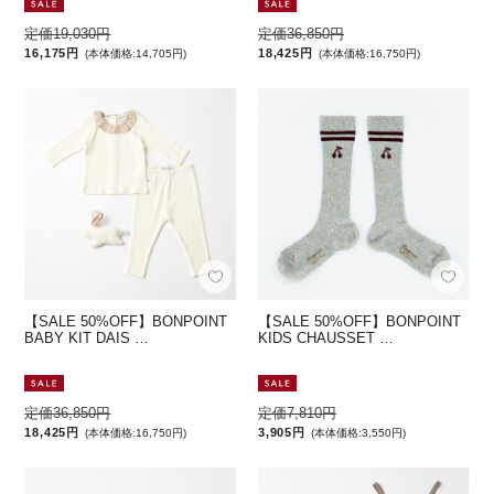
定価19,030円
定価36,850円
16,175円
18,425円
(本体価格:14,705円)
(本体価格:16,750円)
【SALE 50%OFF】BONPOINT
【SALE 50%OFF】BONPOINT
BABY KIT DAIS …
KIDS CHAUSSET …
定価36,850円
定価7,810円
18,425円
3,905円
(本体価格:16,750円)
(本体価格:3,550円)