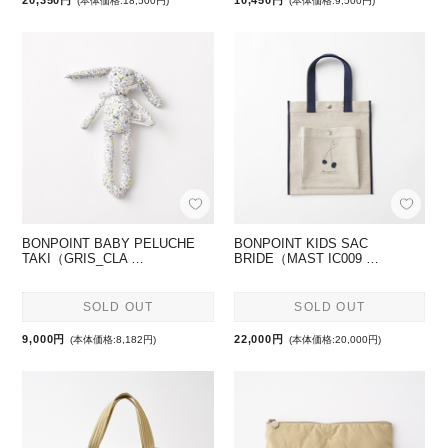
20,350円
10,450円
(本体価格:18,500円)
(本体価格:9,500円)
BONPOINT BABY PELUCHE
BONPOINT KIDS SAC
TAKI（GRIS_CLA …
BRIDE（MAST IC009 …
SOLD OUT
SOLD OUT
9,000円
22,000円
(本体価格:8,182円)
(本体価格:20,000円)