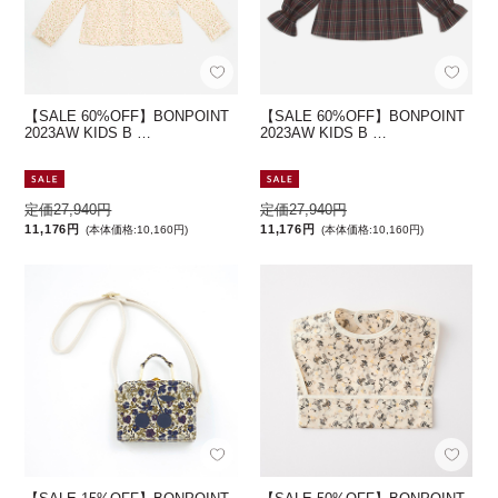
【SALE 60%OFF】BONPOINT
【SALE 60%OFF】BONPOINT
2023AW KIDS B …
2023AW KIDS B …
定価27,940円
定価27,940円
11,176円
11,176円
(本体価格:10,160円)
(本体価格:10,160円)