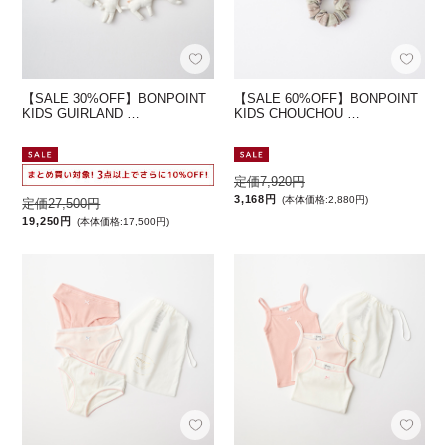
【SALE 30%OFF】BONPOINT
【SALE 60%OFF】BONPOINT
KIDS GUIRLAND …
KIDS CHOUCHOU …
定価7,920円
3,168円
(本体価格:2,880円)
定価27,500円
19,250円
(本体価格:17,500円)