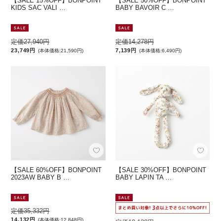
【SALE 15%OFF】BONPOINT
【SALE 50%OFF】BONPOINT
KIDS SAC VALI …
BABY BAVOIR C …
定価27,940円
定価14,278円
23,749円
7,139円
(本体価格:21,590円)
(本体価格:6,490円)
【SALE 60%OFF】BONPOINT
【SALE 30%OFF】BONPOINT
2023AW BABY B …
BABY LAPIN TA …
定価35,332円
14,132円
(本体価格:12,848円)