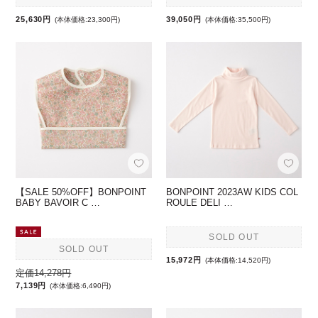
25,630円
39,050円
(本体価格:23,300円)
(本体価格:35,500円)
【SALE 50%OFF】BONPOINT
BONPOINT 2023AW KIDS COL
BABY BAVOIR C …
ROULE DELI …
SOLD OUT
SOLD OUT
15,972円
(本体価格:14,520円)
定価14,278円
7,139円
(本体価格:6,490円)