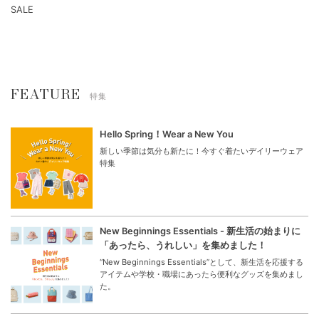
SALE
FEATURE
特集
Hello Spring！Wear a New You
新しい季節は気分も新たに！今すぐ着たいデイリーウェア
特集
New Beginnings Essentials - 新生活の始まりに
「あったら、うれしい」を集めました！
“New Beginnings Essentials”として、新生活を応援する
アイテムや学校・職場にあったら便利なグッズを集めまし
た。