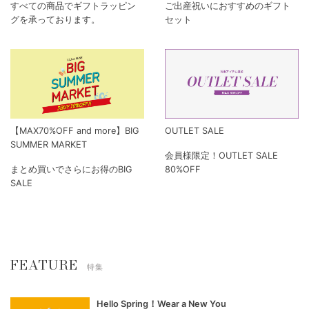
すべての商品でギフトラッピン
ご出産祝いにおすすめのギフト
グを承っております。
セット
【MAX70%OFF and more】BIG
OUTLET SALE
SUMMER MARKET
会員様限定！OUTLET SALE
まとめ買いでさらにお得のBIG
80%OFF
SALE
FEATURE
特集
Hello Spring！Wear a New You