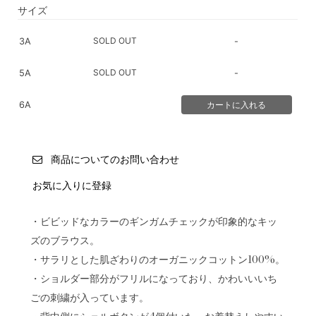
サイズ
SOLD OUT
3A
-
SOLD OUT
5A
-
6A
商品についてのお問い合わせ
お気に入りに登録
・ビビッドなカラーのギンガムチェックが印象的なキッ
ズのブラウス。
・サラリとした肌ざわりのオーガニックコットン100%。
・ショルダー部分がフリルになっており、かわいいいち
ごの刺繍が入っています。