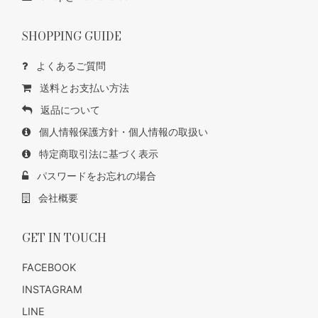
SHOPPING GUIDE
よくあるご質問
送料とお支払い方法
返品について
個人情報保護方針・個人情報の取扱い
特定商取引法に基づく表示
パスワードをお忘れの場合
会社概要
GET IN TOUCH
FACEBOOK
INSTAGRAM
LINE