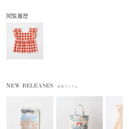
閲覧履歴
NEW RELEASES
新着アイテム