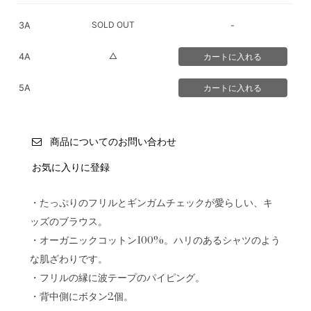
SOLD OUT
3A
-
△
4A
5A
商品についてのお問い合わせ
お気に入りに登録
・たっぷりのフリルとギンガムチェックが愛らしい、キ
ッズのブラウス。
・オーガニックコットン100%。ハリのあるシャツのよう
な肌ざわりです。
・フリルの縁に波テープのパイピング。
・背中側にボタン2個。