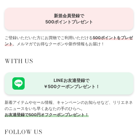
新規会員登録で
500ポイントプレゼント
ご登録いただいた方にお買物でご利用いただける
500ポイントをプレゼ
ント
。メルマガでお得なクーポンや新作情報もお届け！
WITH US
LINEお友達登録で
￥500クーポンプレゼント！
新着アイテムやセール情報、キャンペーンのお知らせなど、リリエネネ
のニュースをいち早くあなたの手のひらへ。
お友達登録で500円オフクーポンプレゼント！
FOLLOW US