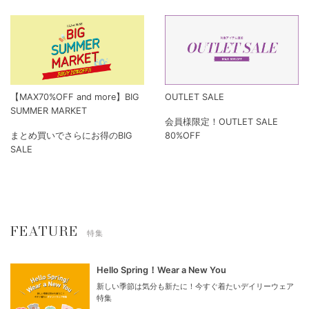
【MAX70%OFF and more】BIG
OUTLET SALE
SUMMER MARKET
会員様限定！OUTLET SALE
まとめ買いでさらにお得のBIG
80%OFF
SALE
FEATURE
特集
Hello Spring！Wear a New You
新しい季節は気分も新たに！今すぐ着たいデイリーウェア
特集