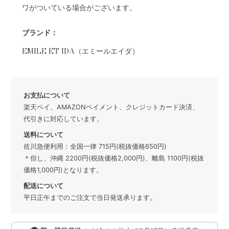
ワがついている場合がございます。
ブランド：
EMILE ET IDA（エミールエイダ）
お支払について
楽天ペイ、AMAZONペイメント、クレジットカード決済、
代引きに対応しています。
送料について
佐川急便利用：全国一律 715円(税抜価格650円)
＊但し、沖縄 2200円(税抜価格2,000円)、離島 1100円(税抜
価格1,000円)となります。
配送について
平日正午までのご注文で当日発送承ります。