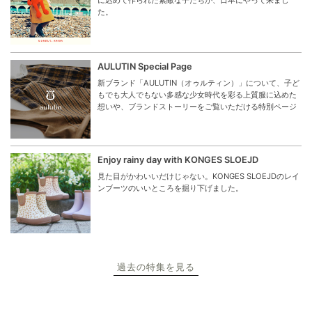
た。
AULUTIN Special Page
新ブランド「AULUTIN（オゥルティン）」について、子ど
もでも大人でもない多感な少女時代を彩る上質服に込めた
想いや、ブランドストーリーをご覧いただける特別ページ
Enjoy rainy day with KONGES SLOEJD
見た目がかわいいだけじゃない。KONGES SLOEJDのレイ
ンブーツのいいところを掘り下げました。
過去の特集を見る