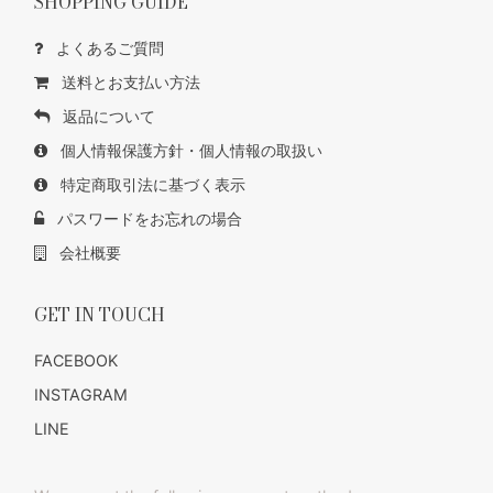
SHOPPING GUIDE
よくあるご質問
送料とお支払い方法
返品について
個人情報保護方針・個人情報の取扱い
特定商取引法に基づく表示
パスワードをお忘れの場合
会社概要
GET IN TOUCH
FACEBOOK
INSTAGRAM
LINE