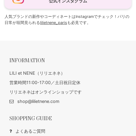
公式インスタグラム
人気ブランドの新作やコーディネートはInstagramでチェック！パリの
日常が垣間見られる
lilietnene_paris
も必見です。
INFORMATION
LILI et NENE（リリエネネ）
営業時間11:00-17:00／土日祝日定休
リリエネネはオンラインショップです
shop@lilietnene.com
SHOPPING GUIDE
よくあるご質問