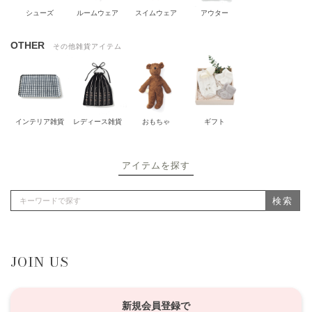
シューズ
ルームウェア
スイムウェア
アウター
OTHER
その他雑貨アイテム
インテリア雑貨
レディース雑貨
おもちゃ
ギフト
アイテムを探す
検索
JOIN US
新規会員登録で