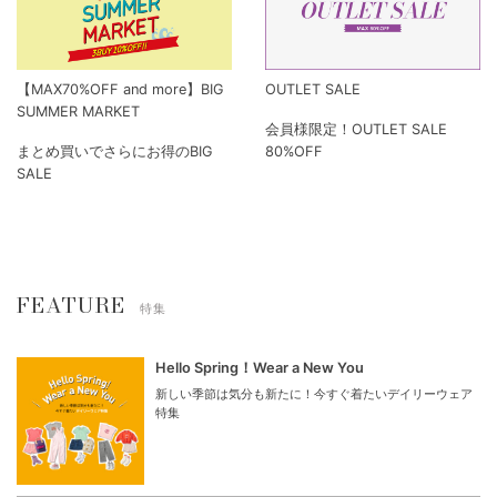
【MAX70%OFF and more】BIG
OUTLET SALE
SUMMER MARKET
会員様限定！OUTLET SALE
まとめ買いでさらにお得のBIG
80%OFF
SALE
FEATURE
特集
Hello Spring！Wear a New You
新しい季節は気分も新たに！今すぐ着たいデイリーウェア
特集