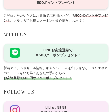
500ポイントプレゼント
ご登録いただいた方にお買物でご利用いただける
500ポイントをプレゼ
ント
。メルマガでお得なクーポンや新作情報もお届け！
WITH US
LINEお友達登録で
￥500クーポンプレゼント！
新着アイテムやセール情報、キャンペーンのお知らせなど、リリエネネ
のニュースをいち早くあなたの手のひらへ。
お友達登録で500円オフクーポンプレゼント！
FOLLOW US
LILI et NENE