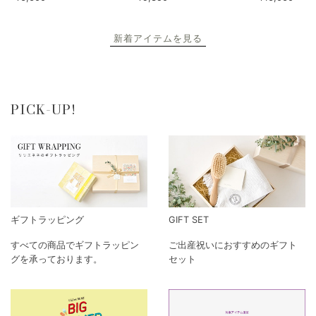
新着アイテムを見る
PICK-UP!
ギフトラッピング
GIFT SET
すべての商品でギフトラッピン
ご出産祝いにおすすめのギフト
グを承っております。
セット