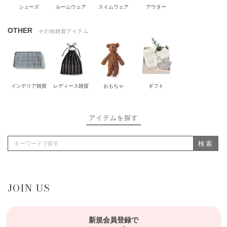
シューズ
ルームウェア
スイムウェア
アウター
OTHER
その他雑貨アイテム
インテリア雑貨
レディース雑貨
おもちゃ
ギフト
アイテムを探す
検索
JOIN US
新規会員登録で