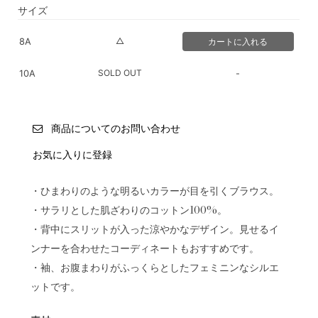
サイズ
△
8A
SOLD OUT
10A
-
商品についてのお問い合わせ
お気に入りに登録
・ひまわりのような明るいカラーが目を引くブラウス。
・サラリとした肌ざわりのコットン100%。
・背中にスリットが入った涼やかなデザイン。見せるイ
ンナーを合わせたコーディネートもおすすめです。
・袖、お腹まわりがふっくらとしたフェミニンなシルエ
ットです。