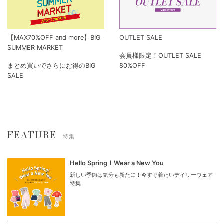
【MAX70%OFF and more】BIG
OUTLET SALE
SUMMER MARKET
会員様限定！OUTLET SALE
まとめ買いでさらにお得のBIG
80%OFF
SALE
FEATURE
特集
Hello Spring！Wear a New You
新しい季節は気分も新たに！今すぐ着たいデイリーウェア
特集