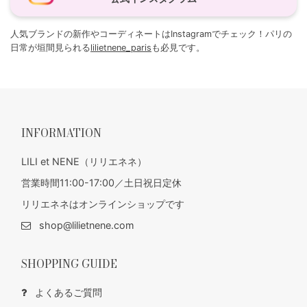
人気ブランドの新作やコーディネートはInstagramでチェック！パリの
日常が垣間見られる
lilietnene_paris
も必見です。
INFORMATION
LILI et NENE（リリエネネ）
営業時間11:00-17:00／土日祝日定休
リリエネネはオンラインショップです
shop@lilietnene.com
SHOPPING GUIDE
よくあるご質問