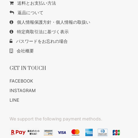
送料とお支払い方法
返品について
個人情報保護方針・個人情報の取扱い
特定商取引法に基づく表示
パスワードをお忘れの場合
会社概要
GET IN TOUCH
FACEBOOK
INSTAGRAM
LINE
We support the following payment methods.