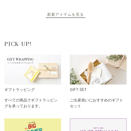
新着アイテムを見る
PICK-UP!
ギフトラッピング
GIFT SET
すべての商品でギフトラッピン
ご出産祝いにおすすめのギフト
グを承っております。
セット