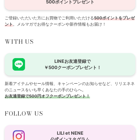
500ポイントプレゼント
ご登録いただいた方にお買物でご利用いただける
500ポイントをプレゼ
ント
。メルマガでお得なクーポンや新作情報もお届け！
WITH US
LINEお友達登録で
￥500クーポンプレゼント！
新着アイテムやセール情報、キャンペーンのお知らせなど、リリエネネ
のニュースをいち早くあなたの手のひらへ。
お友達登録で500円オフクーポンプレゼント！
FOLLOW US
LILI et NENE
公式インスタグラム