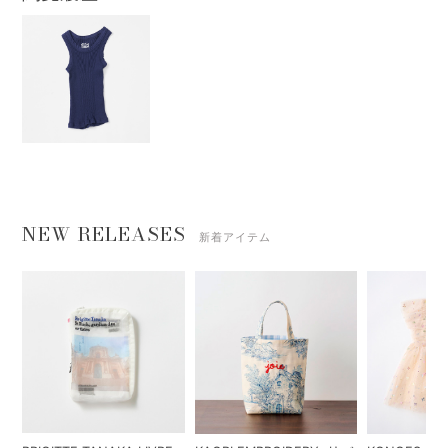
NEW RELEASES
新着アイテム