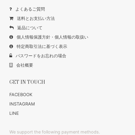
よくあるご質問
送料とお支払い方法
返品について
個人情報保護方針・個人情報の取扱い
特定商取引法に基づく表示
パスワードをお忘れの場合
会社概要
GET IN TOUCH
FACEBOOK
INSTAGRAM
LINE
We support the following payment methods.