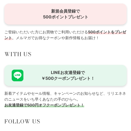
新規会員登録で
500ポイントプレゼント
ご登録いただいた方にお買物でご利用いただける
500ポイントをプレゼ
ント
。メルマガでお得なクーポンや新作情報もお届け！
WITH US
LINEお友達登録で
￥500クーポンプレゼント！
新着アイテムやセール情報、キャンペーンのお知らせなど、リリエネネ
のニュースをいち早くあなたの手のひらへ。
お友達登録で500円オフクーポンプレゼント！
FOLLOW US