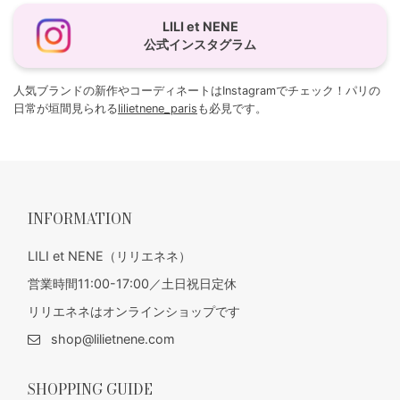
LILI et NENE
公式インスタグラム
人気ブランドの新作やコーディネートはInstagramでチェック！パリの
日常が垣間見られる
lilietnene_paris
も必見です。
INFORMATION
LILI et NENE（リリエネネ）
営業時間11:00-17:00／土日祝日定休
リリエネネはオンラインショップです
shop@lilietnene.com
SHOPPING GUIDE