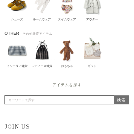
シューズ
ルームウェア
スイムウェア
アウター
OTHER
その他雑貨アイテム
インテリア雑貨
レディース雑貨
おもちゃ
ギフト
アイテムを探す
検索
JOIN US