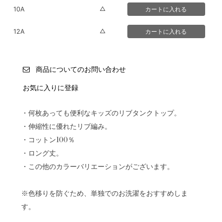
△
10A
△
12A
商品についてのお問い合わせ
お気に入りに登録
・何枚あっても便利なキッズのリブタンクトップ。
・伸縮性に優れたリブ編み。
・コットン100％
・ロング丈。
・この他のカラーバリエーションがございます。
※色移りを防ぐため、単独でのお洗濯をおすすめしま
す。