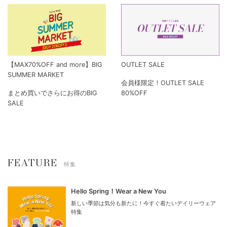
【MAX70%OFF and more】BIG
OUTLET SALE
SUMMER MARKET
会員様限定！OUTLET SALE
まとめ買いでさらにお得のBIG
80%OFF
SALE
FEATURE
特集
Hello Spring！Wear a New You
新しい季節は気分も新たに！今すぐ着たいデイリーウェア
特集